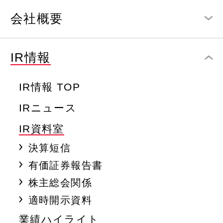
会社概要
IR情報
IR情報 TOP
IRニュース
IR資料室
決算短信
有価証券報告書
株主総会関係
適時開示資料
業績ハイライト