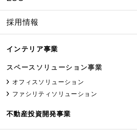
採用情報
インテリア事業
スペースソリューション事業
オフィスソリューション
ファシリティソリューション
不動産投資開発事業