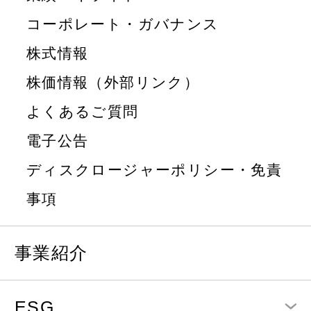
コーポレート・ガバナンス
株式情報
株価情報（外部リンク）
よくあるご質問
電子公告
ディスクロージャーポリシー・免責
事項
事業紹介
ESG