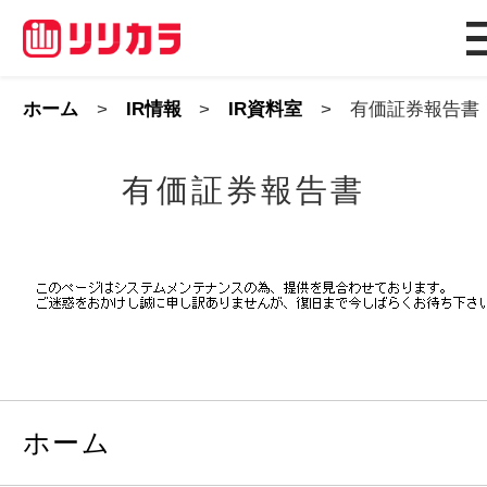
ホーム
IR情報
IR資料室
有価証券報告書
有価証券報告書
ホーム