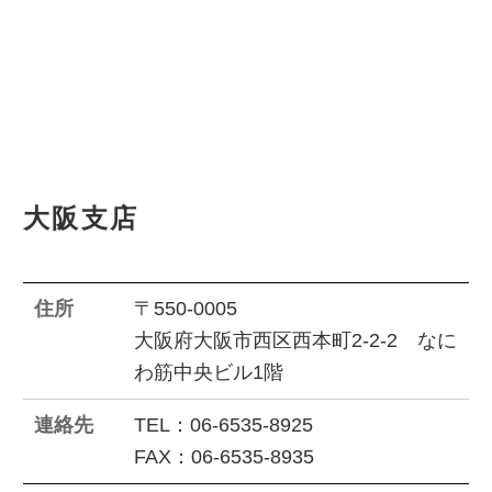
大阪支店
住所
〒550-0005
大阪府大阪市西区西本町2-2-2 なに
わ筋中央ビル1階
連絡先
TEL：06-6535-8925
FAX：06-6535-8935