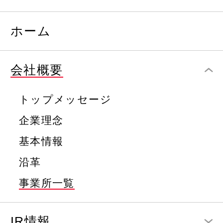
ホーム
会社概要
トップメッセージ
企業理念
基本情報
沿革
事業所一覧
IR情報