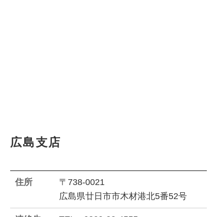
広島支店
住所
〒738-0021
広島県廿日市市木材港北5番52号