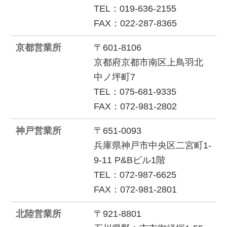
TEL：019-636-2155
FAX：022-287-8365
京都営業所
〒601-8106
京都府京都市南区上鳥羽北
中ノ坪町7
TEL：075-681-9335
FAX：072-981-2802
神戸営業所
〒651-0093
兵庫県神戸市中央区二宮町1-
9-11 P&Bビル1階
TEL：072-987-6625
FAX：072-981-2801
北陸営業所
〒921-8801