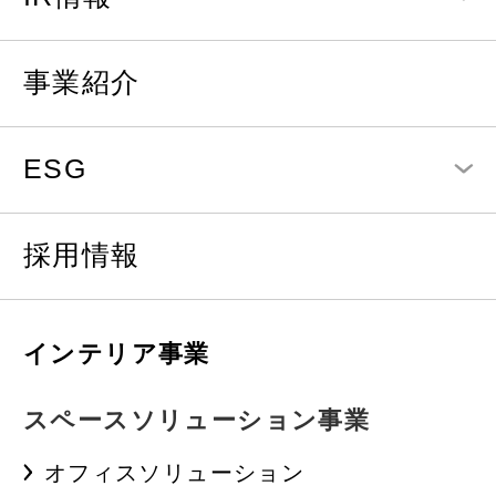
事業紹介
ESG
採用情報
インテリア事業
スペースソリューション事業
オフィスソリューション