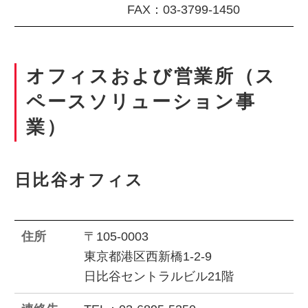
FAX：03-3799-1450
オフィスおよび営業所（ス
ペースソリューション事
業）
日比谷オフィス
住所
〒105-0003
東京都港区西新橋1-2-9
日比谷セントラルビル21階