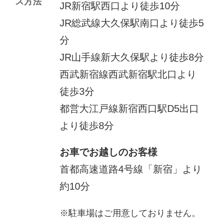
ス方法
JR新宿駅西口より徒歩10分
JR総武線大久保駅南口より徒歩5
分
JR山手線新大久保駅より徒歩8分
西武新宿線西武新宿駅北口より
徒歩3分
都営大江戸線新宿西口駅D5出口
より徒歩8分
お車でお越しのお客様
首都高速道路4号線「新宿」より
約10分
※
駐車場はご用意しておりません。