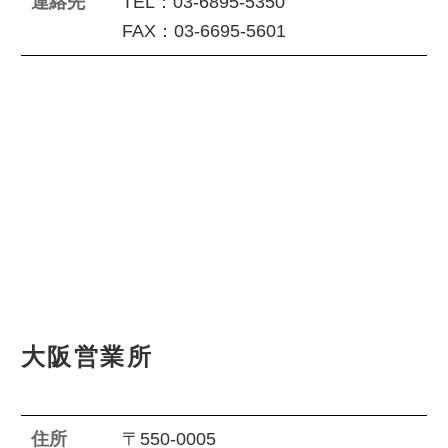
連絡先
TEL：03-6895-5350
FAX：03-6695-5601
大阪営業所
住所
〒550-0005