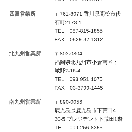
四国営業所
〒761-8071 香川県高松市伏
石町2173-1
TEL：087-815-1855
FAX：0829-32-1312
北九州営業所
〒802-0804
福岡県北九州市小倉南区下
城野2-16-4
TEL：093-951-1075
FAX：03-3799-1445
南九州営業所
〒890-0056
鹿児島県鹿児島市下荒田4-
30-5 プレジデント下荒田1階
TEL：099-256-8355