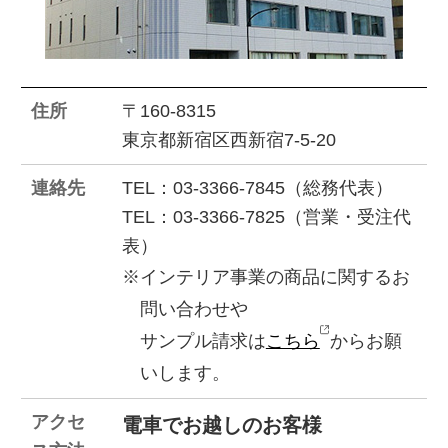
住所
〒160-8315
東京都新宿区西新宿7-5-20
連絡先
TEL：03-3366-7845（総務代表）
TEL：03-3366-7825（営業・受注代
表）
※
インテリア事業の商品に関するお
問い合わせや
サンプル請求は
こちら
からお願
いします。
アクセ
電車でお越しのお客様