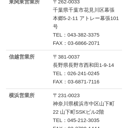
東関東営業所
〒262-0033
千葉県千葉市花見川区幕張
本郷5-2-11 アトレー幕張101
号
TEL：043-382-3375
FAX：03-6866-2071
信越営業所
〒381-0037
長野県長野市西和田1-9-14
TEL：026-241-0245
FAX：03-6871-7116
横浜営業所
〒231-0023
神奈川県横浜市中区山下町
22 山下町SSKビル2階
TEL：045-212-3035