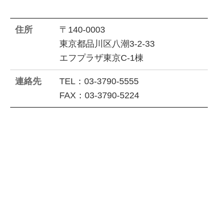
住所
〒140-0003
東京都品川区八潮3-2-33
エフプラザ東京C-1棟
連絡先
TEL：03-3790-5555
FAX：03-3790-5224