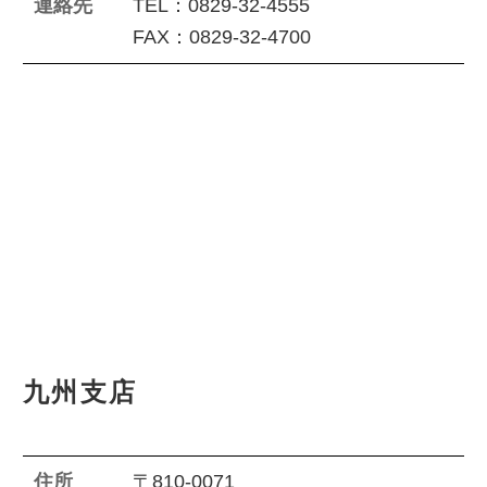
連絡先
TEL：0829-32-4555
FAX：0829-32-4700
九州支店
住所
〒810-0071