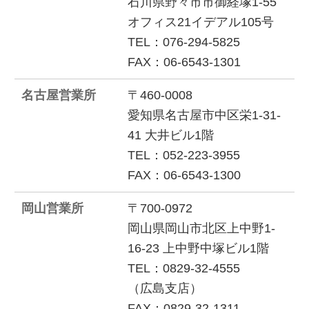
石川県野々市市御経塚1-55
オフィス21イデアル105号
TEL：076-294-5825
FAX：06-6543-1301
名古屋営業所
〒460-0008
愛知県名古屋市中区栄1-31-
41 大井ビル1階
TEL：052-223-3955
FAX：06-6543-1300
岡山営業所
〒700-0972
岡山県岡山市北区上中野1-
16-23 上中野中塚ビル1階
TEL：0829-32-4555
（広島支店）
FAX：0829-32-1311