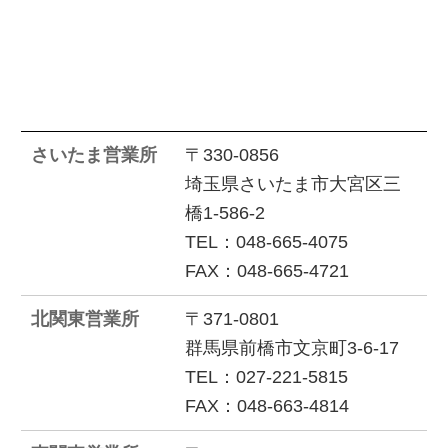
さいたま営業所
〒330-0856
埼玉県さいたま市大宮区三
橋1-586-2
TEL：048-665-4075
FAX：048-665-4721
北関東営業所
〒371-0801
群馬県前橋市文京町3-6-17
TEL：027-221-5815
FAX：048-663-4814