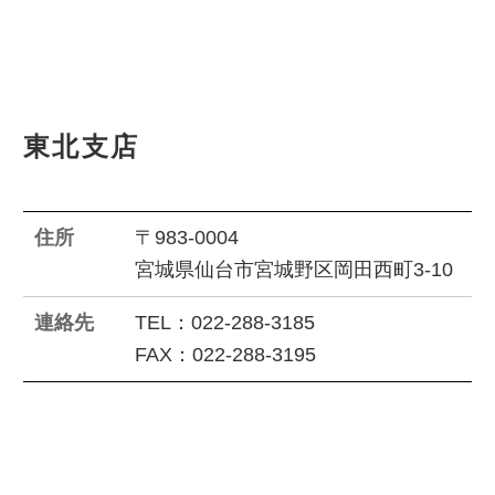
東北支店
住所
〒983-0004
宮城県仙台市宮城野区岡田西町3-10
連絡先
TEL：022-288-3185
FAX：022-288-3195