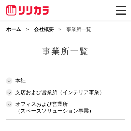
ホーム
会社概要
事業所一覧
事業所一覧
本社
支店および営業所（インテリア事業）
オフィスおよび営業所
（スペースソリューション事業）