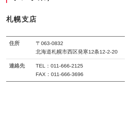
札幌支店
住所
〒063-0832
北海道札幌市西区発寒12条12-2-20
連絡先
TEL：011-666-2125
FAX：011-666-3696