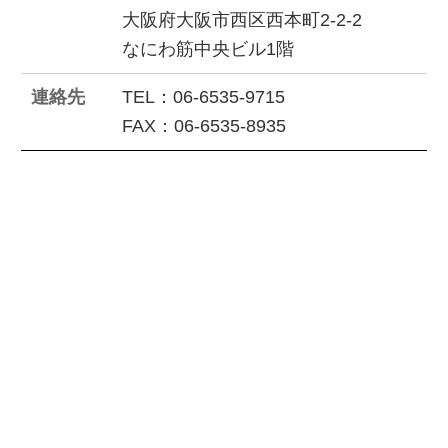
大阪府大阪市西区西本町2-2-2
なにわ筋中央ビル1階
連絡先
TEL：06-6535-9715
FAX：06-6535-8935