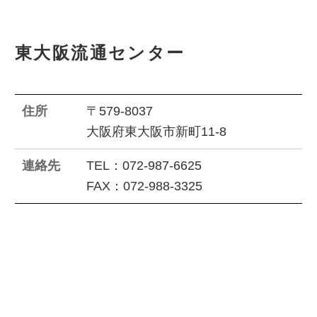
東大阪流通センター
住所
〒579-8037
大阪府東大阪市新町11-8
連絡先
TEL：072-987-6625
FAX：072-988-3325