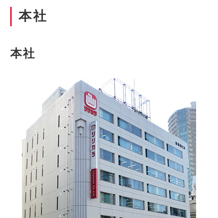
本社
本社