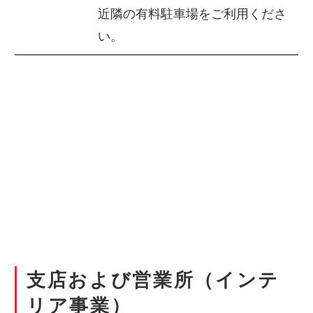
近隣の有料駐車場をご利用くださ
い。
支店および営業所（インテ
リア事業）