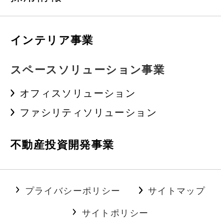
インテリア事業
スペースソリューション事業
オフィスソリューション
ファシリティソリューション
不動産投資開発事業
プライバシーポリシー
サイトマップ
サイトポリシー