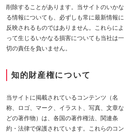
削除することがあります。当サイトのいかな
る情報についても、必ずしも常に最新情報に
反映されるものではありません。これらによ
って生じるいかなる損害についても当社は一
切の責任を負いません。
知的財産権について
当サイトに掲載されているコンテンツ（名
称、ロゴ、マーク、イラスト、写真、文章な
どの著作物）は、各国の著作権法、関連条
約・法律で保護されています。これらのコン