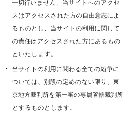
一切行いません。当サイトへのアクセ
スはアクセスされた方の自由意志によ
るものとし、当サイトの利用に関して
の責任はアクセスされた方にあるもの
といたします。
当サイトの利用に関わる全ての紛争に
ついては、別段の定めのない限り、東
京地方裁判所を第一審の専属管轄裁判所
とするものとします。