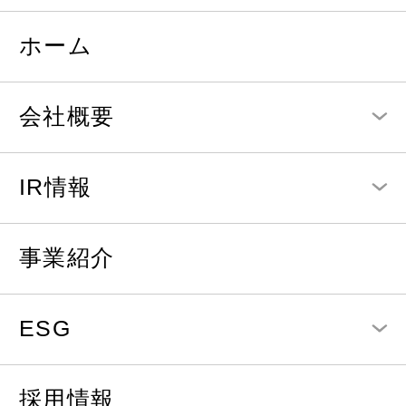
ホーム
会社概要
IR情報
事業紹介
ESG
採用情報