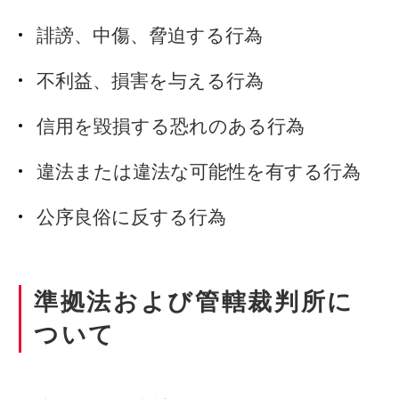
誹謗、中傷、脅迫する行為
不利益、損害を与える行為
信用を毀損する恐れのある行為
違法または違法な可能性を有する行為
公序良俗に反する行為
準拠法および管轄裁判所に
ついて