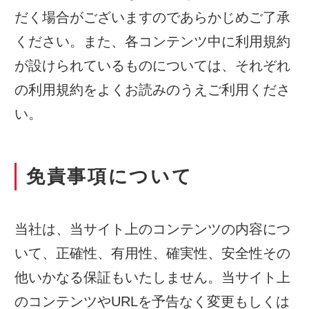
だく場合がございますのであらかじめご了承
ください。また、各コンテンツ中に利用規約
が設けられているものについては、それぞれ
の利用規約をよくお読みのうえご利用くださ
い。
免責事項について
当社は、当サイト上のコンテンツの内容につ
いて、正確性、有用性、確実性、安全性その
他いかなる保証もいたしません。当サイト上
のコンテンツやURLを予告なく変更もしくは