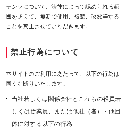
テンツについて、法律によって認められる範
囲を超えて、無断で使用、複製、改変等する
ことを禁止させていただきます。
禁止行為について
本サイトのご利用にあたって、以下の行為は
固くお断りいたします。
当社若しくは関係会社とこれらの役員若
しくは従業員、または他社（者）・他団
体に対する以下の行為