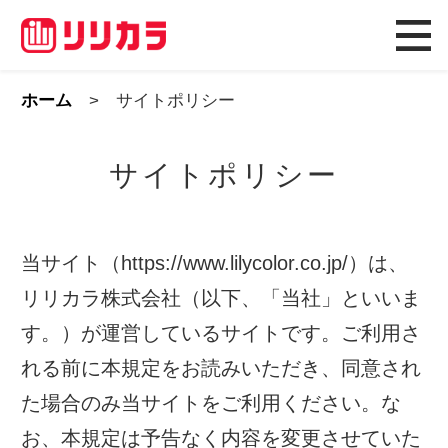
ホーム
サイトポリシー
サイトポリシー
当サイト（https://www.lilycolor.co.jp/）は、
リリカラ株式会社（以下、「当社」といいま
す。）が運営しているサイトです。ご利用さ
れる前に本規定をお読みいただき、同意され
た場合のみ当サイトをご利用ください。な
お、本規定は予告なく内容を変更させていた