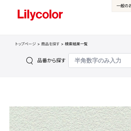
一般の
トップページ
商品を探す
検索結果一覧
品番から探す