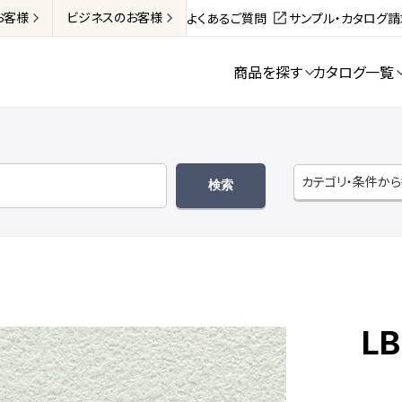
お客様
ビジネス
のお客様
よくあるご質問
サンプル・カタログ
商品を探す
カタログ一覧
カテゴリ・条件か
LB