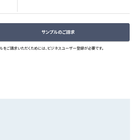
サンプルのご請求
ルをご請求いただくためには、ビジネスユーザー登録が必要です。