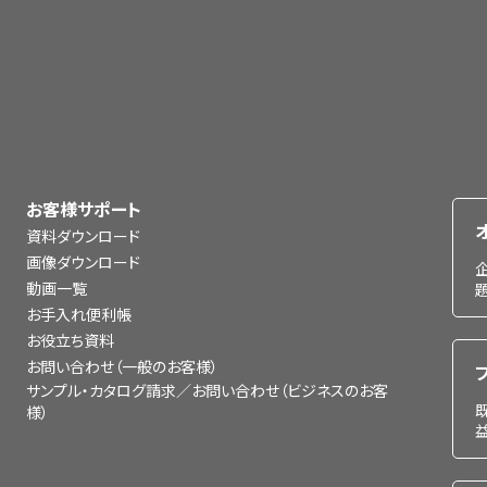
お客様サポート
資料ダウンロード
画像ダウンロード
動画一覧
お手入れ便利帳
お役立ち資料
お問い合わせ（一般のお客様）
サンプル・カタログ請求／お問い合わせ（ビジネスのお客
様）