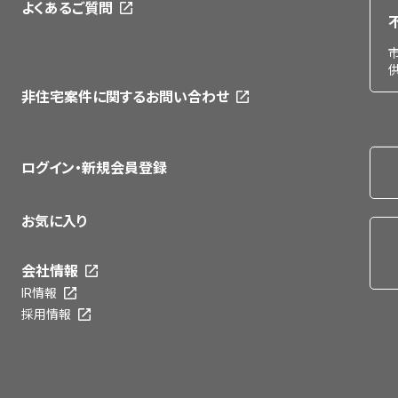
よくあるご質問
非住宅案件に関するお問い合わせ
ログイン・新規会員登録
お気に入り
会社情報
IR情報
採用情報