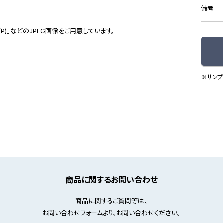
備考
(P)」などのJPEG画像をご用意しています。
※サンプ
商品に関するお問い合わせ
商品に関するご質問等は、
お問い合わせフォームより、お問い合わせください。