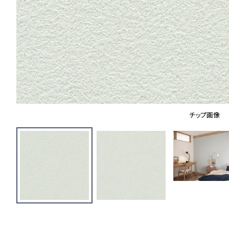
チップ画像