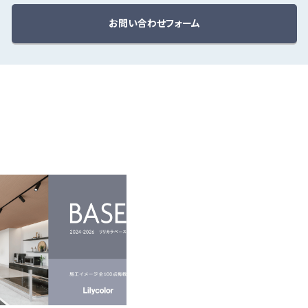
お問い合わせフォーム