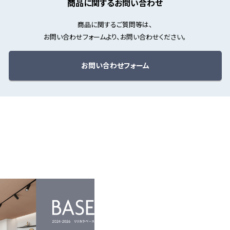
商品に関するお問い合わせ
商品に関するご質問等は、
お問い合わせフォームより、お問い合わせください。
お問い合わせフォーム