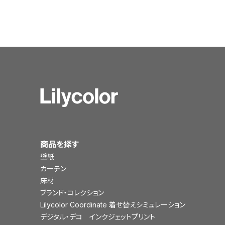
商品を探す
壁紙
カーテン
床材
ブランド・コレクション
Lilycolor Coordinate 着せ替えシミュレーション
デジタル・デコ インクジェットプリント