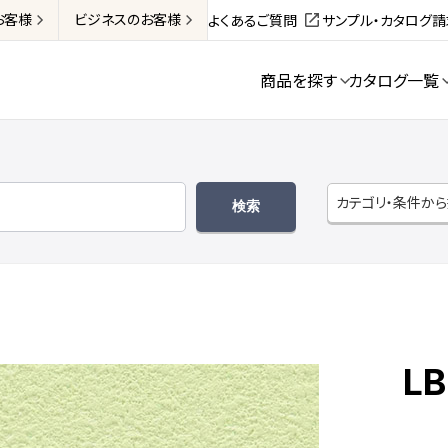
お客様
ビジネス
のお客様
よくあるご質問
サンプル・カタログ
商品を探す
カタログ一覧
カテゴリ・条件か
LB