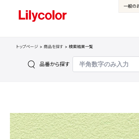
一般の
トップページ
商品を探す
検索結果一覧
品番から探す