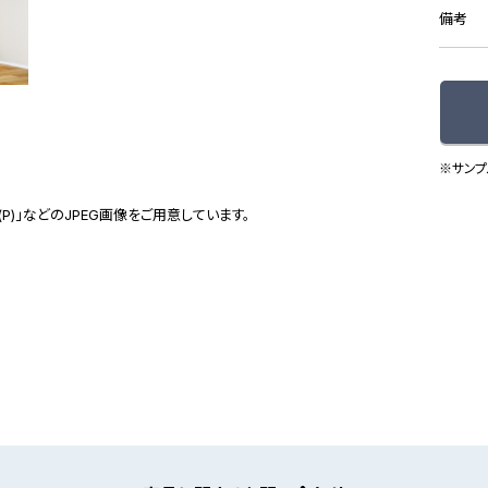
備考
※サンプ
(P)」などのJPEG画像をご用意しています。