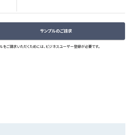
サンプルのご請求
ルをご請求いただくためには、ビジネスユーザー登録が必要です。