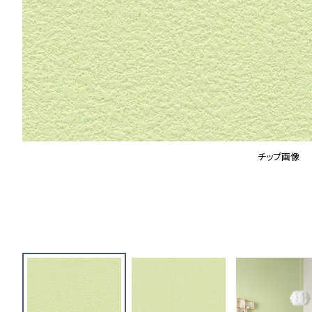
チップ画像