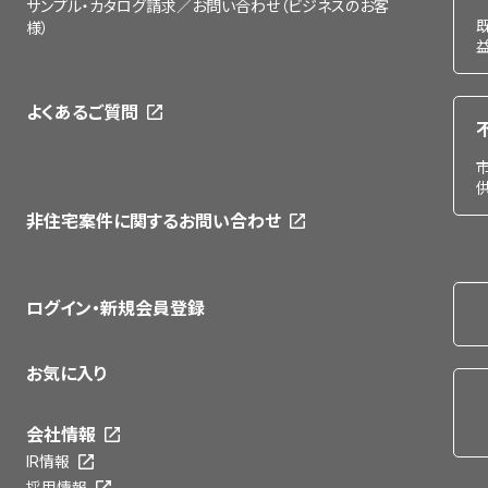
サンプル・カタログ請求／お問い合わせ（ビジネスのお客
様）
よくあるご質問
非住宅案件に関するお問い合わせ
ログイン・新規会員登録
お気に入り
会社情報
IR情報
採用情報