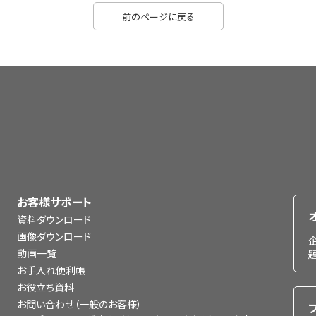
前のページに戻る
お客様サポート
資料ダウンロード
画像ダウンロード
動画一覧
お手入れ便利帳
お役立ち資料
お問い合わせ（一般のお客様）