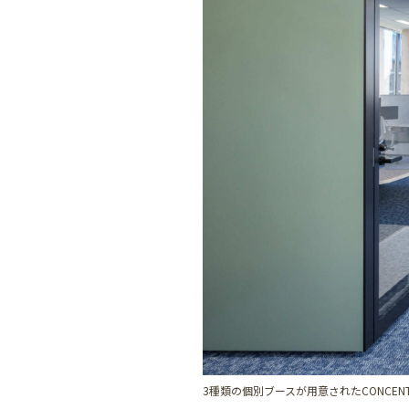
3種類の個別ブースが用意されたCONCEN