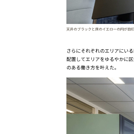
天井のブラックと床のイエローの円が目印のC
さらにそれぞれのエリアにいる
配置してエリアをゆるやかに区
のある働き方を叶えた。