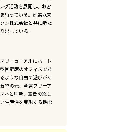
ング活動を展開し、お客
を行っている。創業以来
ソン株式会社と共に新た
り出している。
スリニューアルにパート
型固定席のオフィスであ
るような自由で遊びがあ
要望の元、全席フリーア
スへと刷新。空間の楽し
い生産性を実現する機能