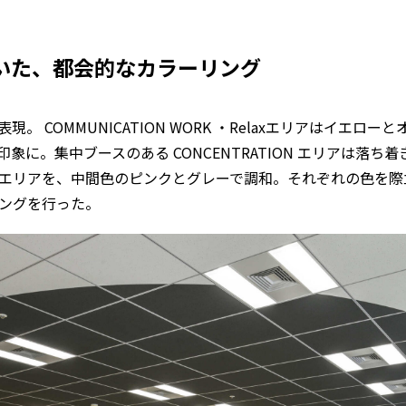
いた、都会的なカラーリング
。 COMMUNICATION WORK ・Relaxエリアはイエロ
象に。集中ブースのある CONCENTRATION エリアは落ち
エリアを、中間色のピンクとグレーで調和。それぞれの色を際
ングを行った。