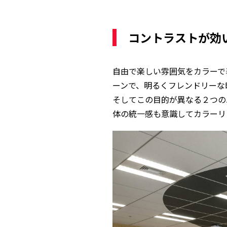
コントラストが効
自由で楽しい雰囲気をカラーで表現
ーンで、明るくフレンドリーな印
そしてこの目的が異なる２つの
体の統一感も意識してカラーリ