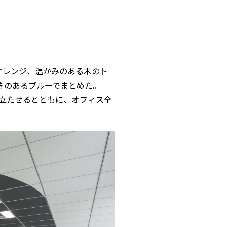
ーとオレンジ、温かみのある木のト
着きのあるブルーでまとめた。
立たせるとともに、オフィス全