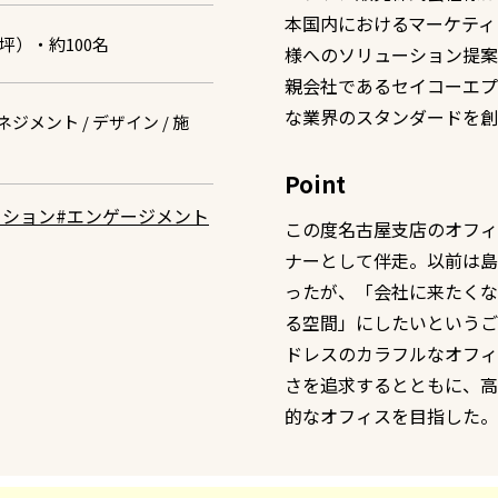
本国内におけるマーケティ
0坪）・約100名
様へのソリューション提案
親会社であるセイコーエプ
な業界のスタンダードを創
ジメント / デザイン / 施
Point
ーション
#エンゲージメント
この度名古屋支店のオフィ
ナーとして伴走。以前は島
ったが、「会社に来たくな
る空間」にしたいというご
ドレスのカラフルなオフィ
さを追求するとともに、高
的なオフィスを目指した。