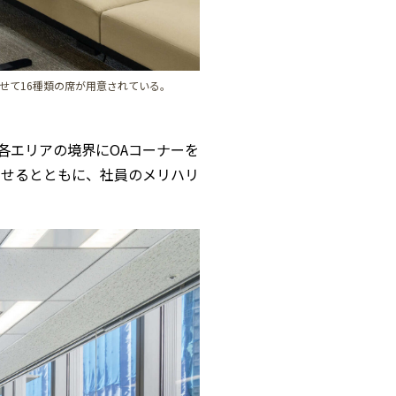
合わせて16種類の席が用意されている。
各エリアの境界にOAコーナーを
たせるとともに、社員のメリハリ