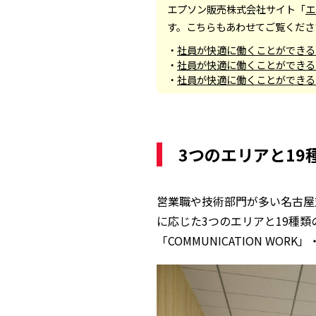
エプソン販売株式会社サイト「
エ
す。こちらもあわせてご覧くださ
・
社員が快適に働くことができる
・
社員が快適に働くことができる
・
社員が快適に働くことができる
3つのエリアと1
営業職や技術部門が多い名古屋
に応じた3つのエリアと19種類
「COMMUNICATION WO