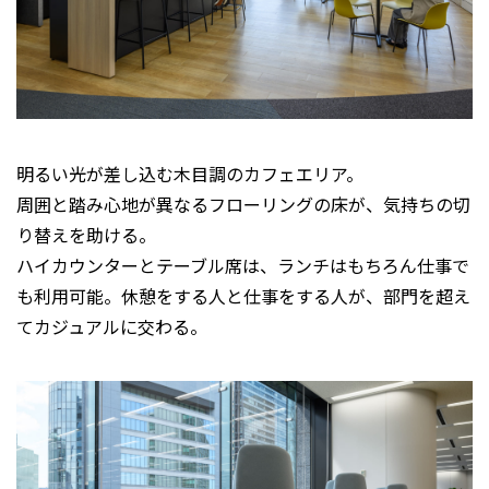
明るい光が差し込む木目調のカフェエリア。
周囲と踏み心地が異なるフローリングの床が、気持ちの切
り替えを助ける。
ハイカウンターとテーブル席は、ランチはもちろん仕事で
も利用可能。休憩をする人と仕事をする人が、部門を超え
てカジュアルに交わる。