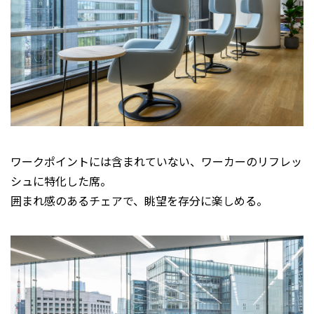
ワークポイントには含まれていない、ワーカーのリフレッ
シュに特化した席。
囲まれ感のあるチェアで、眺望を存分に楽しめる。