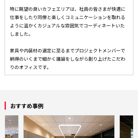
特に眺望の良いカフェエリアは、社員の皆さまが快適に
仕事をしたり同僚と楽しくコミュニケーションを取れる
ように温かくカジュアルな雰囲気でコーディネートいた
しました。
家具や内装材の選定に至るまでプロジェクトメンバーで
納得のいくまで細かく議論をしながら創り上げたこだわ
りのオフィスです。
おすすめ事例