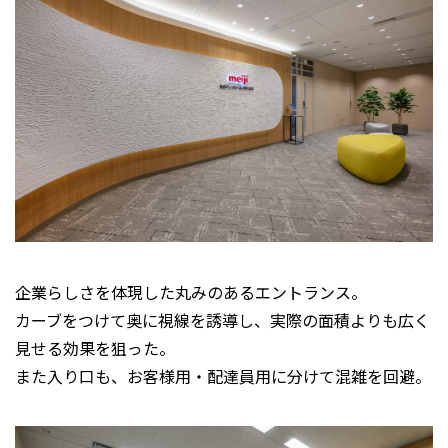
企業らしさを体現した丸みのあるエントランス。
カーブをつけて奥に視線を誘導し、実際の面積よりも広く
見せる効果を狙った。
また入り口も、お客様用・配達員用に分けて混雑を回避。