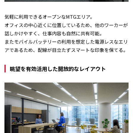
気軽に利用できるオープンなMTGエリア。
オフィスの中心近くに位置しているため、他のワーカーが
話しかけやすく、仕事内容も自然に共有可能。
またモバイルバッテリーの利用を想定した電源レスなエリ
アであるため、配線が目立たずスマートな印象を保てる。
眺望を有効活用した開放的なレイアウト