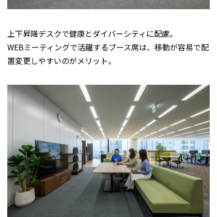
上下昇降デスクで健康とダイバーシティに配慮。
WEBミーティングで活躍するブース席は、移動が容易で配
置変更しやすいのがメリット。