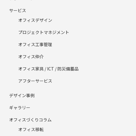
サービス
オフィスデザイン
プロジェクトマネジメント
オフィス工事管理
オフィス仲介
オフィス家具 / ICT / 防災備蓄品
アフターサービス
デザイン事例
ギャラリー
オフィスづくりコラム
オフィス移転