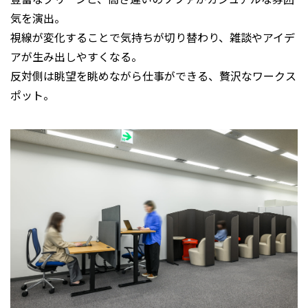
気を演出。
視線が変化することで気持ちが切り替わり、雑談やアイデ
アが生み出しやすくなる。
反対側は眺望を眺めながら仕事ができる、贅沢なワークス
ポット。