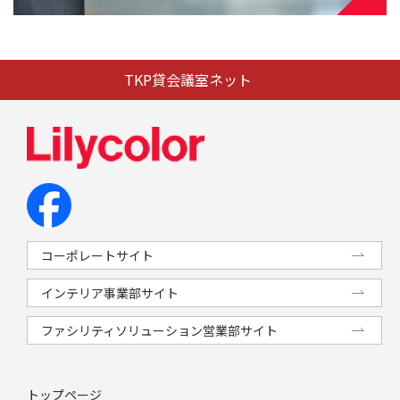
TKP貸会議室ネット
コーポレートサイト
インテリア事業部サイト
ファシリティソリューション営業部サイト
トップページ