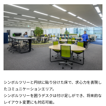
シンボルツリーと円状に貼り分けた床で、求心力を表現し
たコミュニケーションエリア。
シンボルツリーを囲うデスクは付け足しができ、将来的な
レイアウト変更にも対応可能。