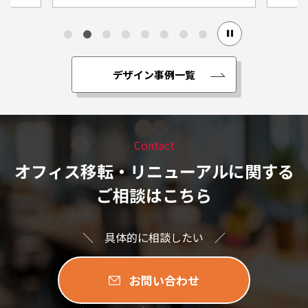
デザイン事例一覧
Contact
オフィス移転・リニューアルに関する
ご相談はこちら
＼ 具体的に相談したい ／
お問い合わせ