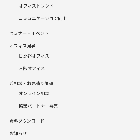
オフィストレンド
コミュニケーション向上
セミナー・イベント
オフィス見学
日比谷オフィス
大阪オフィス
ご相談・お見積り依頼
オンライン相談
協業パートナー募集
資料ダウンロード
お知らせ