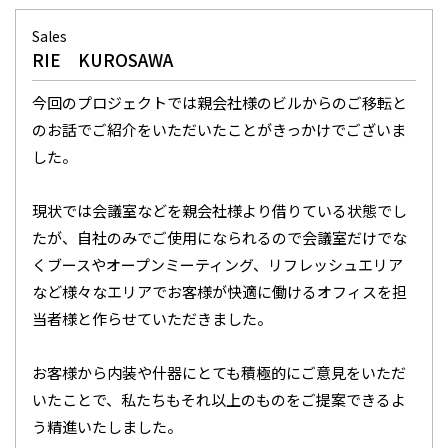
Sales
RIE KUROSAWA
今回のプロジェクトでは親会社様のビルからのご移転と
のお話でご紹介をいただいたことがきっかけでございま
した。
現状では会議室などを親会社様より借りている状態でし
たが、自社のみでご使用になられるので会議室だけでな
くブースやオープンミーティング、リフレッシュエリア
など様々なエリアでお客様が快適に働けるオフィスを担
当者様と作らせていただきました。
お客様から内装や什器にとても積極的にご意見をいただ
いたことで、私たちもそれ以上のものをご提案できるよ
う精進いたしました。