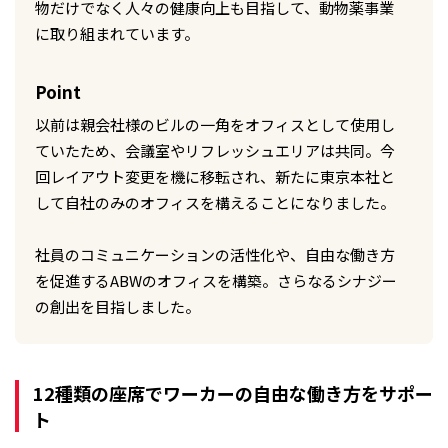
物だけでなく人々の健康向上も目指して、動物薬事業
に取り組まれています。
Point
以前は親会社様のビルの一角をオフィスとして使用し
ていたため、会議室やリフレッシュエリアは共同。今
回レイアウト変更を機に移転され、新たに東京本社と
して自社のみのオフィスを構えることになりました。
社員のコミュニケーションの活性化や、自由な働き方
を促進するABWのオフィスを構築。さらなるシナジー
の創出を目指しました。
12種類の座席でワーカーの自由な働き方をサポー
ト