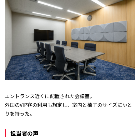
エントランス近くに配置された会議室。
外国のVIP客の利用も想定し、室内と椅子のサイズにゆと
りを持った。
担当者の声