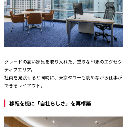
グレードの高い家具を取り入れた、重厚な印象のエグゼク
ティブエリア。
社員を見渡せると同時に、東京タワーも眺めながら仕事が
できるレイアウト。
移転を機に「自社らしさ」を再構築