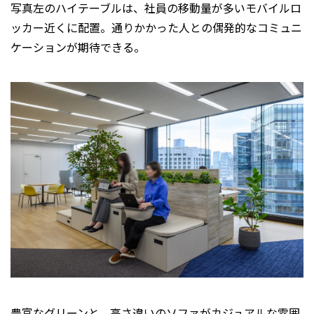
写真左のハイテーブルは、社員の移動量が多いモバイルロ
ッカー近くに配置。通りかかった人との偶発的なコミュニ
ケーションが期待できる。
豊富なグリーンと、高さ違いのソファがカジュアルな雰囲