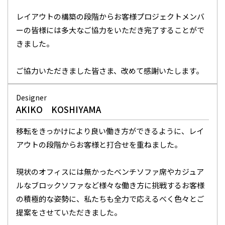
レイアウトの構築の段階からお客様プロジェクトメンバ
ーの皆様には多大なご協力をいただき完了することがで
きました。
ご協力いただきました皆さま、改めて感謝いたします。
Designer
AKIKO KOSHIYAMA
移転をきっかけにより良い働き方ができるように、レイ
アウトの段階からお客様と打合せを重ねました。
現状のオフィスには無かったべンチソファ席やカジュア
ルなブロックソファなど様々な働き方に挑戦するお客様
の積極的な姿勢に、私たちも全力で応えるべく色々とご
提案をさせていただきました。