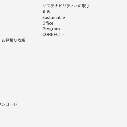
サステナビリティへの取り
組み
Sustainable
Office
Program–
CONNECT –
・お見積り依頼
ウンロード