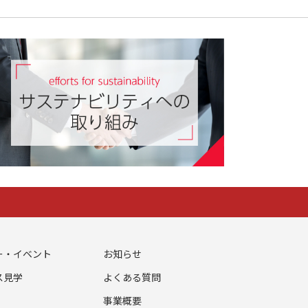
ー・イベント
お知らせ
ス見学
よくある質問
事業概要