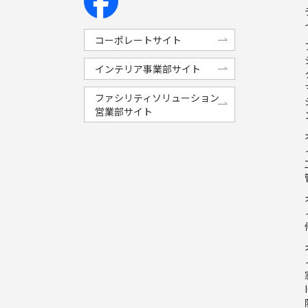
コーポレートサイト
インテリア事業部サイト
ファシリティソリューション
営業部サイト