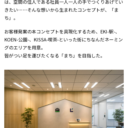
は、空間の住人である社員一人一人の手でつくりあげてい
きたい……そんな想いから生まれたコンセプトが、「ま
ち」。
お客様発案の本コンセプトを具現化するため、EKI-駅-、
KOEN-公園-、KISSA-喫茶-といった街にちなんだネーミン
グのエリアを用意。
皆がつい足を運びたくなる「まち」を目指した。