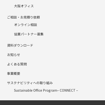
大阪オフィス
ご相談・お見積り依頼
オンライン相談
協業パートナー募集
資料ダウンロード
お知らせ
よくある質問
事業概要
サステナビリティへの取り組み
Sustainable Office Program– CONNECT –