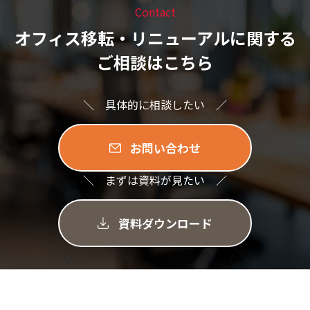
Contact
オフィス移転・リニューアルに関する
ご相談はこちら
＼ 具体的に相談したい ／
お問い合わせ
＼ まずは資料が見たい ／
資料ダウンロード