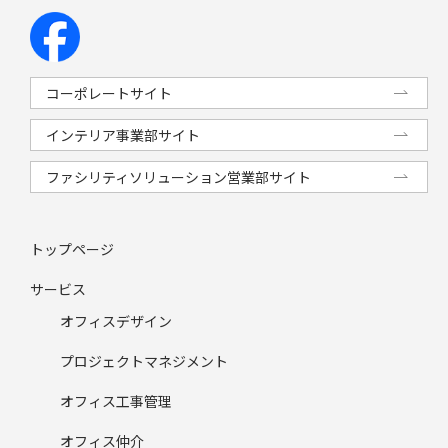
コーポレートサイト
インテリア事業部サイト
ファシリティソリューション営業部サイト
トップページ
サービス
オフィスデザイン
プロジェクトマネジメント
オフィス工事管理
オフィス仲介