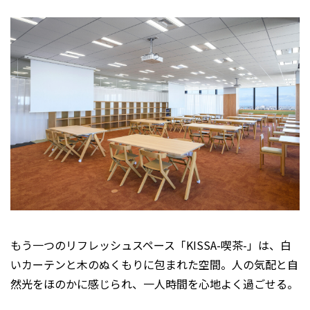
もう一つのリフレッシュスペース「KISSA-喫茶-」は、白
いカーテンと木のぬくもりに包まれた空間。人の気配と自
然光をほのかに感じられ、一人時間を心地よく過ごせる。