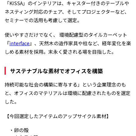
「KISSA」のインテリアは、キャスター付きのテーブルや
ネスティング対応のチェア、そしてプロジェクターなど、
セミナーでの活用も考慮して選定。
使いやすさだけでなく、 環境配慮型のタイルカーペット
『
interface
』、天然木の造作家具や柱など、経年変化を楽
しめる素材を採用。末永く愛される場を目指した。
サステナブルな素材でオフィスを構築
持続可能な社会の構築に寄与する」という企業理念のも
と、オフィスのマテリアルは環境に配慮されたものを選定
した。
【今回選定したアイテムのアップサイクル素材】
・卵の殻