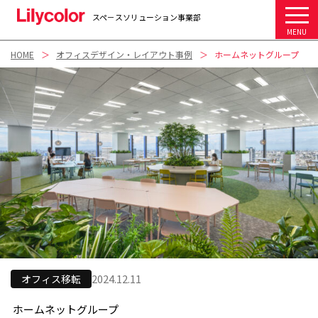
スペ－スソリューション事業部
MENU
HOME
オフィスデザイン・レイアウト事例
ホームネットグループ
2024.12.11
オフィス移転
ホームネットグループ