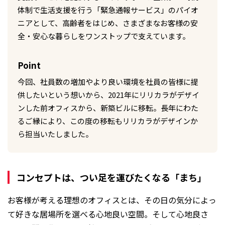
体制で生活支援を行う「緊急通報サービス」のパイオ
ニアとして、高齢者をはじめ、さまざまなお客様の安
全・安心な暮らしをワンストップで支えています。
Point
今回、社員数の増加やより良い環境を社員の皆様に提
供したいという想いから、2021年にリリカラがデザイ
ンした前オフィスから、新築ビルに移転。長年にわた
るご縁により、この度の移転もリリカラがデザインか
ら担当いたしました。
コンセプトは、つい足を運びたくなる「まち」
お客様が考える理想のオフィスとは、その日の気分によっ
て好きな居場所を選べる心地良い空間。そして心地良さ