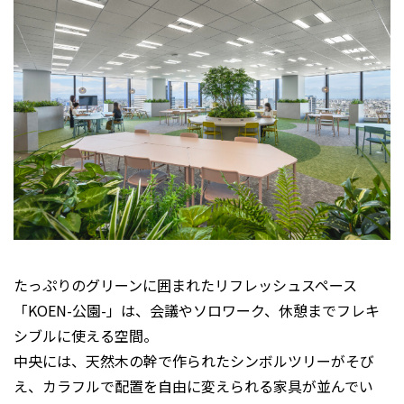
たっぷりのグリーンに囲まれたリフレッシュスペース
「KOEN-公園-」は、会議やソロワーク、休憩までフレキ
シブルに使える空間。
中央には、天然木の幹で作られたシンボルツリーがそび
え、カラフルで配置を自由に変えられる家具が並んでい