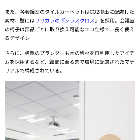
また、各会議室のタイルカーペットはCO2排出に配慮した
素材、壁には
リリカラの『シラスクロス
』を採用。会議室
の椅子は部品ごとに取り換え可能なエコ仕様で、長く使え
るデザイン。
さらに、植栽のプランターも木の残材を再利用したアイテ
ムを採用するなど、細部に至るまで環境に配慮されたマテ
リアルで構成されている。