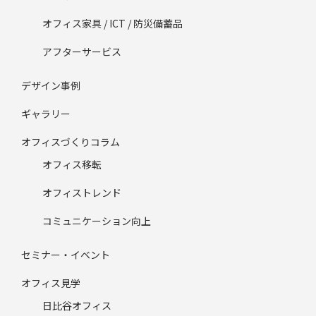
オフィス家具 / ICT / 防災備蓄品
アフターサービス
デザイン事例
ギャラリー
オフィスづくりコラム
オフィス移転
オフィストレンド
コミュニケーション向上
セミナー・イベント
オフィス見学
日比谷オフィス