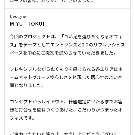
ループの皆様、ありがとうございました。
Designer
MIYU TOKUI
今回のプロジェクトは、「つい足を運びたくなるオフィ
ス」をテーマとしてエントランスと2つのリフレッシュス
ペースを中心にご提案を進めさせていただきました。
フレキシブルながらぬくもりを感じられる各エリアはホ
ームネットグループ様らしさを体現した居心地のよい空
間となりました。
コンセプトからレイアウト、什器選定にいたるまでお客
様と打合せを重ねつくりあげた、こだわりがつまったオ
フィスです。
ご協力いただいた皆さま、本当にありがとうございまし