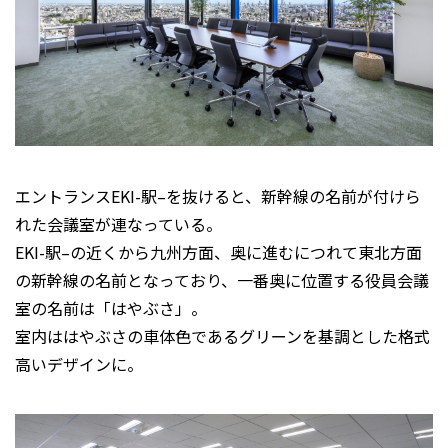
エントランスEKI-駅–を抜けると、新幹線の名前が付けら
れた会議室が連なっている。
EKI-駅–の近くから九州方面、奥に進むにつれて東北方面
の新幹線の名前となっており、一番奥に位置する役員会議
室の名前は「はやぶさ」。
室内ははやぶさの車体色であるグリーンを基調とした格式
高いデザインに。