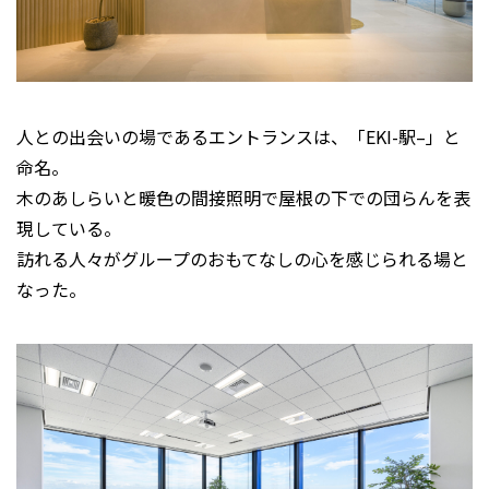
人との出会いの場であるエントランスは、「EKI-駅–」と
命名。
木のあしらいと暖色の間接照明で屋根の下での団らんを表
現している。
訪れる人々がグループのおもてなしの心を感じられる場と
なった。