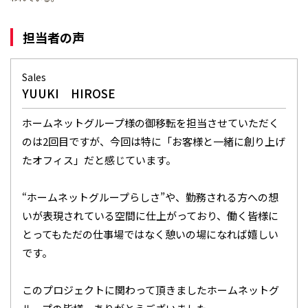
担当者の声
Sales
YUUKI HIROSE
ホームネットグループ様の御移転を担当させていただく
のは2回目ですが、今回は特に「お客様と一緒に創り上げ
たオフィス」だと感じています。
“ホームネットグループらしさ”や、勤務される方への想
いが表現されている空間に仕上がっており、働く皆様に
とってもただの仕事場ではなく憩いの場になれば嬉しい
です。
このプロジェクトに関わって頂きましたホームネットグ