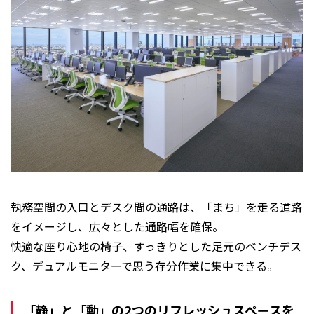
執務空間の入口とデスク間の通路は、「まち」を走る道路
をイメージし、広々とした通路幅を確保。
快適な座り心地の椅子、すっきりとした足元のベンチデス
ク、デュアルモニターで思う存分作業に集中できる。
「静」と「動」の2つのリフレッシュスペースを