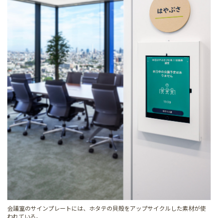
会議室のサインプレートには、ホタテの貝殻をアップサイクルした素材が使
われている。