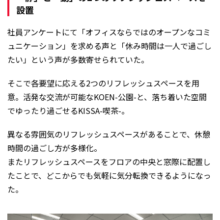
設置
社員アンケートにて「オフィスならではのオープンなコミ
ュニケーション」を求める声と「休み時間は一人で過ごし
たい」という声が多数寄せられていた。
そこで各要望に応える2つのリフレッシュスペースを用
意。活発な交流が可能なKOEN-公園-と、落ち着いた空間
でゆったり過ごせるKISSA-喫茶-。
異なる雰囲気のリフレッシュスペースがあることで、休憩
時間の過ごし方が多様化。
またリフレッシュスペースをフロアの中央と窓際に配置し
たことで、どこからでも気軽に気分転換できるようになっ
た。