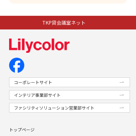
TKP貸会議室ネット
コーポレートサイト
インテリア事業部サイト
ファシリティソリューション営業部サイト
トップページ