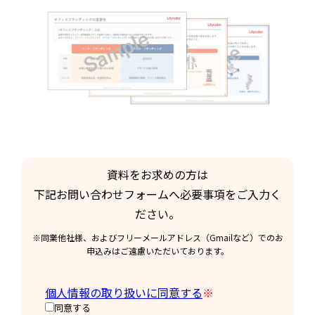
資料をお求めの方は
下記お問い合わせフォームへ必要事項を
ご入力く
ださい。
※同業他社様、およびフリーメールアドレス（Gmailなど）でのお
申込みはご遠慮いただいております。
個人情報の取り扱いに同意する
※
同意する