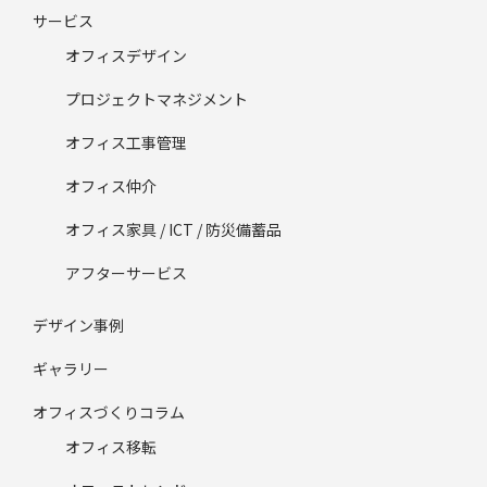
サービス
オフィスデザイン
プロジェクトマネジメント
オフィス工事管理
オフィス仲介
オフィス家具 / ICT / 防災備蓄品
アフターサービス
デザイン事例
ギャラリー
オフィスづくりコラム
オフィス移転