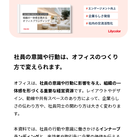
社員の意識や行動は、オフィスのつくり
方で変えられます。
オフィスは、
社員の意識や行動に影響を与え、組織の一
体感を形づくる重要な経営資源
です。レイアウトやデザ
イン、動線や共有スペースのあり方によって、企業らし
さの伝わり方や、社員同士の関わり方は大きく変わりま
す。
本資料では、社員の行動や意識に働きかける
インナーブ
ランディング
と、来訪者や取引先に企業の価値を伝える