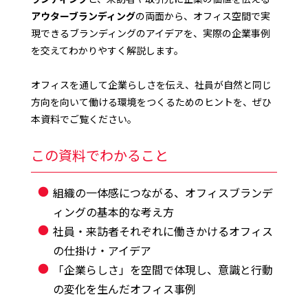
アウターブランディング
の両面から、オフィス空間で実
現できるブランディングのアイデアを、実際の企業事例
を交えてわかりやすく解説します。
オフィスを通して企業らしさを伝え、社員が自然と同じ
方向を向いて働ける環境をつくるためのヒントを、ぜひ
本資料でご覧ください。
この資料でわかること
組織の一体感につながる、オフィスブランデ
ィングの基本的な考え方
社員・来訪者それぞれに働きかけるオフィス
の仕掛け・アイデア
「企業らしさ」を空間で体現し、意識と行動
の変化を生んだオフィス事例