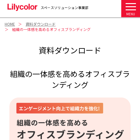
スペ－スソリューション事業部
MENU
HOME
資料ダウンロード
組織の一体感を高めるオフィスブランディング
資料ダウンロード
組織の一体感を高めるオフィスブラ
ンディング