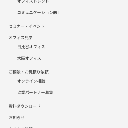
オフィストレンド
コミュニケーション向上
セミナー・イベント
オフィス見学
日比谷オフィス
大阪オフィス
ご相談・お見積り依頼
オンライン相談
協業パートナー募集
資料ダウンロード
お知らせ