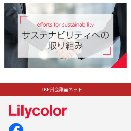
TKP貸会議室ネット