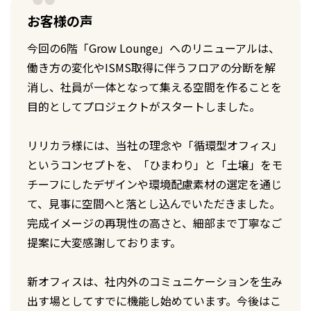
お客様の声
今回の6階「Grow Lounge」へのリニューアルは、
働き方の変化やISMS取得に伴うフロアの分断を解
消し、社員が一体となって集える空間を作ることを
目的としてプロジェクトがスタートしました。
リリカラ様には、当社の理念や「循環型オフィス」
というコンセプトを、「ひまわり」と「土壌」をモ
チーフにしたデザインや環境配慮素材の選定を通じ
て、見事に空間へと落とし込んでいただきました。
完成イメージの再現性の高さと、細部まで丁寧なご
提案に大変感謝しております。
新オフィスは、社内外のコミュニケーションを生み
出す場としてすでに機能し始めています。今後はこ