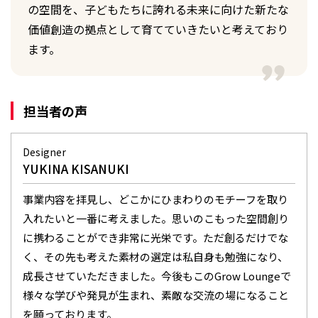
の空間を、子どもたちに誇れる未来に向けた新たな
価値創造の拠点として育てていきたいと考えており
ます。
担当者の声
Designer
YUKINA KISANUKI
事業内容を拝見し、どこかにひまわりのモチーフを取り
入れたいと一番に考えました。思いのこもった空間創り
に携わることができ非常に光栄です。ただ創るだけでな
く、その先も考えた素材の選定は私自身も勉強になり、
成長させていただきました。今後もこのGrow Loungeで
様々な学びや発見が生まれ、素敵な交流の場になること
を願っております。