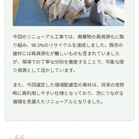
今回のリニューアル工事では、廃棄物の再資源化に取
り組み、90.2%のリサイクルを達成しました。既存の
建材には再資源化が難しいものも含まれていました
が、現場での丁寧な分別を徹底することで、可能な限
り資源として活かしています。
また、今回選定した環境配慮型の素材は、将来の改修
時に再利用しやすい仕様となっており、次につながる
循環を見据えたリニューアルとなりました。