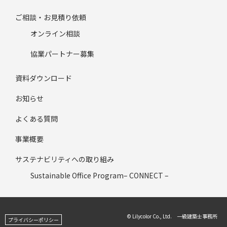
ご相談・お見積り依頼
オンライン相談
協業パートナー募集
資料ダウンロード
お知らせ
よくある質問
事業概要
サステナビリティへの取り組み
Sustainable Office Program– CONNECT –
© Lilycolor Co., Ltd. 一級建築士事務所
プライバシーポリシー