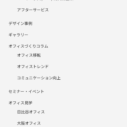
アフターサービス
デザイン事例
ギャラリー
オフィスづくりコラム
オフィス移転
オフィストレンド
コミュニケーション向上
セミナー・イベント
オフィス見学
日比谷オフィス
大阪オフィス