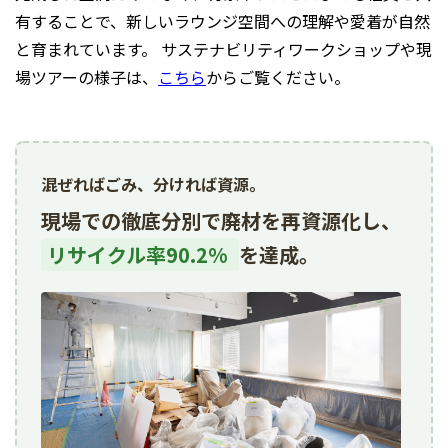
有することで、新しいラウンジ空間への理解や愛着が自然
と育まれています。 サステナビリティワークショップや現
場ツアーの様子は、
こちら
からご覧ください。
混ぜればごみ、分ければ資源。
現場での徹底分別で廃材を再資源化し、
リサイクル率90.2%
を達成。