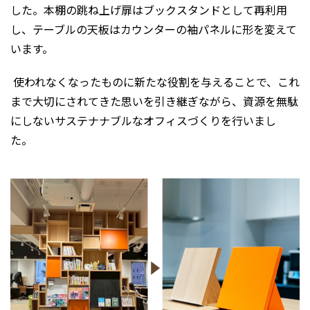
した。本棚の跳ね上げ扉はブックスタンドとして再利用
し、テーブルの天板はカウンターの袖パネルに形を変えて
います。
使われなくなったものに新たな役割を与えることで、これ
まで大切にされてきた思いを引き継ぎながら、資源を無駄
にしないサステナナブルなオフィスづくりを行いまし
た。