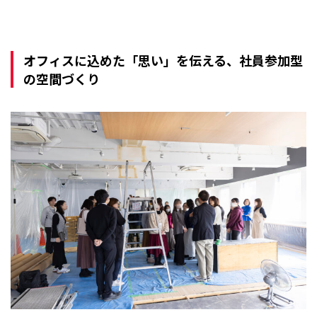
オフィスに込めた「思い」を伝える、社員参加型
の空間づくり