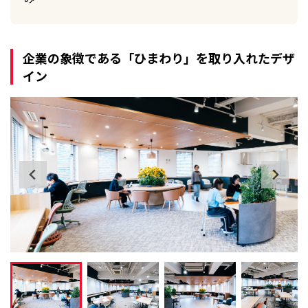
企業の象徴である「ひまわり」を取り入れたデザ
イン