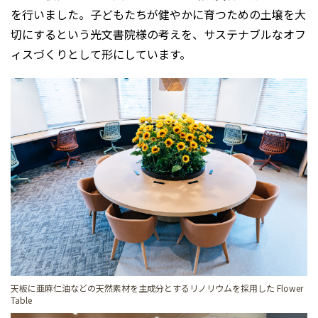
を行いました。子どもたちが健やかに育つための土壌を大
切にするという光文書院様の考えを、サステナブルなオフ
ィスづくりとして形にしています。
天板に亜麻仁油などの天然素材を主成分とするリノリウムを採用した Flower
Table