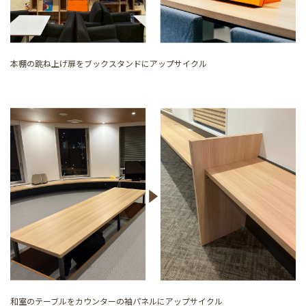
本棚の跳ね上げ扉をブックスタンドにアップサイクル
和室のテーブルをカウンターの袖パネルにアップサイクル