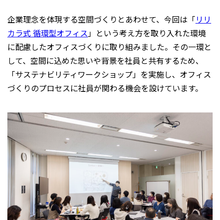
企業理念を体現する空間づくりとあわせて、今回は「
リリ
カラ式 循環型オフィス
」という考え方を取り入れた環境
に配慮したオフィスづくりに取り組みました。その一環と
して、空間に込めた思いや背景を社員と共有するため、
「サステナビリティワークショップ」を実施し、オフィス
づくりのプロセスに社員が関わる機会を設けています。