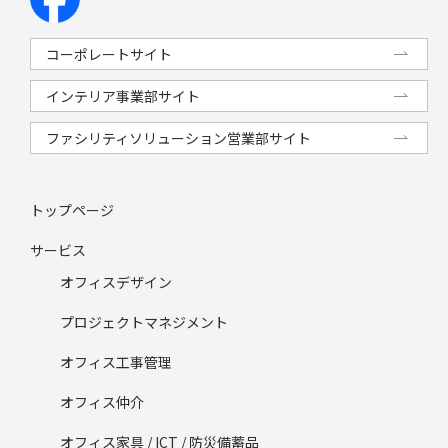
コーポレートサイト
インテリア事業部サイト
ファシリティソリューション営業部サイト
トップページ
サービス
オフィスデザイン
プロジェクトマネジメント
オフィス工事管理
オフィス仲介
オフィス家具 / ICT / 防災備蓄品