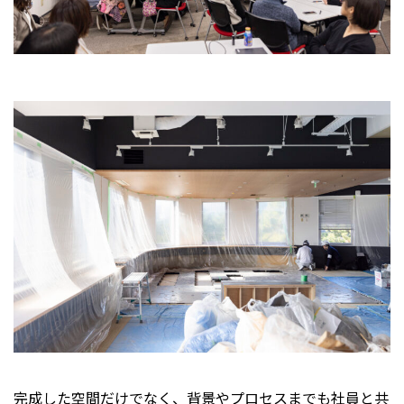
完成した空間だけでなく、背景やプロセスまでも社員と共