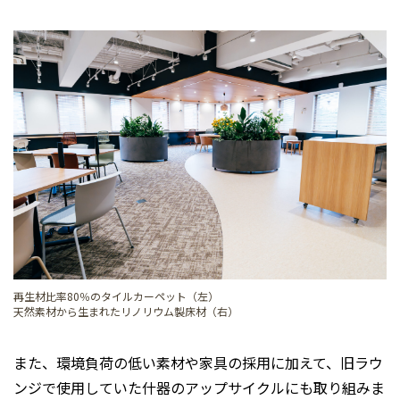
再生材比率80％のタイルカーペット（左）
天然素材から生まれたリノリウム製床材（右）
また、環境負荷の低い素材や家具の採用に加えて、旧ラウ
ンジで使用していた什器のアップサイクルにも取り組みま