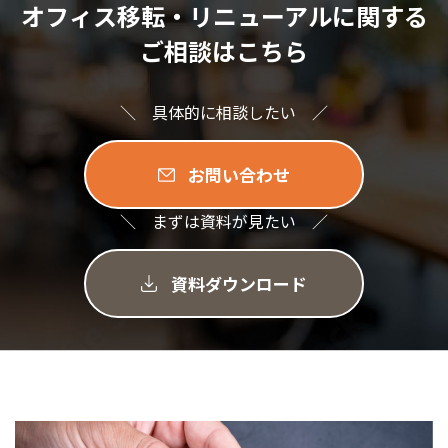
オフィス移転・リニューアルに関する
ご相談はこちら
＼ 具体的に相談したい ／
お問い合わせ
＼ まずは資料が見たい ／
資料ダウンロード