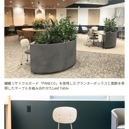
繊維リサイクルボード「PANECO」を使用したプランターボックスと葉脈を表
現したテーブルを組み合わせたLeaf Table