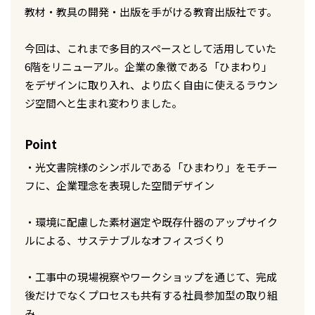
教材・教具の開発・出版を手がける教育出版社です。
今回は、これまで多目的スペースとして活用していた
6階をリニューアル。企業の象徴である「ひまわり」
をデザインに取り入れ、より広く自由に使えるラウン
ジ空間へと生まれ変わりました。
Point
・光文書院様のシンボルである「ひまわり」をモチー
フに、企業理念を表現した空間デザイン
・環境に配慮した素材選定や既存什器のアップサイク
ルによる、サステナブルなオフィスづくり
・工事中の現場視察やワークショップを通じて、完成
後だけでなくプロセスも共有する社員参加型の取り組
み