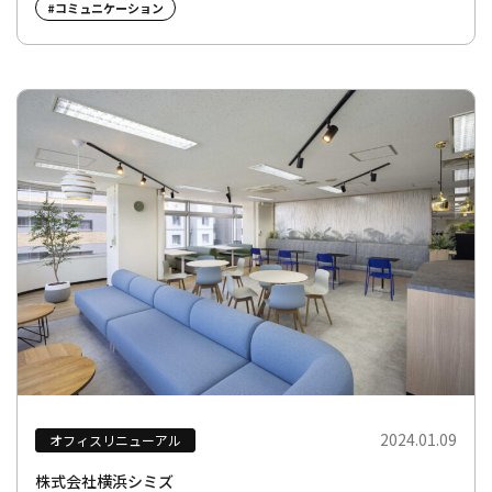
#コミュニケーション
2024.01.09
オフィスリニューアル
株式会社横浜シミズ