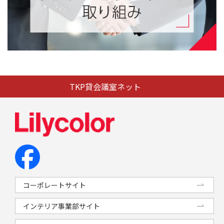
TKP貸会議室ネット
コーポレートサイト
インテリア事業部サイト