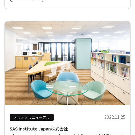
2022.11.25
オフィスリニューアル
SAS Institute Japan株式会社