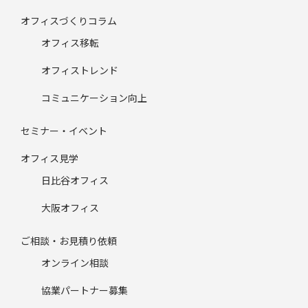
オフィスづくりコラム
オフィス移転
オフィストレンド
コミュニケーション向上
セミナー・イベント
オフィス見学
日比谷オフィス
大阪オフィス
ご相談・お見積り依頼
オンライン相談
協業パートナー募集