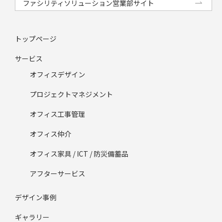
ファシリティソリューション営業部サイト
トップページ
サービス
オフィスデザイン
プロジェクトマネジメント
オフィス工事管理
オフィス仲介
オフィス家具 / ICT / 防災備蓄品
アフターサービス
デザイン事例
ギャラリー