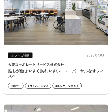
2023.07.03
オフィス移転
大東コーポレートサービス株式会社
誰もが働きやすく訪れやすい、ユニバーサルなオフィ
スへ
301坪～
#ダイバーシティ
#エンゲージメント