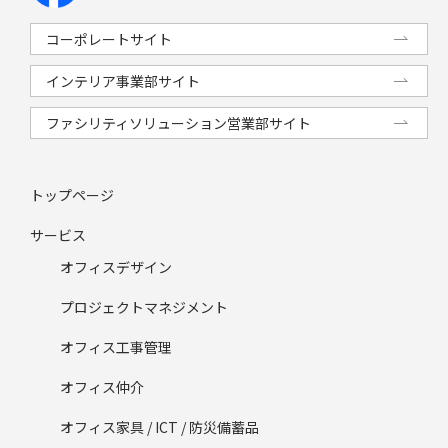
コーポレートサイト
インテリア事業部サイト
ファシリティソリューション営業部サイト
トップページ
サービス
オフィスデザイン
プロジェクトマネジメント
オフィス工事管理
オフィス仲介
オフィス家具 / ICT / 防災備蓄品