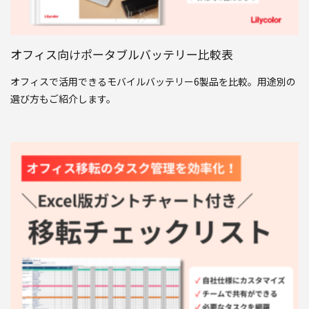
オフィス向けポータブルバッテリー比較表
オフィスで活用できるモバイルバッテリー6製品を比較。用途別の
選び方もご紹介します。