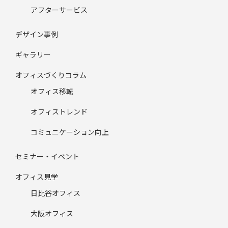
アフターサービス
デザイン事例
ギャラリー
オフィスづくりコラム
オフィス移転
オフィストレンド
コミュニケーション向上
セミナー・イベント
オフィス見学
日比谷オフィス
大阪オフィス