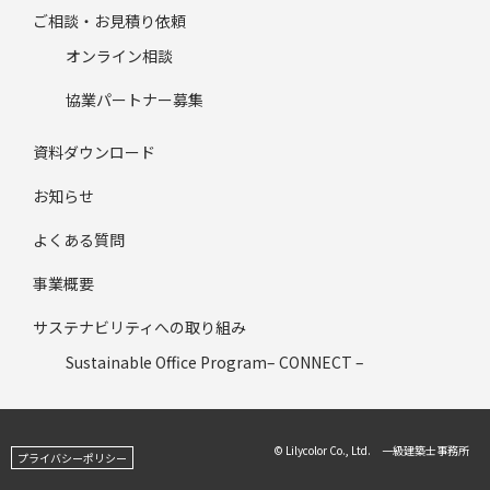
ご相談・お見積り依頼
オンライン相談
協業パートナー募集
資料ダウンロード
お知らせ
よくある質問
事業概要
サステナビリティへの取り組み
Sustainable Office Program– CONNECT –
© Lilycolor Co., Ltd. 一級建築士事務所
プライバシーポリシー