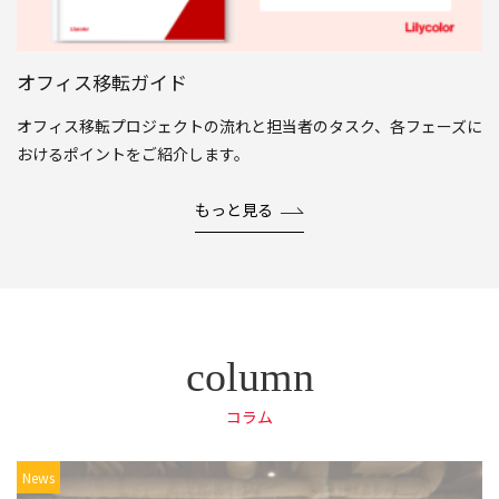
オフィス移転ガイド
オフィス移転プロジェクトの流れと担当者のタスク、各フェーズに
おけるポイントをご紹介します。
もっと見る
コラム
News