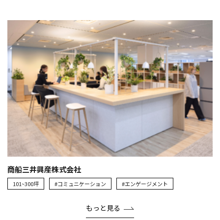
商船三井興産株式会社
101~300坪
#コミュニケーション
#エンゲージメント
もっと見る