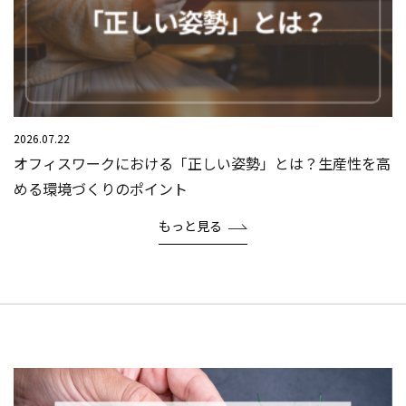
2026.07.22
オフィスワークにおける「正しい姿勢」とは？生産性を高
める環境づくりのポイント
もっと見る