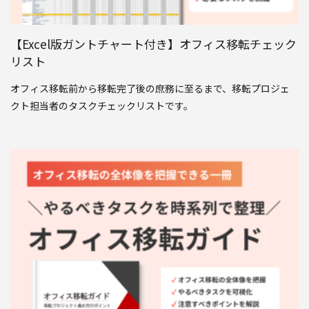
【Excel版ガントチャート付き】オフィス移転チェック
リスト
オフィス移転前から移転完了後の庶務に至るまで、移転プロジェ
クト担当者のタスクチェックリストです。