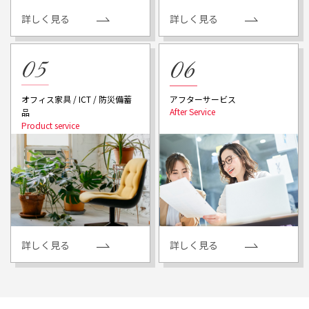
詳しく見る
詳しく見る
アフターサービス
オフィス家具 / ICT / 防災備蓄
品
詳しく見る
詳しく見る