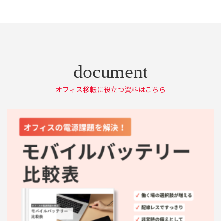
オフィス移転に役立つ資料はこちら