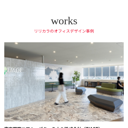
リリカラのオフィスデザイン事例