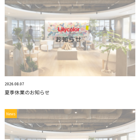
2026.08.07
夏季休業のお知らせ
News