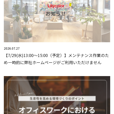
2026.07.27
【7/29(水)13:00～15:00（予定）】メンテナンス作業のた
め一時的に弊社ホームページがご利用いただけません