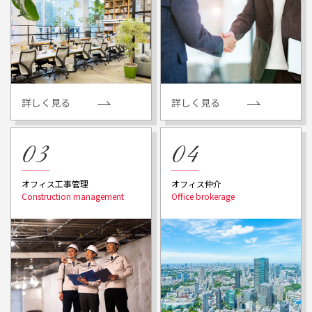
詳しく見る
詳しく見る
オフィス工事管理
オフィス仲介