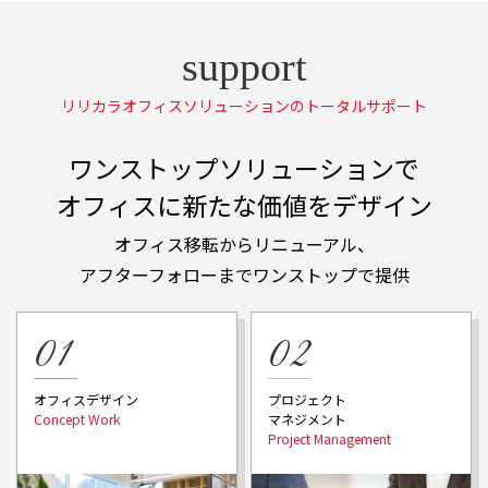
リリカラオフィスソリューションのトータルサポート
ワンストップソリューションで
オフィスに新たな価値をデザイン
オフィス移転からリニューアル、
アフターフォローまでワンストップで提供
プロジェクト
オフィスデザイン
マネジメント