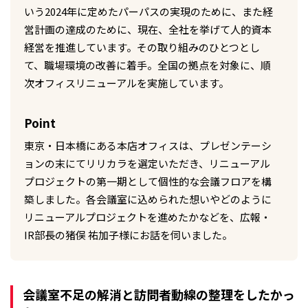
いう2024年に定めたパーパスの実現のために、また経
営計画の達成のために、現在、全社を挙げて人的資本
経営を推進しています。その取り組みのひとつとし
て、職場環境の改善に着手。全国の拠点を対象に、順
次オフィスリニューアルを実施しています。
Point
東京・日本橋にある本店オフィスは、プレゼンテーシ
ョンの末にてリリカラを選定いただき、リニューアル
プロジェクトの第一期として個性的な会議フロアを構
築しました。各会議室に込められた想いやどのように
リニューアルプロジェクトを進めたかなどを、広報・
IR部長の猪俣 祐加子様にお話を伺いました。
会議室不足の解消と訪問者動線の整理をしたかっ