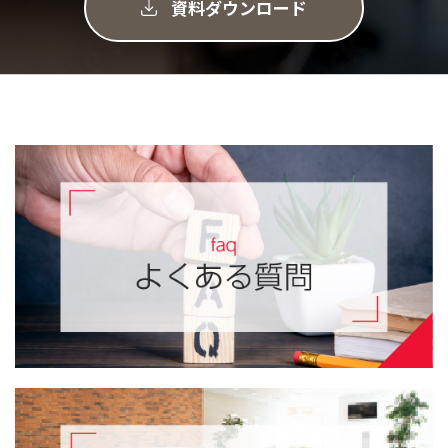
資料ダウンロード