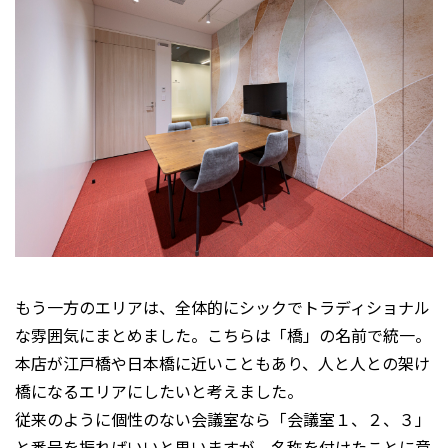
もう一方のエリアは、全体的にシックでトラディショナル
な雰囲気にまとめました。こちらは「橋」の名前で統一。
本店が江戸橋や日本橋に近いこともあり、人と人との架け
橋になるエリアにしたいと考えました。
従来のように個性のない会議室なら「会議室１、２、３」
と番号を振ればいいと思いますが、名称を付けたことに意