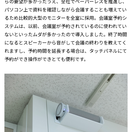
らの要望が多かったうえ、全社でペーパーレスを推進し、
パソコン上で資料を確認しながら会議することも増えてい
るため比較的大型のモニターを全室に採用。会議室予約シ
ステムは、以前、会議室が予約されているのに使われてい
ないといったムダが多かったので導入しました。終了時間
になるとスピーカーから音がして会議の終わりを教えてく
れますし、予約時間を延長する場合は、タッチパネルにて
予約ができ操作ができとても便利です。