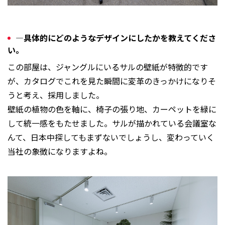
―具体的にどのようなデザインにしたかを教えてくださ
い。
この部屋は、ジャングルにいるサルの壁紙が特徴的です
が、カタログでこれを見た瞬間に変革のきっかけになりそ
うと考え、採用しました。
壁紙の植物の色を軸に、椅子の張り地、カーペットを緑に
して統一感をもたせました。サルが描かれている会議室な
んて、日本中探してもまずないでしょうし、変わっていく
当社の象徴になりますよね。