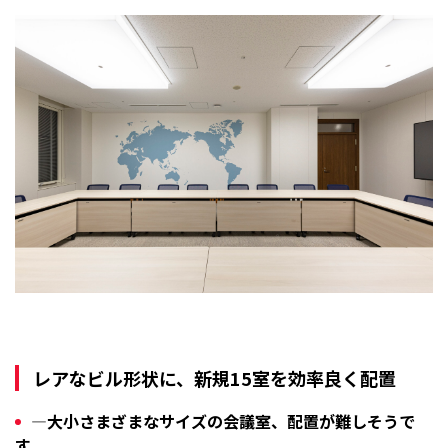
レアなビル形状に、新規15室を効率良く配置
―大小さまざまなサイズの会議室、配置が難しそうで
す。