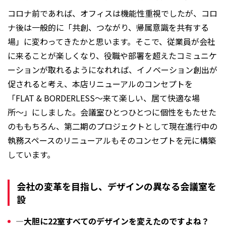
コロナ前であれば、オフィスは機能性重視でしたが、コロ
ナ後は一般的に「共創、つながり、帰属意識を共有する
場」に変わってきたかと思います。そこで、従業員が会社
に来ることが楽しくなり、役職や部署を超えたコミュニケ
ーションが取れるようになれれば、イノベーション創出が
促されると考え、本店リニューアルのコンセプトを
「FLAT & BORDERLESS～来て楽しい、居て快適な場
所〜」にしました。会議室ひとつひとつに個性をもたせた
のももちろん、第二期のプロジェクトとして現在進行中の
執務スペースのリニューアルもそのコンセプトを元に構築
しています。
会社の変革を目指し、デザインの異なる会議室を
設
―大胆に22室すべてのデザインを変えたのですよね？