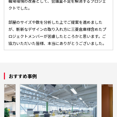
職場環境の改善として、会議室不足を解消するプロジェ
クトでした。
部屋のサイズや数を分析した上でご提案を進めました
が、斬新なデザインの取り入れ方に三菱倉庫様含めたプ
ロジェクトメンバーが苦慮したところかと思います。ご
協力いただいた皆様、本当にありがとうございました。
おすすめ事例