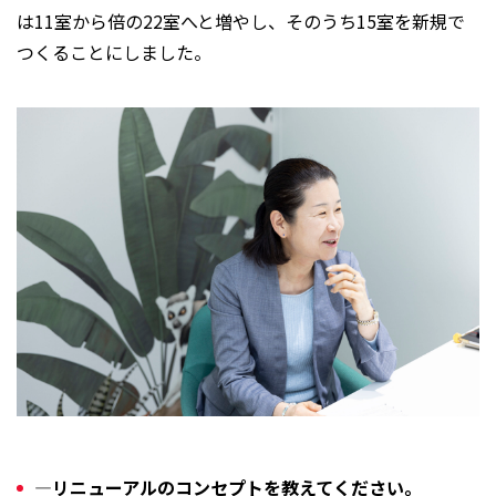
は11室から倍の22室へと増やし、そのうち15室を新規で
つくることにしました。
―リニューアルのコンセプトを教えてください。