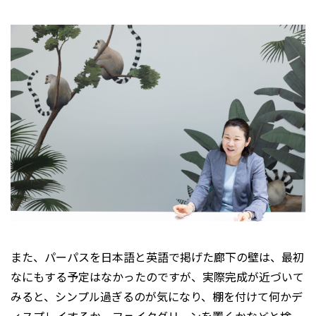
また、パーパスを日本語と英語で掲げた廊下の壁は、最初
なにもする予定はなかったのですが、実際完成が近づいて
みると、シンプル過ぎるのが気になり、棚を付けて何かデ
ィスプレイするか、フェイクグリーンを置くかなどと検