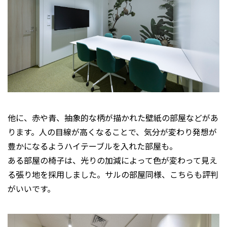
他に、赤や青、抽象的な柄が描かれた壁紙の部屋などがあ
ります。人の目線が高くなることで、気分が変わり発想が
豊かになるようハイテーブルを入れた部屋も。
ある部屋の椅子は、光りの加減によって色が変わって見え
る張り地を採用しました。サルの部屋同様、こちらも評判
がいいです。