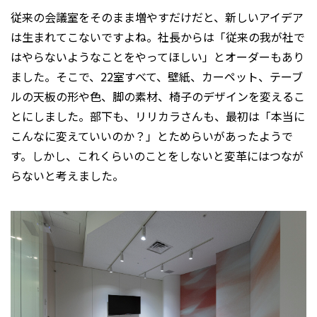
従来の会議室をそのまま増やすだけだと、新しいアイデア
は生まれてこないですよね。社長からは「従来の我が社で
はやらないようなことをやってほしい」とオーダーもあり
ました。そこで、22室すべて、壁紙、カーペット、テーブ
ルの天板の形や色、脚の素材、椅子のデザインを変えるこ
とにしました。部下も、リリカラさんも、最初は「本当に
こんなに変えていいのか？」とためらいがあったようで
す。しかし、これくらいのことをしないと変革にはつなが
らないと考えました。