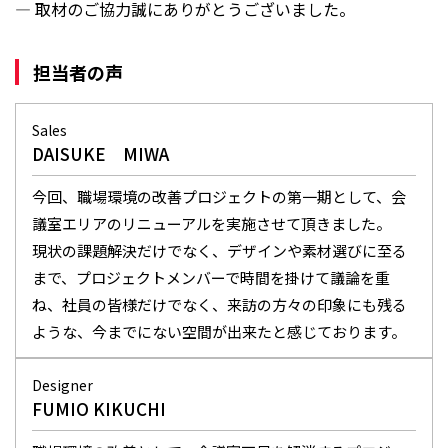
― 取材のご協力誠にありがとうございました。
担当者の声
Sales
DAISUKE MIWA
今回、職場環境の改善プロジェクトの第一期として、会
議室エリアのリニューアルを実施させて頂きました。
現状の課題解決だけでなく、デザインや素材選びに至る
まで、プロジェクトメンバーで時間を掛けて議論を重
ね、社員の皆様だけでなく、来訪の方々の印象にも残る
ような、今までにない空間が出来たと感じております。
Designer
FUMIO KIKUCHI