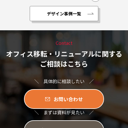
デザイン事例一覧
Contact
オフィス移転・リニューアルに関する
ご相談はこちら
＼ 具体的に相談したい ／
お問い合わせ
＼ まずは資料が見たい ／