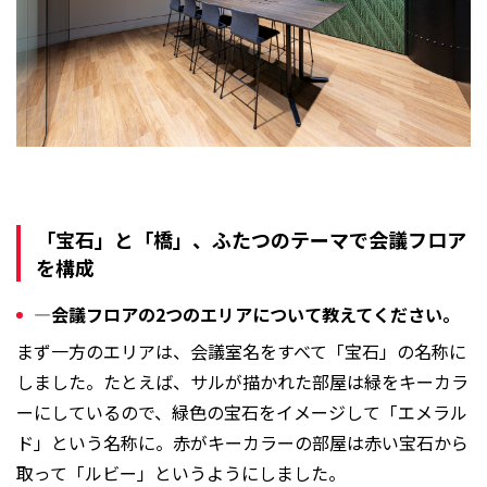
「宝石」と「橋」、ふたつのテーマで会議フロア
を構成
―会議フロアの2つのエリアについて教えてください。
まず一方のエリアは、会議室名をすべて「宝石」の名称に
しました。たとえば、サルが描かれた部屋は緑をキーカラ
ーにしているので、緑色の宝石をイメージして「エメラル
ド」という名称に。赤がキーカラーの部屋は赤い宝石から
取って「ルビー」というようにしました。