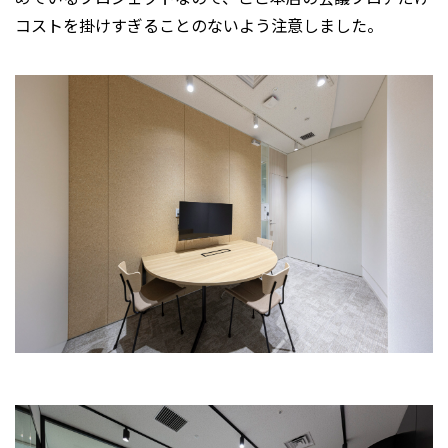
コストを掛けすぎることのないよう注意しました。