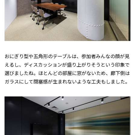
おにぎり型や五角形のテーブルは、参加者みんなの顔が見
えるし、ディスカッションが盛り上がりそうという印象で
選びましたね。ほとんどの部屋に窓がないため、廊下側は
ガラスにして閉塞感が生まれないような工夫もしました。