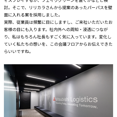
討。そこで、リリカラさんから提案のあったパーパスを壁
面に入れる案を採用しました。
実際、従業員は頻繁に目にしますし、ご来社いただいたお
客様の目にも入ります。社内外への周知・浸透につなが
り、私はもちろん社長もすごく気に入っています。変化し
ていく私たちの想いを、この会議フロアからお伝えできた
らいいですね。