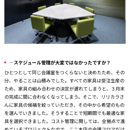
―スケジュール管理が大変ではなかったですか？
ひとつとして同じ会議室をつくらないと決めたため、その
分、やることは山積みでした。すべての家具は受注生産の
ため、家具の組み合わせの決定が遅れてしまうと、３月末
の完成に間に合わなくなってしまう。そこで、リリカラさ
んに家具の候補を絞っていただき、その中から希望のもの
を選んでいきました。そうすることで短期間でも最適な家
具を選択できました。コスト管理に関しては、全拠点で進
めているプロジェクトなので、ここ本店の会議フロアだけ