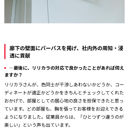
廊下の壁面にパーパスを掲げ、社内外の周知・浸
透に貢献
―最後に、リリカラの対応で良かったことがあれば伺え
ますか？
リリカラさんが、色同士が干渉しあわないかどうか、コー
ディネートが適正かどうかをきちんとチェックしてくれた
おかげで、部屋としての居心地の良さを担保できたと思っ
ています。どの部屋も、胸を張ってお客様をお迎えできる
ようになりました。従業員からは、「ひとつずつ違うのが
楽しい」という声も出ています。