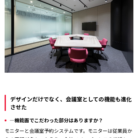
デザインだけでなく、会議室としての機能も進化
させた
―機能面でこだわった部分はありますか？
モニターと会議室予約システムです。モニターは従業員か