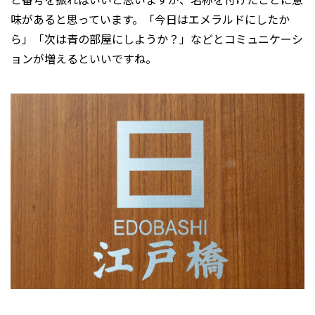
味があると思っています。「今日はエメラルドにしたか
ら」「次は青の部屋にしようか？」などとコミュニケーシ
ョンが増えるといいですね。