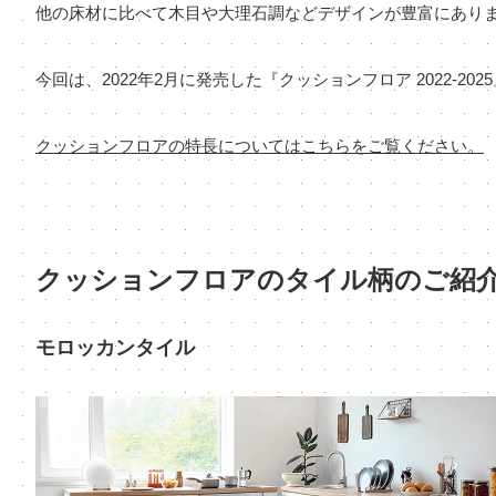
他の床材に比べて木目や大理石調などデザインが豊富にあり
今回は、2022年2月に発売した『クッションフロア 2022-
クッションフロアの特長についてはこちらをご覧ください。
クッションフロアのタイル柄のご紹
モロッカンタイル