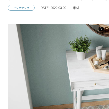
DATE: 2022-03-09
床材
ピックアップ