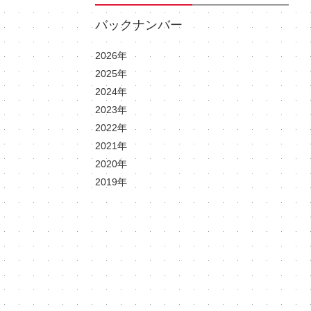
バックナンバー
2026年
2025年
2024年
2023年
2022年
2021年
2020年
2019年