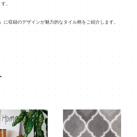
ます。
2025』に収録のデザインが魅力的なタイル柄をご紹介します。
介