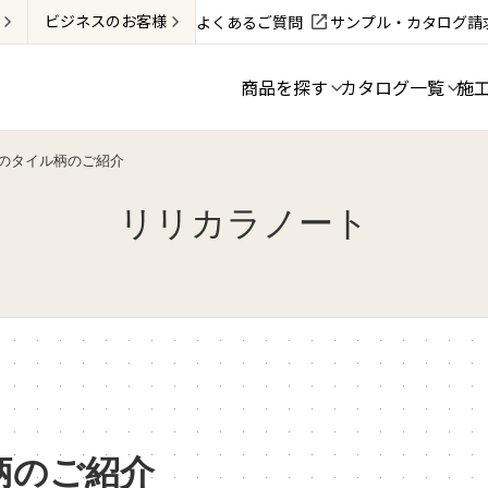
ビジネス
のお客様
よくあるご質問
サンプル・カタログ請
商品を探す
カタログ一覧
施
のタイル柄のご紹介
リリカラノート
柄のご紹介