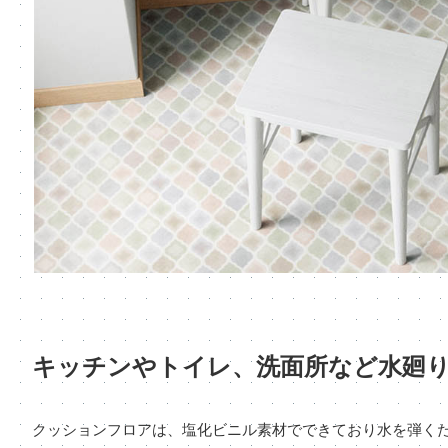
キッチンやトイレ、洗面所など水廻り
クッションフロアは、塩化ビニル素材でできており水を弾く