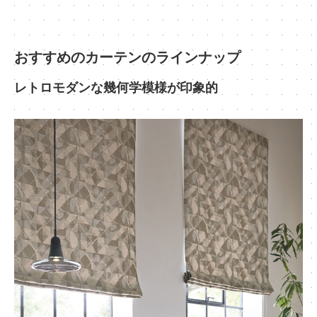
おすすめのカーテンのラインナップ
レトロモダンな幾何学模様が印象的