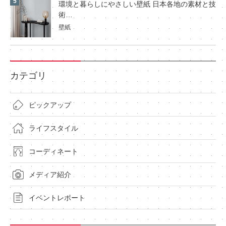
環境と暮らしにやさしい壁紙 日本各地の素材と技
術…
壁紙
カテゴリ
ピックアップ
ライフスタイル
コーディネート
メディア紹介
イベントレポート