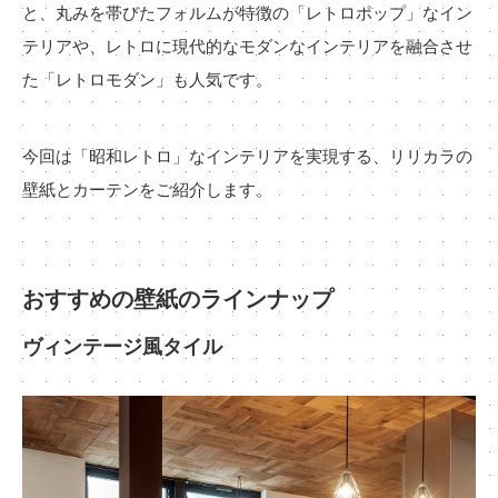
と、丸みを帯びたフォルムが特徴の「レトロポップ」なイン
テリアや、レトロに現代的なモダンなインテリアを融合させ
た「レトロモダン」も人気です。
今回は「昭和レトロ」なインテリアを実現する、リリカラの
壁紙とカーテンをご紹介します。
おすすめの壁紙のラインナップ
ヴィンテージ風タイル