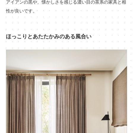
アイアンの黒や、懐かしさを感じる濃い目の茶系の家具と相
性が良いです。
ほっこりとあたたかみのある風合い