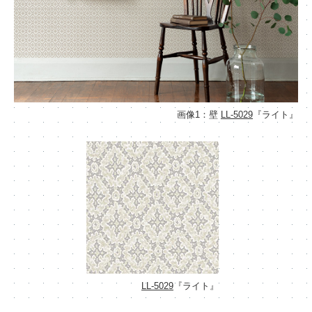
画像1：壁
LL-5029
『ライト』
LL-5029
『ライト』