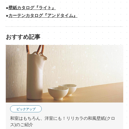
壁紙カタログ『ライト』
カーテンカタログ『アンドタイム』
おすすめ記事
ピックアップ
和室はもちろん、洋室にも！リリカラの和風壁紙(クロ
ス)のご紹介