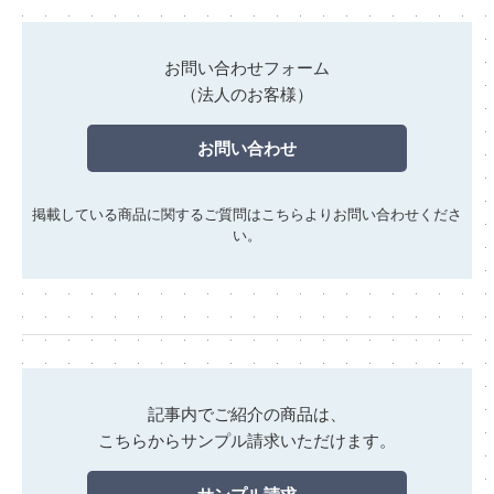
お問い合わせフォーム
（法人のお客様）
お問い合わせ
掲載している商品に関するご質問はこちらよりお問い合わせくださ
い。
記事内でご紹介の商品は、
こちらからサンプル請求いただけます。