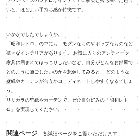
ラウンベースのレトロなインテリアに馴染む落ち着いた色合
いと、ほどよい手持ち感が特徴です。
いかがでしたでしょうか。
「昭和レトロ」の中にも、モダンなものやポップなものなど
様々なインテリアがあります。 お気に入りのアンティーク
家具に囲まれてほっこりしたいなど、自分がどんなお部屋で
どのように過ごしたいのかを想像してみると、 どのような
壁紙やカーテンが合うかコーディネートしやすくなるでしょ
う。
リリカラの壁紙やカーテンで、ぜひ自分好みの「昭和レト
ロ」を実現してください。
関連ページ
…各詳細ページをご覧いただけます。