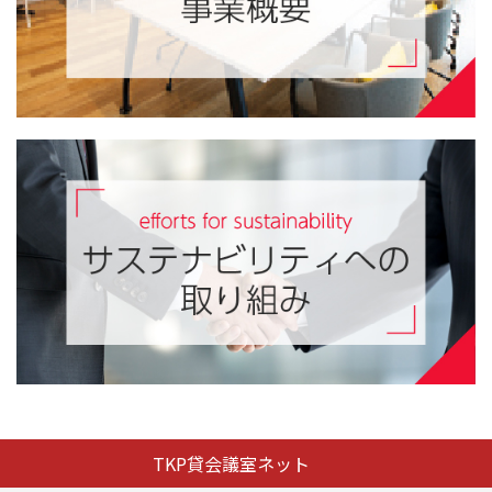
TKP貸会議室ネット