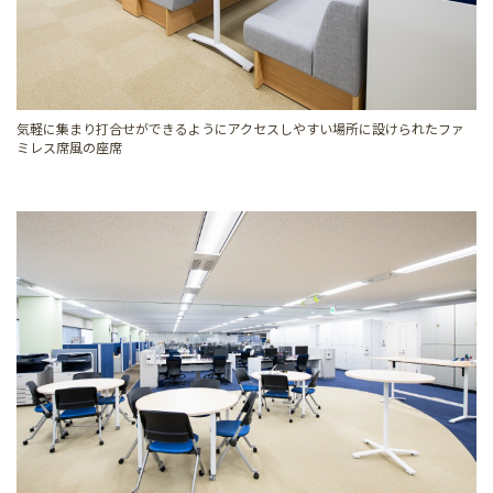
気軽に集まり打合せができるようにアクセスしやすい場所に設けられたファ
ミレス席風の座席