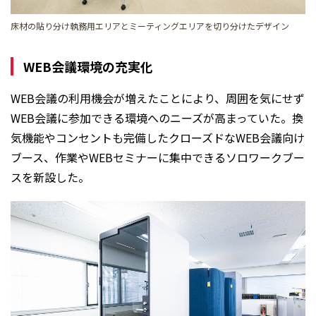
床材の貼り分け執務用エリアとミーティングエリアを切り分けたデザイン
WEB会議環境の充実化
WEB会議の利用機会が増えたことにより、周囲を気にせず
WEB会議に参加できる環境へのニーズが高まっていた。換
気機能やコンセントも完備したクローズドなWEB会議向け
ブース、作業やWEBセミナーに集中できるソロワークブー
スを新設した。