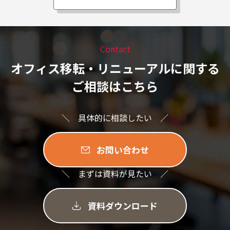
Contact
オフィス移転・リニューアルに関する
ご相談はこちら
＼ 具体的に相談したい ／
お問い合わせ
＼ まずは資料が見たい ／
資料ダウンロード