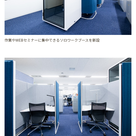
作業やWEBセミナーに集中できるソロワークブースを新設