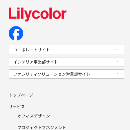
コーポレートサイト
インテリア事業部サイト
ファシリティソリューション営業部サイト
トップページ
サービス
オフィスデザイン
プロジェクトマネジメント