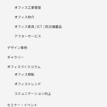
オフィス工事管理
オフィス仲介
オフィス家具 / ICT / 防災備蓄品
アフターサービス
デザイン事例
ギャラリー
オフィスづくりコラム
オフィス移転
オフィストレンド
コミュニケーション向上
セミナー・イベント