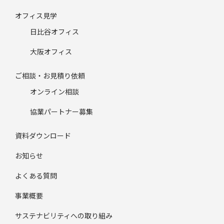
オフィス見学
日比谷オフィス
大阪オフィス
ご相談・お見積り依頼
オンライン相談
協業パートナー募集
資料ダウンロード
お知らせ
よくある質問
事業概要
サステナビリティへの取り組み