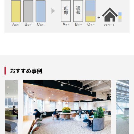
おすすめ事例