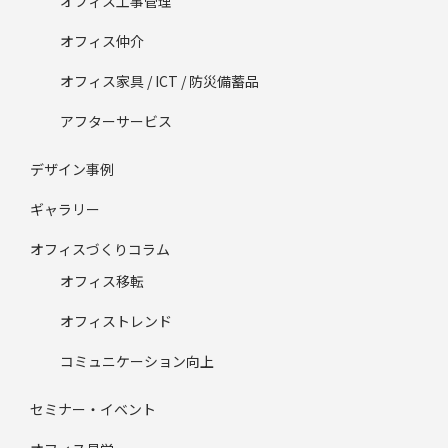
オフィス工事管理
オフィス仲介
オフィス家具 / ICT / 防災備蓄品
アフターサービス
デザイン事例
ギャラリー
オフィスづくりコラム
オフィス移転
オフィストレンド
コミュニケーション向上
セミナー・イベント