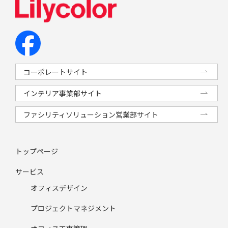
コーポレートサイト
インテリア事業部サイト
ファシリティソリューション営業部サイト
トップページ
サービス
オフィスデザイン
プロジェクトマネジメント