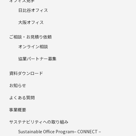
オフィス見学
日比谷オフィス
大阪オフィス
ご相談・お見積り依頼
オンライン相談
協業パートナー募集
資料ダウンロード
お知らせ
よくある質問
事業概要
サステナビリティへの取り組み
Sustainable Office Program– CONNECT –