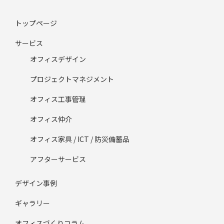
トップページ
サービス
オフィスデザイン
プロジェクトマネジメント
オフィス工事管理
オフィス仲介
オフィス家具 / ICT / 防災備蓄品
アフターサービス
デザイン事例
ギャラリー
オフィスづくりコラム