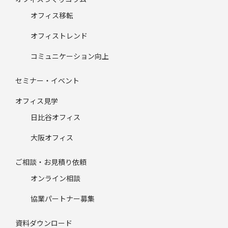
オフィス移転
オフィストレンド
コミュニケーション向上
セミナー・イベント
オフィス見学
日比谷オフィス
大阪オフィス
ご相談・お見積り依頼
オンライン相談
協業パートナー募集
資料ダウンロード