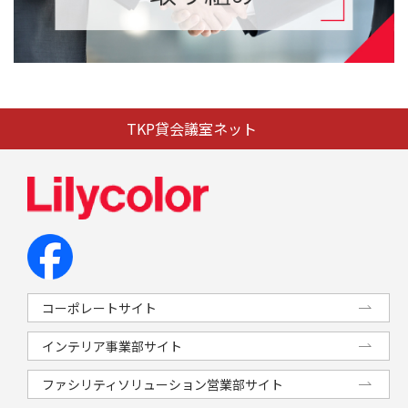
TKP貸会議室ネット
コーポレートサイト
インテリア事業部サイト
ファシリティソリューション営業部サイト