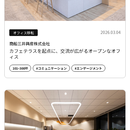
2026.03.04
オフィス移転
商船三井興産株式会社
カフェテラスを起点に、交流が広がるオープンなオフ
ィス
101~300坪
#コミュニケーション
#エンゲージメント