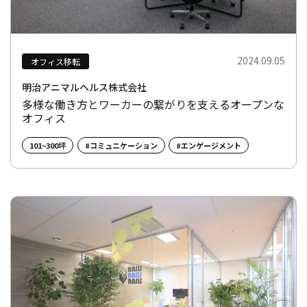
2024.09.05
オフィス移転
明治アニマルヘルス株式会社
多様な働き方とワーカーの繋がりを支えるオープンな
オフィス
101~300坪
#コミュニケーション
#エンゲージメント