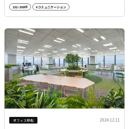
101~300坪
#コミュニケーション
2024.12.11
オフィス移転