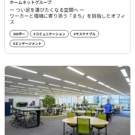
ホームネットグループ
ー つい足を運びたくなる空間へ ー
ワーカーと環境に寄り添う「まち」を目指したオフィ
ス
301坪～
#コミュニケーション
#サステナブル
#エンゲージメント