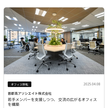
2025.04.08
オフィス移転
首都高アソシエイト株式会社
若手メンバーを支援しつつ、 交流の広がるオフィス
を構築