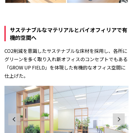
サステナブルなマテリアルとバイオフィリアで有
機的空間へ
CO2削減を意識したサステナブルな床材を採用し、各所に
グリーンを多く取り入れ新オフィスのコンセプトでもある
「GROW UP FIELD」を体現した有機的なオフィス空間に
仕上げた。