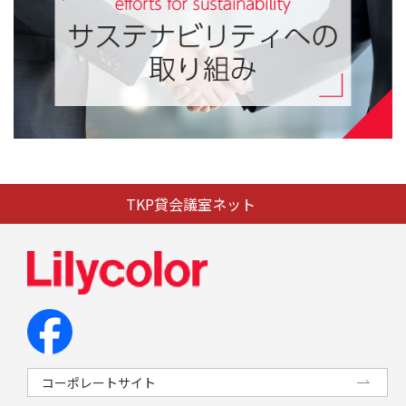
TKP貸会議室ネット
コーポレートサイト