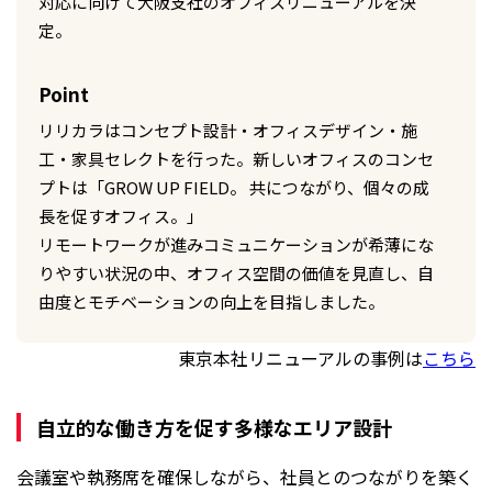
対応に向けて大阪支社のオフィスリニューアルを決
定。
Point
リリカラはコンセプト設計・オフィスデザイン・施
工・家具セレクトを行った。新しいオフィスのコンセ
プトは「GROW UP FIELD。 共につながり、個々の成
長を促すオフィス。」
リモートワークが進みコミュニケーションが希薄にな
りやすい状況の中、オフィス空間の価値を見直し、自
由度とモチベーションの向上を目指しました。
東京本社リニューアルの事例は
こちら
自立的な働き方を促す多様なエリア設計
会議室や執務席を確保しながら、社員とのつながりを築く