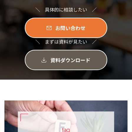
＼ 具体的に相談したい ／
お問い合わせ
＼ まずは資料が見たい ／
資料ダウンロード