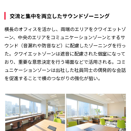
交流と集中を両立したサウンドゾーニング
横長のオフィスを活かし、両端のエリアをクワイエットゾ
ーン、中央のエリアをコミュニケーションゾーンとするサ
ウンド（音漏れや防音など）に配慮したゾーニングを行っ
た。クワイエットゾーンは遮音に配慮された個室になって
おり、重要な意思決定を行う場面などで活用される。コミ
ュニケーションゾーンは出社した社員同士の偶発的な会話
を促進することで横のつながりの強化が狙い。