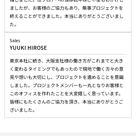
ましたが、お客様のご協力もあり、無事プロジェクトを
終えることができました。本当にありがとうございまし
た。
Sales
YUUKI HIROSE
東京本社に続き、大阪支社様の働き方がこれまでと大き
く変わるタイミングでもあったので現地で働く方々の意
見や想いも大切にし、プロジェクトを進めることを意識
しました。プロジェクトメンバーも一丸となりお客様と
このオフィスを作れたことを大変嬉しく思っています。
皆様にもたくさんのご協力を頂き、本当にありがとうご
ざいました。