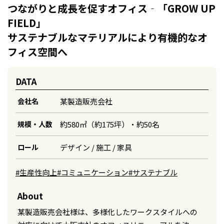
つながりと成長を促すオフィス‐「GROW UP
FIELD」
サステナブルなマテリアルにより有機的なオ
フィス空間へ
DATA
某製造販売会社
会社名
約580㎡（約175坪）・約50名
規模・人数
デザイン / 施工 / 家具
ロール
#生産性向上
#コミュニケーション
#サステナブル
About
某製造販売会社様は、多様化したワークスタイルへの