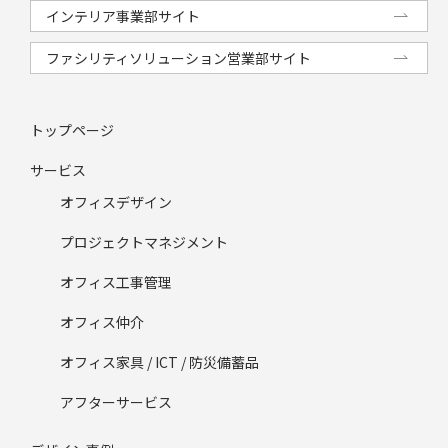
インテリア事業部サイト
ファシリティソリューション営業部サイト
トップページ
サービス
オフィスデザイン
プロジェクトマネジメント
オフィス工事管理
オフィス仲介
オフィス家具 / ICT / 防災備蓄品
アフターサービス