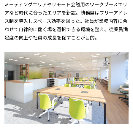
ミーティングエリアやリモート会議用のワークブースエリ
アなど時代に合ったエリアを新設。執務席はフリーアドレ
ス制を導入しスペース効率を図った。社員が業務内容に合
わせて自律的に働く場を選択できる環境を整え、従業員満
足度の向上や社員の成長を促すことが目的。