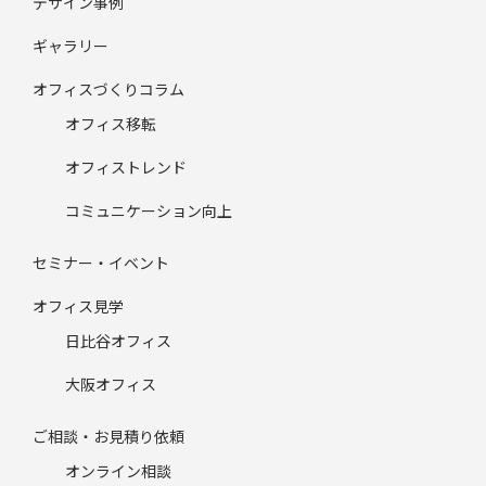
デザイン事例
ギャラリー
オフィスづくりコラム
オフィス移転
オフィストレンド
コミュニケーション向上
セミナー・イベント
オフィス見学
日比谷オフィス
大阪オフィス
ご相談・お見積り依頼
オンライン相談