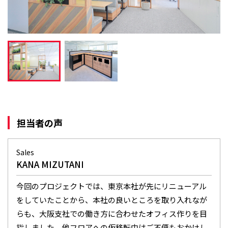
担当者の声
Sales
KANA MIZUTANI
今回のプロジェクトでは、東京本社が先にリニューアル
をしていたことから、本社の良いところを取り入れなが
らも、大阪支社での働き方に合わせたオフィス作りを目
指しました。他フロアへの仮移転中はご不便もおかけし