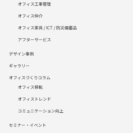
オフィス工事管理
オフィス仲介
オフィス家具 / ICT / 防災備蓄品
アフターサービス
デザイン事例
ギャラリー
オフィスづくりコラム
オフィス移転
オフィストレンド
コミュニケーション向上
セミナー・イベント