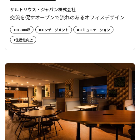
ザルトリウス・ジャパン株式会社
交流を促すオープンで流れのあるオフィスデザイン
101~300坪
#エンゲージメント
#コミュニケーション
#生産性向上