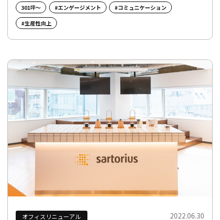
301坪～
#エンゲージメント
#コミュニケーション
#生産性向上
2022.06.30
オフィスリニューアル