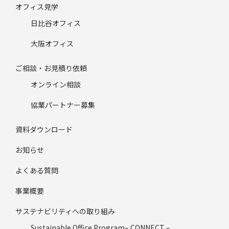
オフィス見学
日比谷オフィス
大阪オフィス
ご相談・お見積り依頼
オンライン相談
協業パートナー募集
資料ダウンロード
お知らせ
よくある質問
事業概要
サステナビリティへの取り組み
Sustainable Office Program– CONNECT –