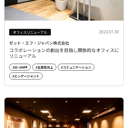
2022.07.30
オフィスリニューアル
ゼット・エフ・ジャパン株式会社
コラボレーションの創出を目指し開放的なオフィスに
リニューアル
101~300坪
#生産性向上
#コミュニケーション
#エンゲージメント