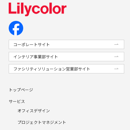
コーポレートサイト
インテリア事業部サイト
ファシリティソリューション営業部サイト
トップページ
サービス
オフィスデザイン
プロジェクトマネジメント