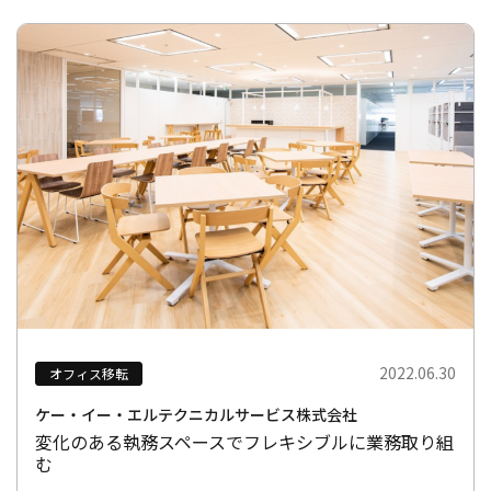
2022.06.30
オフィス移転
ケー・イー・エルテクニカルサービス株式会社
変化のある執務スペースでフレキシブルに業務取り組
む