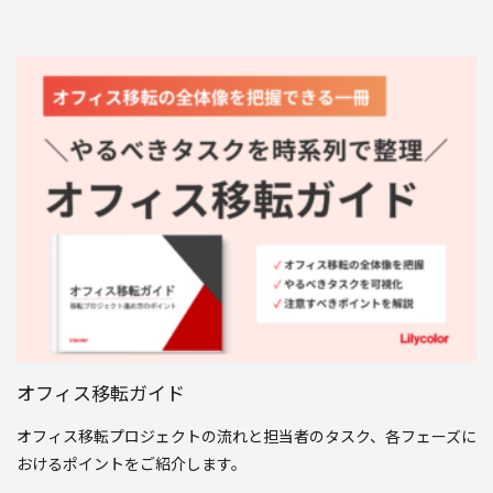
オフィス移転ガイド
オフィス移転プロジェクトの流れと担当者のタスク、各フェーズに
おけるポイントをご紹介します。