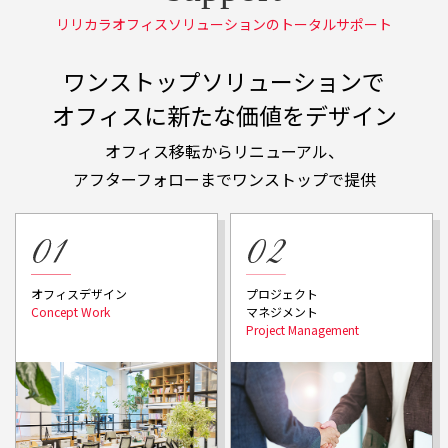
リリカラオフィスソリューションのトータルサポート
ワンストップソリューションで
オフィスに新たな価値をデザイン
オフィス移転からリニューアル、
アフターフォローまでワンストップで提供
プロジェクト
オフィスデザイン
マネジメント