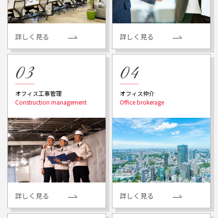
詳しく見る
詳しく見る
オフィス工事管理
オフィス仲介
詳しく見る
詳しく見る