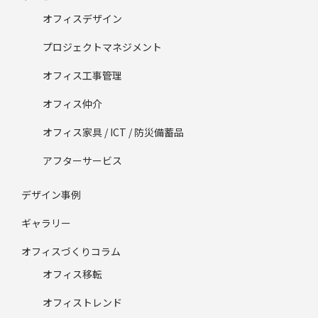
オフィスデザイン
プロジェクトマネジメント
オフィス工事管理
オフィス仲介
オフィス家具 / ICT / 防災備蓄品
アフターサービス
デザイン事例
ギャラリー
オフィスづくりコラム
オフィス移転
オフィストレンド