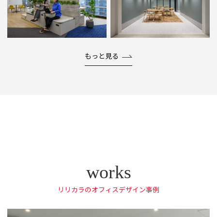
もっと見る
リリカラのオフィスデザイン事例