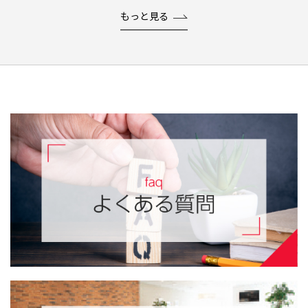
もっと見る