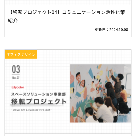
【移転プロジェクト04】コミュニケーション活性化策
紹介
更新日：
2024.10.08
オフィスデザイン