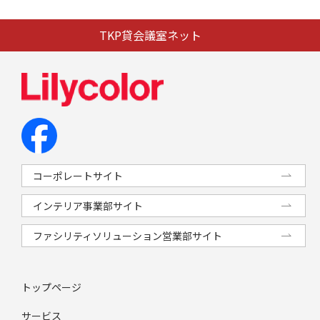
TKP貸会議室ネット
コーポレートサイト
インテリア事業部サイト
ファシリティソリューション営業部サイト
トップページ
サービス