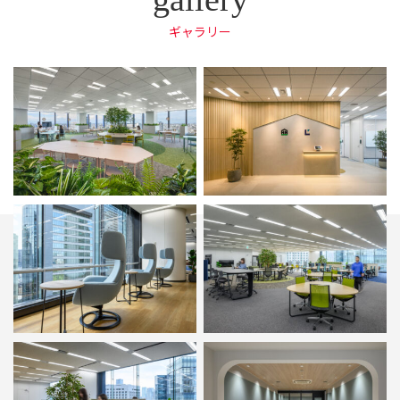
ギャラリー