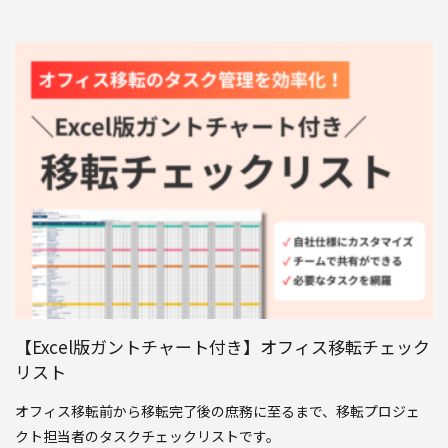
【Excel版ガントチャート付き】オフィス移転チェック
リスト
オフィス移転前から移転完了後の庶務に至るまで、移転プロジェ
クト担当者のタスクチェックリストです。