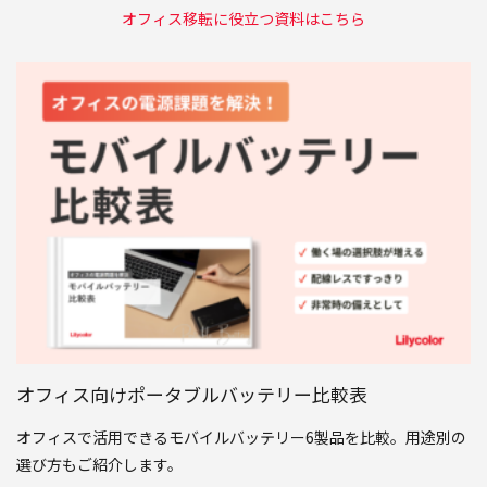
オフィス移転に役立つ資料はこちら
オフィス向けポータブルバッテリー比較表
オフィスで活用できるモバイルバッテリー6製品を比較。用途別の
選び方もご紹介します。