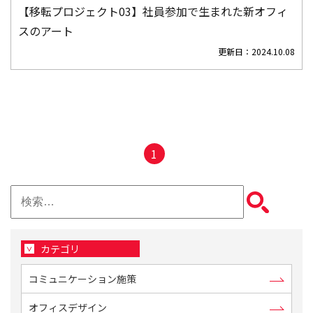
【移転プロジェクト03】社員参加で生まれた新オフィ
スのアート
更新日：
2024.10.08
1
検
索:
カテゴリ
コミュニケーション施策
オフィスデザイン