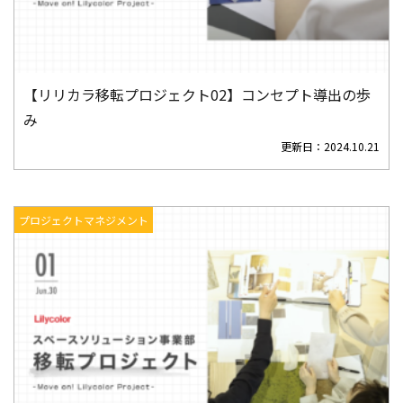
【リリカラ移転プロジェクト02】コンセプト導出の歩
み
更新日：
2024.10.21
プロジェクトマネジメント