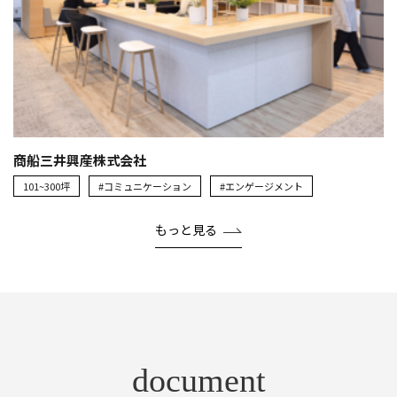
商船三井興産株式会社
101~300坪
#コミュニケーション
#エンゲージメント
もっと見る