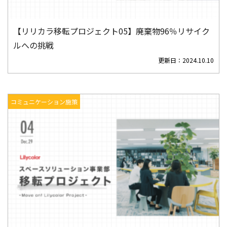
【リリカラ移転プロジェクト05】廃棄物96％リサイク
ルへの挑戦
更新日：
2024.10.10
コミュニケーション施策