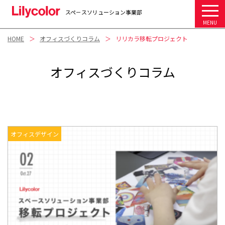
スペ－スソリューション事業部
MENU
HOME
オフィスづくりコラム
リリカラ移転プロジェクト
オフィスづくりコラム
オフィスデザイン