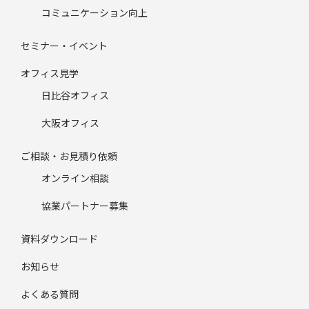
コミュニケーション向上
セミナー・イベント
オフィス見学
日比谷オフィス
大阪オフィス
ご相談・お見積り依頼
オンライン相談
協業パートナー募集
資料ダウンロード
お知らせ
よくある質問