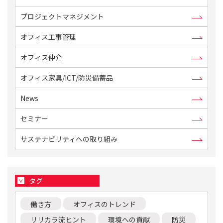
プロジェクトマネジメント
オフィス工事管理
オフィス仲介
オフィス家具/ICT/防災備蓄品
News
セミナー
サステナビリティへの取り組み
タグ
働き方
オフィスのトレンド
リリカラ流ヒント
環境への貢献
防災