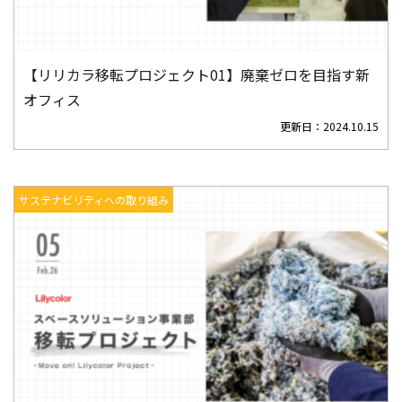
【リリカラ移転プロジェクト01】廃棄ゼロを目指す新
オフィス
更新日：
2024.10.15
サステナビリティへの取り組み