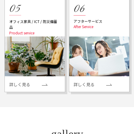
アフターサービス
オフィス家具 / ICT / 防災備蓄
品
詳しく見る
詳しく見る