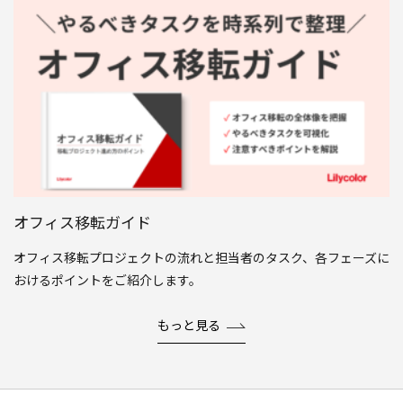
オフィス移転ガイド
オフィス移転プロジェクトの流れと担当者のタスク、各フェーズに
おけるポイントをご紹介します。
もっと見る