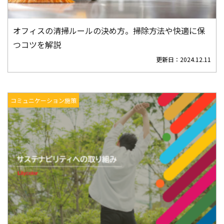
オフィスの清掃ルールの決め方。掃除方法や快適に保
つコツを解説
更新日：
2024.12.11
コミュニケーション施策