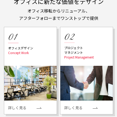
オフィスに新たな価値をデザイン
オフィス移転からリニューアル、
アフターフォローまでワンストップで提供
プロジェクト
オフィスデザイン
マネジメント
詳しく見る
詳しく見る