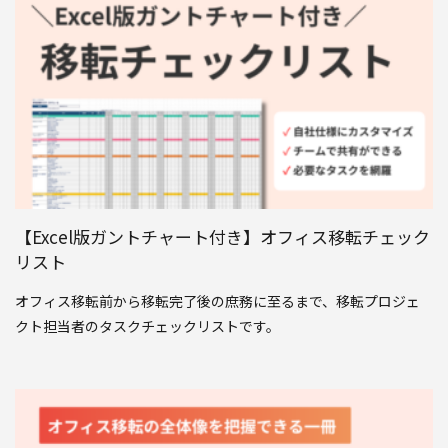
【Excel版ガントチャート付き】オフィス移転チェック
リスト
オフィス移転前から移転完了後の庶務に至るまで、移転プロジェ
クト担当者のタスクチェックリストです。