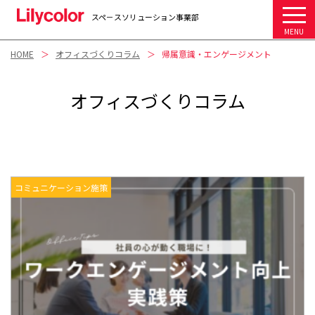
スペ－スソリューション事業部
MENU
HOME
オフィスづくりコラム
帰属意識・エンゲージメント
オフィスづくりコラム
コミュニケーション施策