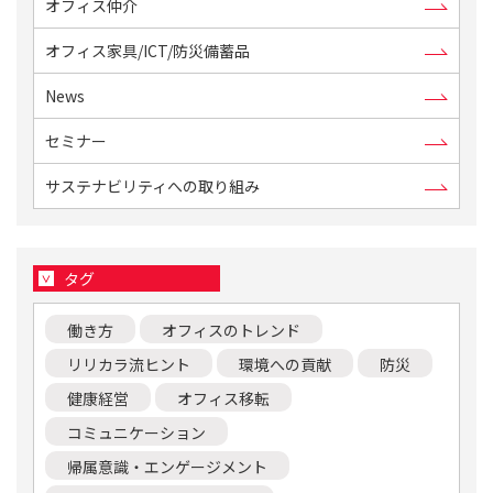
オフィス仲介
オフィス家具/ICT/防災備蓄品
News
セミナー
サステナビリティへの取り組み
タグ
働き方
オフィスのトレンド
リリカラ流ヒント
環境への貢献
防災
健康経営
オフィス移転
コミュニケーション
帰属意識・エンゲージメント