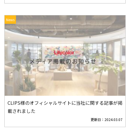
News
CLIPS様のオフィシャルサイトに当社に関する記事が掲
載されました
更新日：
2024.03.07