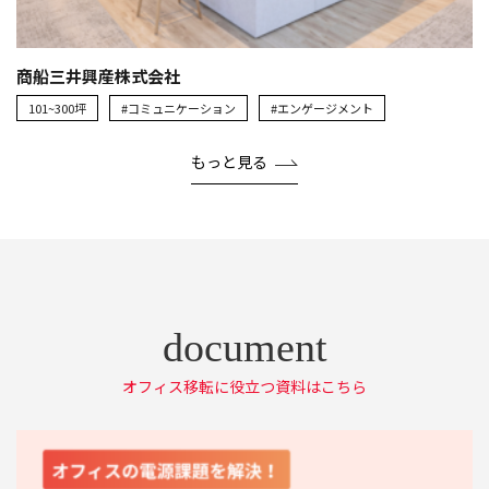
商船三井興産株式会社
101~300坪
#コミュニケーション
#エンゲージメント
もっと見る
オフィス移転に役立つ資料はこちら