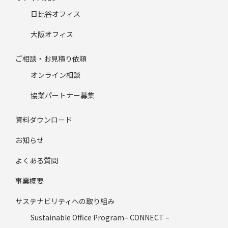
日比谷オフィス
大阪オフィス
ご相談・お見積り依頼
オンライン相談
協業パートナー募集
資料ダウンロード
お知らせ
よくある質問
事業概要
サステナビリティへの取り組み
Sustainable Office Program– CONNECT –