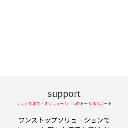
リリカラオフィスソリューションのトータルサポート
ワンストップソリューションで