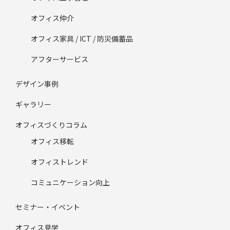
オフィス仲介
オフィス家具 / ICT / 防災備蓄品
アフターサービス
デザイン事例
ギャラリー
オフィスづくりコラム
オフィス移転
オフィストレンド
コミュニケーション向上
セミナー・イベント
オフィス見学