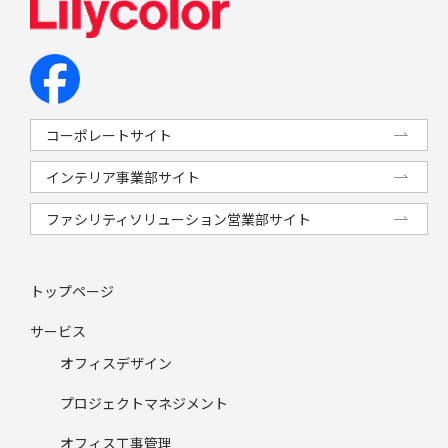
コーポレートサイト
インテリア事業部サイト
ファシリティソリューション営業部サイト
トップページ
サービス
オフィスデザイン
プロジェクトマネジメント
オフィス工事管理