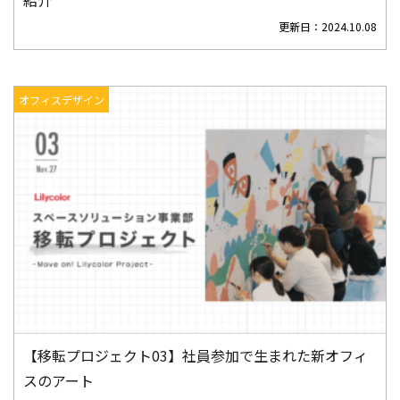
紹介
更新日：
2024.10.08
オフィスデザイン
【移転プロジェクト03】社員参加で生まれた新オフィ
スのアート