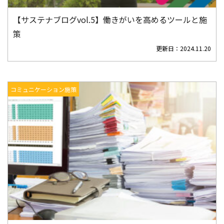
【サステナブログvol.5】働きがいを高めるツールと施
策
更新日：
2024.11.20
コミュニケーション施策