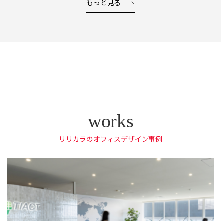
もっと見る
リリカラのオフィスデザイン事例