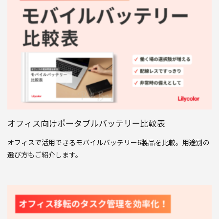
オフィス向けポータブルバッテリー比較表
オフィスで活用できるモバイルバッテリー6製品を比較。用途別の
選び方もご紹介します。