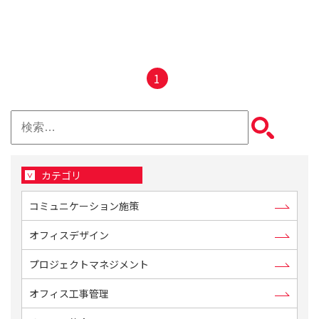
1
検
索:
カテゴリ
コミュニケーション施策
オフィスデザイン
プロジェクトマネジメント
オフィス工事管理