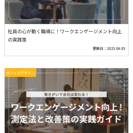
社員の心が動く職場に！ワークエンゲージメント向上
の実践策
更新日：
2025.06.05
オフィスデザイン