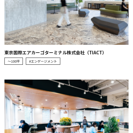
東京国際エアカーゴターミナル株式会社（TIACT）
～100坪
#エンゲージメント