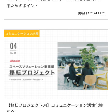
るためのポイント
更新日：
2024.11.20
コミュニケーション施策
【移転プロジェクト04】コミュニケーション活性化策