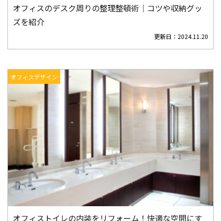
オフィスのデスク周りの整理整頓術｜コツや収納グッ
ズを紹介
更新日：
2024.11.20
オフィスデザイン
オフィストイレの内装をリフォーム！快適な空間にす