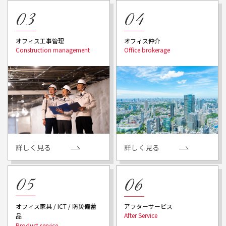
オフィス工事管理
オフィス仲介
詳しく見る
詳しく見る
アフターサービス
オフィス家具 / ICT / 防災備蓄
品