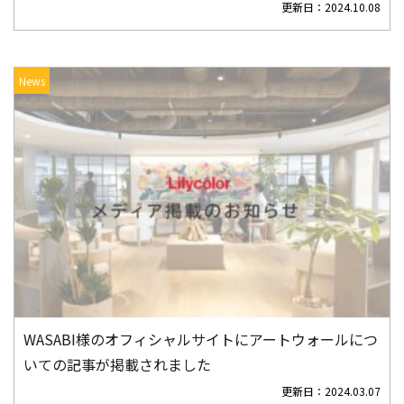
更新日：
2024.10.08
News
WASABI様のオフィシャルサイトにアートウォールにつ
いての記事が掲載されました
更新日：
2024.03.07