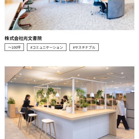
株式会社光文書院
～100坪
#コミュニケーション
#サステナブル