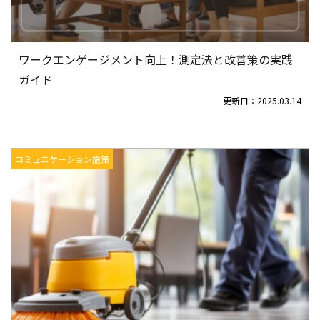
ワークエンゲージメント向上！測定法と改善策の実践
ガイド
更新日：
2025.03.14
コミュニケーション施策