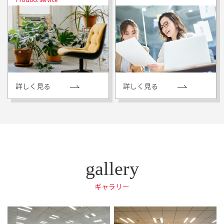
詳しく見る
詳しく見る
ギャラリー