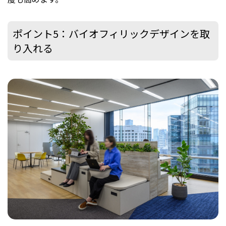
ポイント5：バイオフィリックデザインを取
り入れる