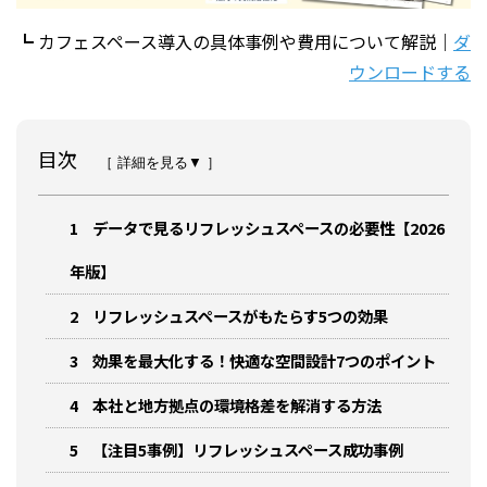
┗ カフェスペース導入の具体事例や費用について解説｜
ダ
ウンロードする
目次
［ 詳細を見る▼ ］
1
データで見るリフレッシュスペースの必要性【2026
年版】
2
リフレッシュスペースがもたらす5つの効果
3
効果を最大化する！快適な空間設計7つのポイント
4
本社と地方拠点の環境格差を解消する方法
5
【注目5事例】リフレッシュスペース成功事例