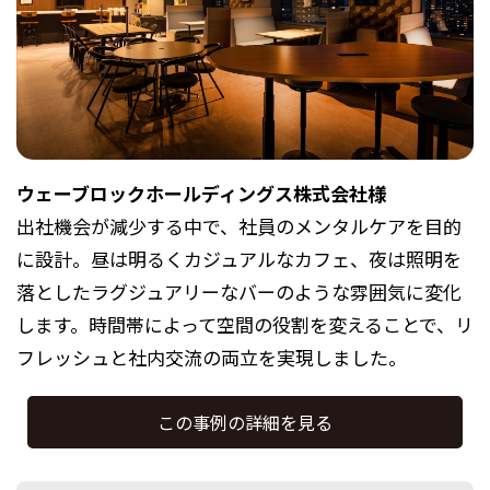
ウェーブロックホールディングス株式会社様
出社機会が減少する中で、社員のメンタルケアを目的
に設計。昼は明るくカジュアルなカフェ、夜は照明を
落としたラグジュアリーなバーのような雰囲気に変化
します。時間帯によって空間の役割を変えることで、リ
フレッシュと社内交流の両立を実現しました。
この事例の詳細を見る