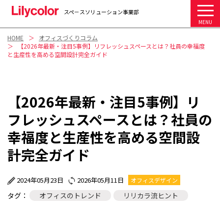
スペ－スソリューション事業部
MENU
HOME
オフィスづくりコラム
【2026年最新・注目5事例】リフレッシュスペースとは？社員の幸福度
と生産性を高める空間設計完全ガイド
【2026年最新・注目5事例】リ
フレッシュスペースとは？社員の
幸福度と生産性を高める空間設
計完全ガイド
2024年05月23日
2026年05月11日
オフィスデザイン
タグ：
オフィスのトレンド
リリカラ流ヒント