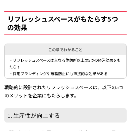
リフレッシュスペースがもたらす5つ
の効果
この章でわかること
・リフレッシュスペースは単なる休憩所以上の5つの経営効果をも
たらす
・採用ブランディングや離職防止にも直接的な効果がある
戦略的に設計されたリフレッシュスペースは、以下の5つ
のメリットを企業にもたらします。
1. 生産性が向上する