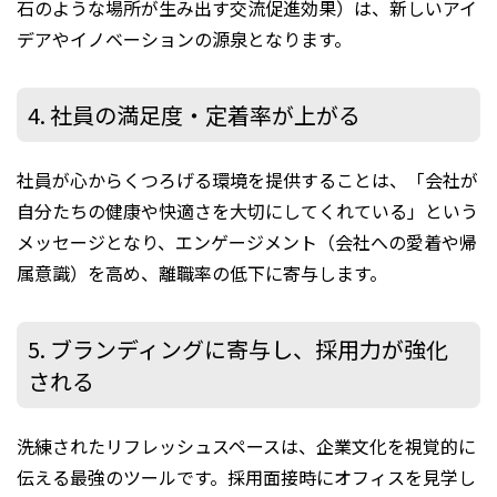
石のような場所が生み出す交流促進効果）は、新しいアイ
デアやイノベーションの源泉となります。
4. 社員の満足度・定着率が上がる
社員が心からくつろげる環境を提供することは、「会社が
自分たちの健康や快適さを大切にしてくれている」という
メッセージとなり、エンゲージメント（会社への愛着や帰
属意識）を高め、離職率の低下に寄与します。
5. ブランディングに寄与し、採用力が強化
される
洗練されたリフレッシュスペースは、企業文化を視覚的に
伝える最強のツールです。採用面接時にオフィスを見学し