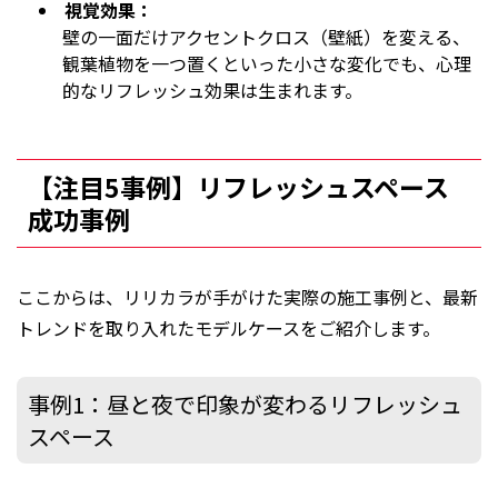
視覚効果：
壁の一面だけアクセントクロス（壁紙）を変える、
観葉植物を一つ置くといった小さな変化でも、心理
的なリフレッシュ効果は生まれます。
【注目5事例】リフレッシュスペース
成功事例
ここからは、リリカラが手がけた実際の施工事例と、最新
トレンドを取り入れたモデルケースをご紹介します。
事例1：昼と夜で印象が変わるリフレッシュ
スペース