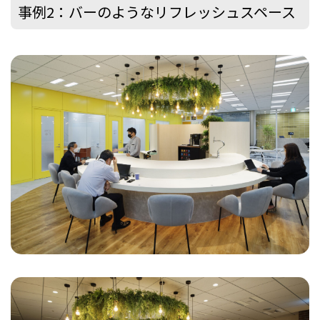
事例2：バーのようなリフレッシュスペース