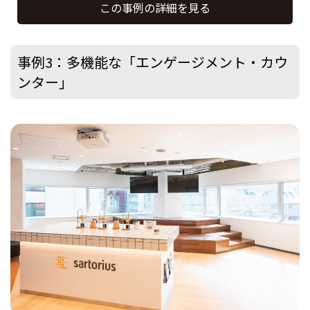
この事例の詳細を見る
事例3：多機能な「エンゲージメント・カウ
ンター」