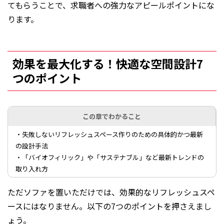
てもらうことで、求職者への強力なアピールポイントにな
ります。
効果を最大化する！快適な空間設計7
つのポイント
この章でわかること
・失敗しないリフレッシュスペース作りのための具体的かつ最新
の設計手法
・「バイオフィリック」や「サステナブル」など最新トレンドの
取り入れ方
ただソファを置いただけでは、効果的なリフレッシュスペ
ースにはなりません。以下の7つのポイントを押さえまし
ょう。