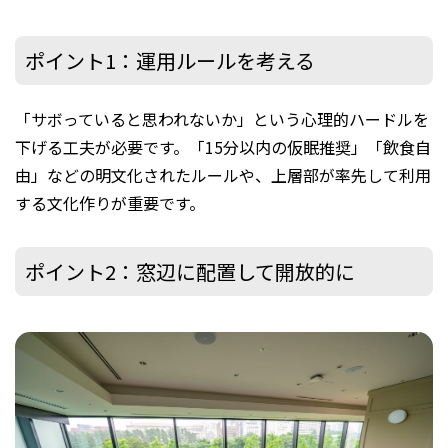
ポイント1：運用ルールを考える
「サボっていると思われないか」という心理的ハードルを
下げる工夫が必要です。「15分以内の仮眠推奨」「飲食自
由」などの明文化されたルールや、上層部が率先して利用
する文化作りが重要です。
ポイント2：窓辺に配置して開放的に