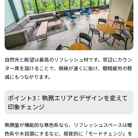
自然光と眺望は最高のリフレッシュ材です。窓辺にカウン
ター席を設けることで、視線が遠くに抜け、眼精疲労の軽
減にもつながります。
ポイント3：執務エリアとデザインを変えて
印象チェンジ
執務室が機能的な寒色系なら、リフレッシュスペースは暖
色系や木目調にするなど、視覚的に「モードチェンジ」を