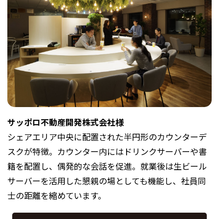
サッポロ不動産開発株式会社様
シェアエリア中央に配置された半円形のカウンターデ
スクが特徴。カウンター内にはドリンクサーバーや書
籍を配置し、偶発的な会話を促進。就業後は生ビール
サーバーを活用した懇親の場としても機能し、社員同
士の距離を縮めています。