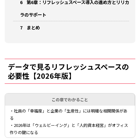
6
第6章：リフレッシュスペース導入の進め方とリリカ
ラのサポート
7
まとめ
データで見るリフレッシュスペースの
必要性【2026年版】
この章でわかること
・社員の「幸福度」と企業の「生産性」には明確な相関関係があ
る
・2026年は「ウェルビーイング」と「人的資本経営」がオフィス
作りの鍵になる