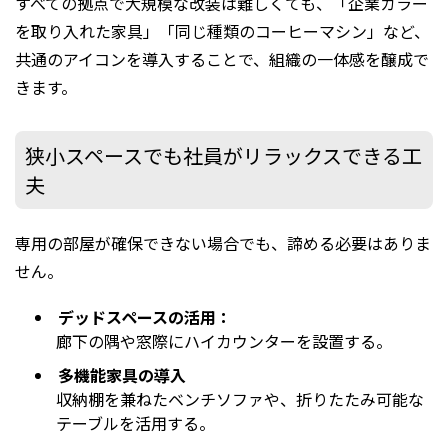
すべての拠点で大規模な改装は難しくても、「企業カラー
を取り入れた家具」「同じ種類のコーヒーマシン」など、
共通のアイコンを導入することで、組織の一体感を醸成で
きます。
狭小スペースでも社員がリラックスできる工
夫
専用の部屋が確保できない場合でも、諦める必要はありま
せん。
デッドスペースの活用：
廊下の隅や窓際にハイカウンターを設置する。
多機能家具の導入
収納棚を兼ねたベンチソファや、折りたたみ可能な
テーブルを活用する。