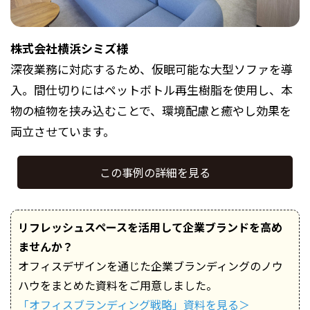
株式会社横浜シミズ様
深夜業務に対応するため、仮眠可能な大型ソファを導
入。間仕切りにはペットボトル再生樹脂を使用し、本
物の植物を挟み込むことで、環境配慮と癒やし効果を
両立させています。
この事例の詳細を見る
リフレッシュスペースを活用して企業ブランドを高め
ませんか？
オフィスデザインを通じた企業ブランディングのノウ
ハウをまとめた資料をご用意しました。
「オフィスブランディング戦略」資料を見る
＞