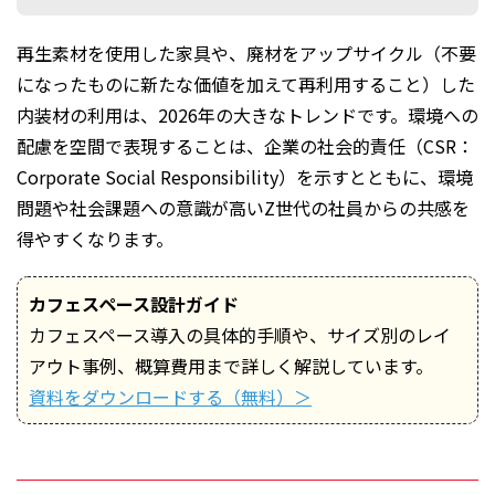
再生素材を使用した家具や、廃材をアップサイクル（不要
になったものに新たな価値を加えて再利用すること）した
内装材の利用は、2026年の大きなトレンドです。環境への
配慮を空間で表現することは、企業の社会的責任（CSR：
Corporate Social Responsibility）を示すとともに、環境
問題や社会課題への意識が高いZ世代の社員からの共感を
得やすくなります。
カフェスペース設計ガイド
カフェスペース導入の具体的手順や、サイズ別のレイ
アウト事例、概算費用まで詳しく解説しています。
資料をダウンロードする（無料）＞