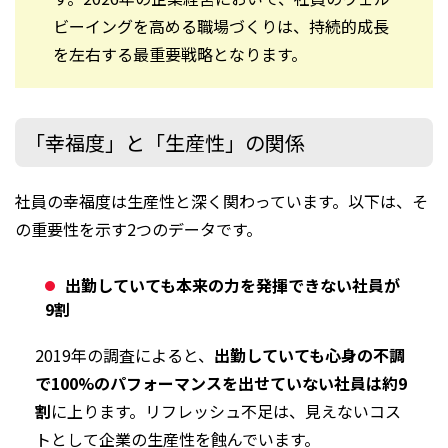
ビーイングを高める職場づくりは、持続的成長
を左右する最重要戦略となります。
「幸福度」と「生産性」の関係
社員の幸福度は生産性と深く関わっています。以下は、そ
の重要性を示す2つのデータです。
出勤していても本来の力を発揮できない社員が
9割
2019年の調査によると、
出勤していても心身の不調
で100%のパフォーマンスを出せていない社員は約9
割
に上ります。リフレッシュ不足は、見えないコス
トとして企業の生産性を蝕んでいます。