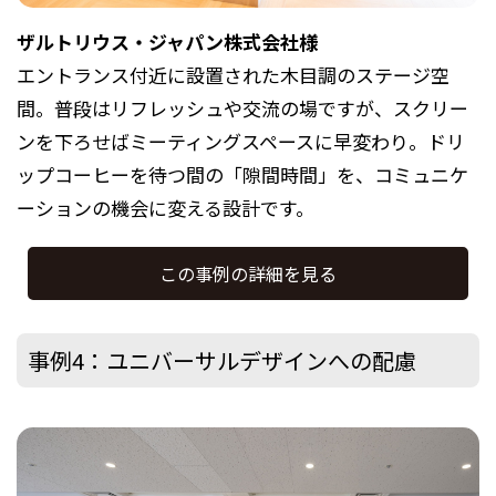
ザルトリウス・ジャパン株式会社様
エントランス付近に設置された木目調のステージ空
間。普段はリフレッシュや交流の場ですが、スクリー
ンを下ろせばミーティングスペースに早変わり。ドリ
ップコーヒーを待つ間の「隙間時間」を、コミュニケ
ーションの機会に変える設計です。
この事例の詳細を見る
事例4：ユニバーサルデザインへの配慮