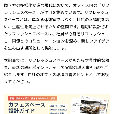
働き方の多様化が進む現代において、オフィス内の「リフ
レッシュスペース」が注目を集めています。リフレッシュ
スペースとは、単なる休憩室ではなく、社員の幸福度を高
め、生産性を向上させるための空間です。適切に設計され
たリフレッシュスペースは、社員が心身をリフレッシュ
し、同僚とのコミュニケーションを深め、新しいアイデア
を生み出す場所として機能します。
本記事では、リフレッシュスペースがもたらす具体的な効
果、最新の設計ポイント、そして実際の導入事例5選をご
紹介します。自社のオフィス環境改善のヒントとしてお役
立てください。