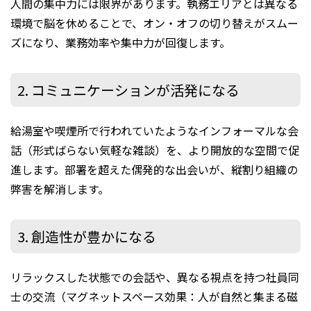
人間の集中力には限界があります。執務エリアとは異なる
環境で脳を休めることで、オン・オフの切り替えがスムー
ズになり、業務効率や集中力が回復します。
2. コミュニケーションが活発になる
給湯室や喫煙所で行われていたようなインフォーマルな会
話（形式ばらない気軽な雑談）を、より開放的な空間で促
進します。部署を超えた偶発的な出会いが、縦割り組織の
弊害を解消します。
3. 創造性が豊かになる
リラックスした状態での会話や、異なる視点を持つ社員同
士の交流（マグネットスペース効果：人が自然と集まる磁