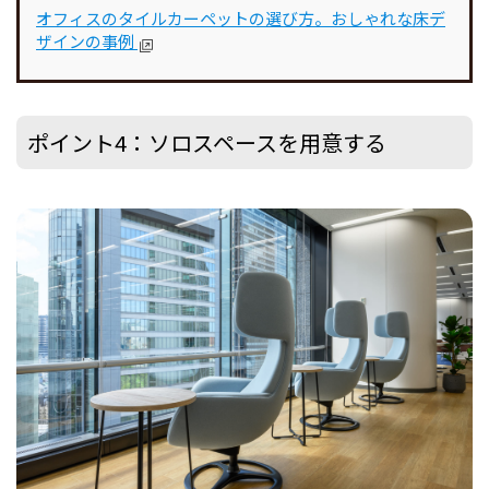
オフィスのタイルカーペットの選び方。おしゃれな床デ
ザインの事例
ポイント4：ソロスペースを用意する