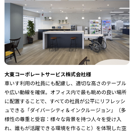
大東コーポレートサービス株式会社様
車いす利用の社員にも配慮し、適切な高さのテーブル
や広い動線を確保。オフィス内で最も眺めの良い場所
に配置することで、すべての社員が公平にリフレッシ
ュできる「ダイバーシティ＆インクルージョン」（多
様性の尊重と受容：様々な背景を持つ人々を受け入
れ、誰もが活躍できる環境を作ること）を体現した空