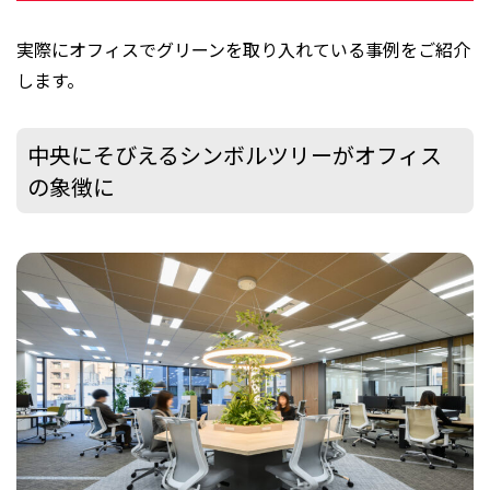
実際にオフィスでグリーンを取り入れている事例をご紹介
します。
中央にそびえるシンボルツリーがオフィス
の象徴に