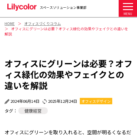
スペ－スソリューション事業部
MENU
HOME
オフィスづくりコラム
オフィスにグリーンは必要？オフィス緑化の効果やフェイクとの違いを
解説
オフィスにグリーンは必要？オフ
ィス緑化の効果やフェイクとの
違いを解説
2024年06月14日
2025年12月24日
オフィスデザイン
タグ：
健康経営
オフィスにグリーンを取り入れると、空間が明るくなるだ