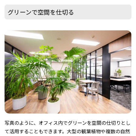
グリーンで空間を仕切る
写真のように、オフィス内でグリーンを空間の仕切りとし
て活用することもできます。大型の観葉植物や複数の自然