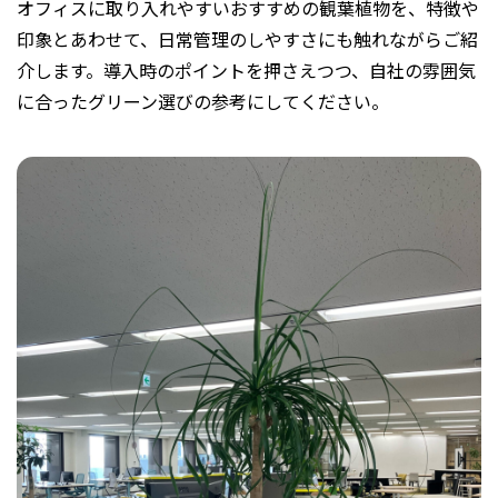
オフィスに取り入れやすいおすすめの観葉植物を、特徴や
印象とあわせて、日常管理のしやすさにも触れながらご紹
介します。導入時のポイントを押さえつつ、自社の雰囲気
に合ったグリーン選びの参考にしてください。