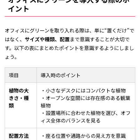
イント
オフィスにグリーンを取り入れる際は、単に“置くだけ”で
はなく、
サイズや種類、配置
まで意識することが大切で
す。以下の表にまとめたポイントを意識するようにしまし
ょう。
項目
導入時のポイント
植物の大
・小さなデスクにはコンパクトな植物
きさ・種
・オープンな空間には存在感のある観葉
類
植物
・設置場所に合わせた植物を選び、オフ
ィス全体のバランスを見る
配置方法
・座る位置や通路からの見え方を意識