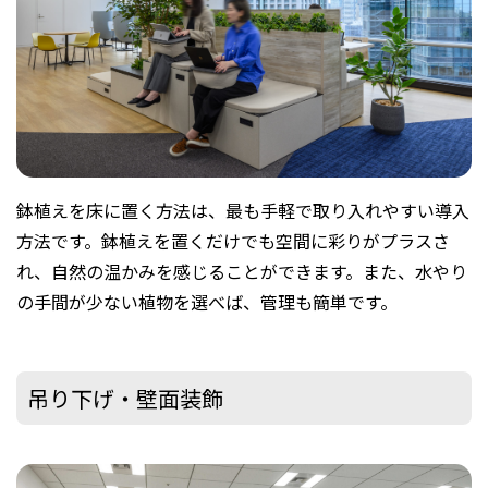
鉢植えを床に置く方法は、最も手軽で取り入れやすい導入
方法です。鉢植えを置くだけでも空間に彩りがプラスさ
れ、自然の温かみを感じることができます。また、水やり
の手間が少ない植物を選べば、管理も簡単です。
吊り下げ・壁面装飾