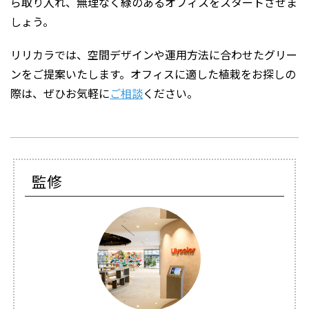
ら取り入れ、無理なく緑のあるオフィスをスタートさせま
しょう。
リリカラでは、空間デザインや運用方法に合わせたグリー
ンをご提案いたします。オフィスに適した植栽をお探しの
際は、ぜひお気軽に
ご相談
ください。
監修