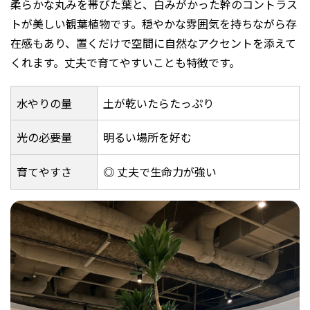
柔らかな丸みを帯びた葉と、白みがかった幹のコントラス
トが美しい観葉植物です。穏やかな雰囲気を持ちながら存
在感もあり、置くだけで空間に自然なアクセントを添えて
くれます。丈夫で育てやすいことも特徴です。
水やりの量
土が乾いたらたっぷり
光の必要量
明るい場所を好む
育てやすさ
◎ 丈夫で生命力が強い