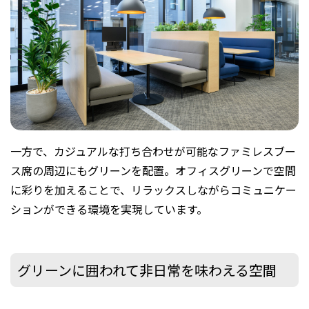
一方で、カジュアルな打ち合わせが可能なファミレスブー
ス席の周辺にもグリーンを配置。オフィスグリーンで空間
に彩りを加えることで、リラックスしながらコミュニケー
ションができる環境を実現しています。
グリーンに囲われて非日常を味わえる空間