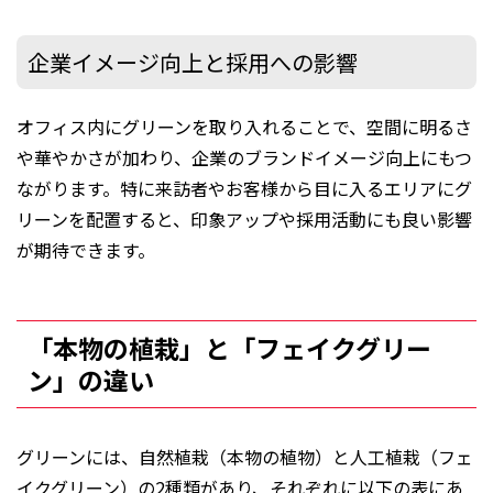
企業イメージ向上と採用への影響
オフィス内にグリーンを取り入れることで、空間に明るさ
や華やかさが加わり、企業のブランドイメージ向上にもつ
ながります。特に来訪者やお客様から目に入るエリアにグ
リーンを配置すると、印象アップや採用活動にも良い影響
が期待できます。
「本物の植栽」と「フェイクグリー
ン」の違い
グリーンには、自然植栽（本物の植物）と人工植栽（フェ
イクグリーン）の2種類があり、それぞれに以下の表にあ