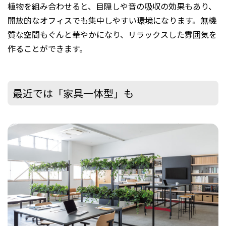
植物を組み合わせると、目隠しや音の吸収の効果もあり、
開放的なオフィスでも集中しやすい環境になります。無機
質な空間もぐんと華やかになり、リラックスした雰囲気を
作ることができます。
最近では「家具一体型」も