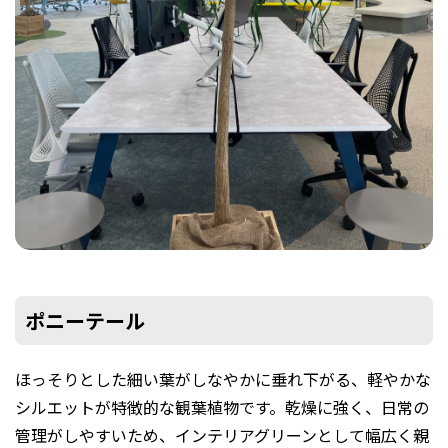
ポニーテール
ほっそりとした細い葉がしなやかに垂れ下がる、軽やかな
シルエットが特徴的な観葉植物です。乾燥に強く、日常の
管理がしやすいため、インテリアグリーンとして幅広く親