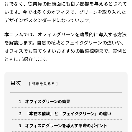
けでなく、従業員の健康面にも良い影響を与えるとされて
います。今では多くのオフィスで、グリーンを取り入れた
デザインがスタンダードになっています。
本コラムでは、オフィスグリーンを効果的に導入する方法
を解説します。自然の植栽とフェイクグリーンの違いや、
オフィスでも育てやすいおすすめの観葉植物まで、実例と
ともにご紹介します。
目次
［ 詳細を見る▼ ］
1
オフィスグリーンの効果
2
「本物の植栽」と「フェイクグリーン」の違い
3
オフィスにグリーンを導入する際のポイント