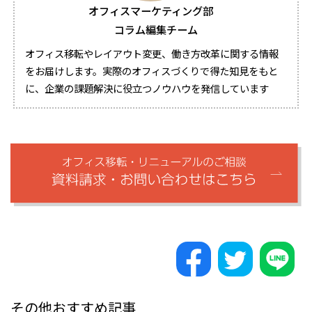
オフィスマーケティング部
コラム編集チーム
オフィス移転やレイアウト変更、働き方改革に関する情報
をお届けします。実際のオフィスづくりで得た知見をもと
に、企業の課題解決に役立つノウハウを発信しています
その他おすすめ記事