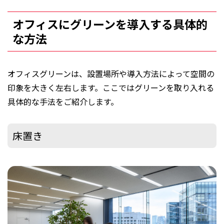
オフィスにグリーンを導入する具体的
な方法
オフィスグリーンは、設置場所や導入方法によって空間の
印象を大きく左右します。ここではグリーンを取り入れる
具体的な手法をご紹介します。
床置き