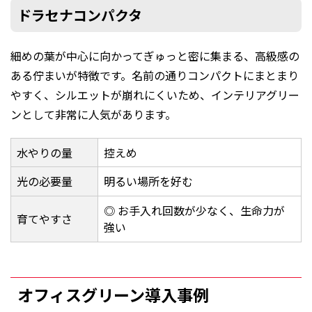
ドラセナコンパクタ
細めの葉が中心に向かってぎゅっと密に集まる、高級感の
ある佇まいが特徴です。名前の通りコンパクトにまとまり
やすく、シルエットが崩れにくいため、インテリアグリー
ンとして非常に人気があります。
水やりの量
控えめ
光の必要量
明るい場所を好む
◎ お手入れ回数が少なく、生命力が
育てやすさ
強い
オフィスグリーン導入事例