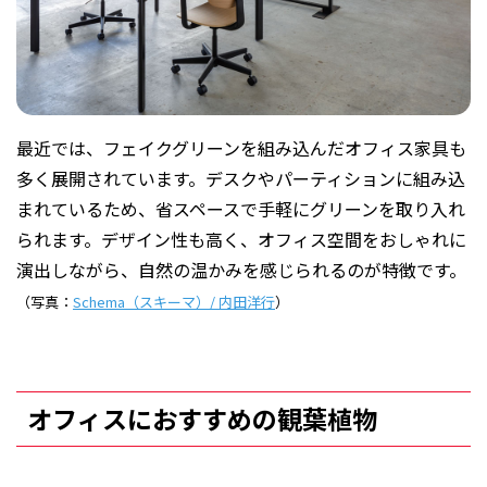
最近では、フェイクグリーンを組み込んだオフィス家具も
多く展開されています。デスクやパーティションに組み込
まれているため、省スペースで手軽にグリーンを取り入れ
られます。デザイン性も高く、オフィス空間をおしゃれに
演出しながら、自然の温かみを感じられるのが特徴です。
（写真：
Schema（スキーマ）/ 内田洋行
）
オフィスにおすすめの観葉植物