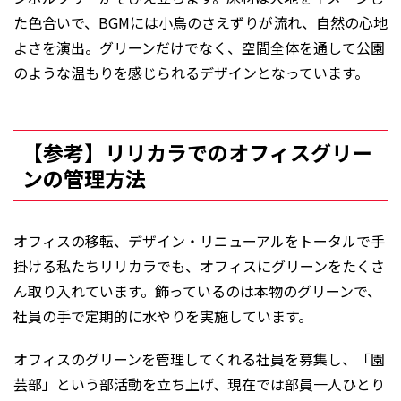
た色合いで、BGMには小鳥のさえずりが流れ、自然の心地
よさを演出。グリーンだけでなく、空間全体を通して公園
のような温もりを感じられるデザインとなっています。
【参考】リリカラでのオフィスグリー
ンの管理方法
オフィスの移転、デザイン・リニューアルをトータルで手
掛ける私たちリリカラでも、オフィスにグリーンをたくさ
ん取り入れています。飾っているのは本物のグリーンで、
社員の手で定期的に水やりを実施しています。
オフィスのグリーンを管理してくれる社員を募集し、「園
芸部」という部活動を立ち上げ、現在では部員一人ひとり