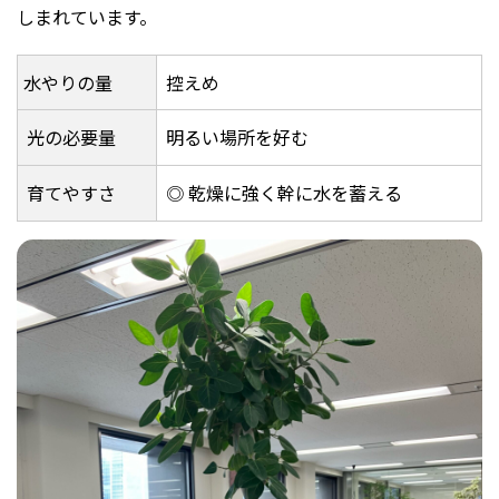
しまれています。
水やりの量
控えめ
光の必要量
明るい場所を好む
育てやすさ
◎ 乾燥に強く幹に水を蓄える