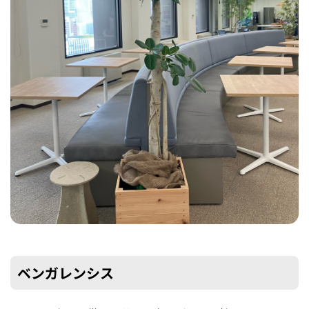
ベンガレンシス