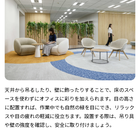
天井から吊るしたり、壁に飾ったりすることで、床のスペ
ースを使わずにオフィスに彩りを加えられます。目の高さ
に配置すれば、作業中でも自然の緑を目にでき、リラック
スや目の疲れの軽減に役立ちます。設置する際は、吊り具
や壁の強度を確認し、安全に取り付けましょう。