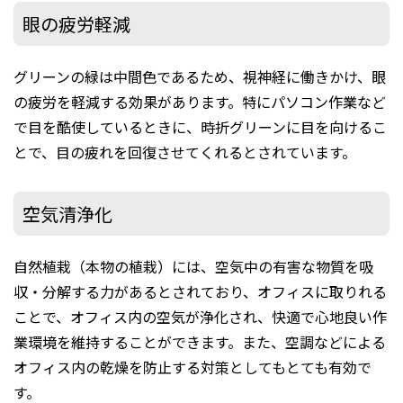
眼の疲労軽減
グリーンの緑は中間色であるため、視神経に働きかけ、眼
の疲労を軽減する効果があります。特にパソコン作業など
で目を酷使しているときに、時折グリーンに目を向けるこ
とで、目の疲れを回復させてくれるとされています。
空気清浄化
自然植栽（本物の植栽）には、空気中の有害な物質を吸
収・分解する力があるとされており、オフィスに取りれる
ことで、オフィス内の空気が浄化され、快適で心地良い作
業環境を維持することができます。また、空調などによる
オフィス内の乾燥を防止する対策としてもとても有効で
す。