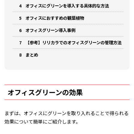
4
オフィスにグリーンを導入する具体的な方法
5
オフィスにおすすめの観葉植物
6
オフィスグリーン導入事例
7
【参考】リリカラでのオフィスグリーンの管理方法
8
まとめ
オフィスグリーンの効果
まずは、オフィスにグリーンを取り入れることで得られる
効果について簡単にご紹介します。