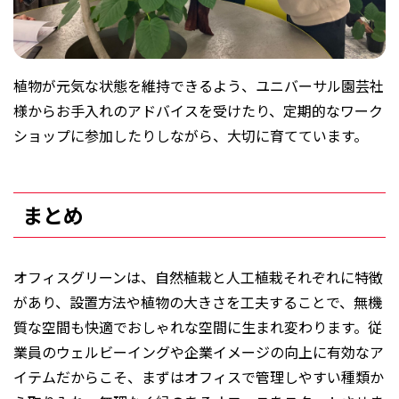
植物が元気な状態を維持できるよう、ユニバーサル園芸社
様からお手入れのアドバイスを受けたり、定期的なワーク
ショップに参加したりしながら、大切に育てています。
まとめ
オフィスグリーンは、自然植栽と人工植栽それぞれに特徴
があり、設置方法や植物の大きさを工夫することで、無機
質な空間も快適でおしゃれな空間に生まれ変わります。従
業員のウェルビーイングや企業イメージの向上に有効なア
イテムだからこそ、まずはオフィスで管理しやすい種類か