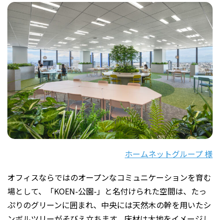
ホームネットグループ 様
オフィスならではのオープンなコミュニケーションを育む
場として、「KOEN-公園-」と名付けられた空間は、たっ
ぷりのグリーンに囲まれ、中央には天然木の幹を用いたシ
ンボルツリーがそびえ立ちます。床材は大地をイメージし