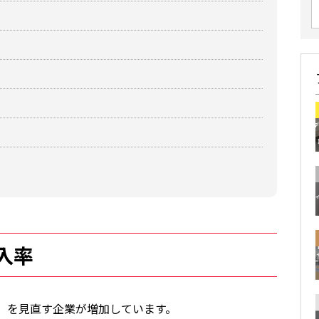
入率
」を見直す企業が増加しています。