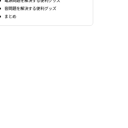
電源問題を解決する便利グッズ
音問題を解決する便利グッズ
まとめ