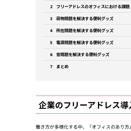
2
フリーアドレスのオフィスにおける課題
3
荷物問題を解決する便利グッズ
4
所在問題を解決する便利グッズ
5
電源問題を解決する便利グッズ
6
音問題を解決する便利グッズ
7
まとめ
企業のフリーアドレス導
働き方が多様化する中、「オフィスのあり方