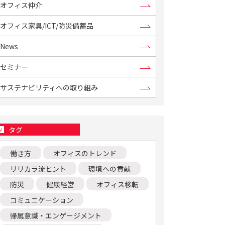
オフィス仲介
オフィス家具/ICT/防災備蓄品
News
セミナー
サステナビリティへの取り組み
タグ
働き方
オフィスのトレンド
リリカラ流ヒント
環境への貢献
防災
健康経営
オフィス移転
コミュニケーション
帰属意識・エンゲージメント