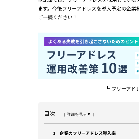
ます。今後フリーアドレスを導入予定の企業
ご一読ください！
┗ フリーアド
目次
［ 詳細を見る▼ ］
1
企業のフリーアドレス導入率