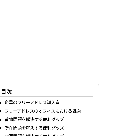
目次
企業のフリーアドレス導入率
フリーアドレスのオフィスにおける課題
荷物問題を解決する便利グッズ
所在問題を解決する便利グッズ