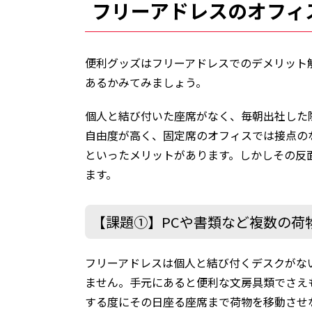
フリーアドレスのオフィ
便利グッズはフリーアドレスでのデメリット
あるかみてみましょう。
個人と結び付いた座席がなく、毎朝出社した
自由度が高く、固定席のオフィスでは接点の
といったメリットがあります。しかしその反
ます。
【課題①】PCや書類など複数の荷
フリーアドレスは個人と結び付くデスクがな
ません。手元にあると便利な文房具類でさえ
する度にその日座る座席まで荷物を移動させ