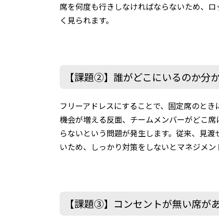
席を何度も行きしなければならないため、ロ
く見られます。
【課題②】誰がどこにいるのか分
フリーアドレスにすることで、固定席のとき
機会が増える反面、チームメンバーがどこ席
らないという問題が発生します。従来、見渡
いため、しっかり対策をしないとマネジメン
【課題③】コンセントが無い席が