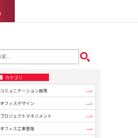
頼
カテゴリ
コミュニケーション施策
オフィスデザイン
プロジェクトマネジメント
オフィス工事管理