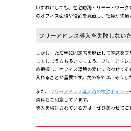
いずれにしても、在宅勤務・リモートワーク
のオフィス面積や役割を見直し、社員が快適
フリーアドレス導入を失敗しない
しかし、ただ単に固定席を廃止して座席をフ
じてしまう方も多いでしょう。フリーアドレ
め把握し、オフィス環境の変化に合わせてそ
入れること
が重要です。次の章では、そうし
また、
フリーアドレス導入時の検討ポイント
資料もご用意しています。
導入を検討されている方は、ぜひあわせてご