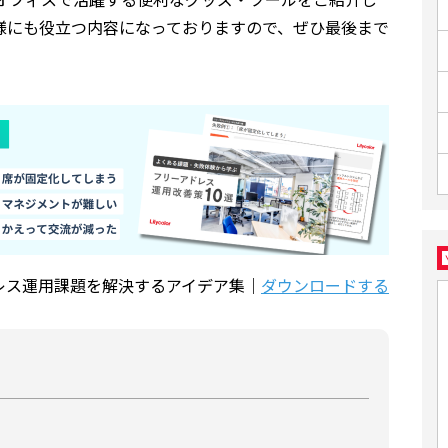
様にも役立つ内容になっておりますので、ぜひ最後まで
レス運用課題を解決するアイデア集｜
ダウンロードする