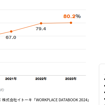
株式会社イトーキ「WORKPLACE DATABOOK 2024」