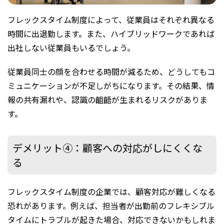
フレックスタイム制度によって、従業員はそれぞれ異なる
時間に出退勤します。また、ハイブリッドワークであれば
出社しない従業員もいるでしょう。
従業員同士の顔を合わせる時間が減るため、どうしてもコ
ミュニケーションが不足しがちになります。その結果、情
報の共有漏れや、認識の齟齬が生まれるリスクがありま
す。
デメリット④：顧客への対応がしにくくな
る
フレックスタイム制度の企業では、顧客対応が難しくなる
恐れがあります。例えば、担当者が出勤前のフレキシブル
タイムにトラブルが起きた場合、対応できないかもしれま