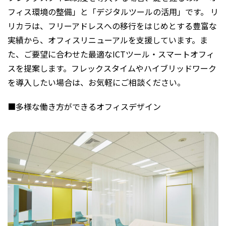
フィス環境の整備」と「デジタルツールの活用」です。 リ
リカラは、フリーアドレスへの移行をはじめとする豊富な
実績から、オフィスリニューアルを支援しています。ま
た、ご要望に合わせた最適なICTツール・スマートオフィ
スを提案します。フレックスタイムやハイブリッドワーク
を導入したい場合は、お気軽にご相談ください。
■多様な働き方ができるオフィスデザイン