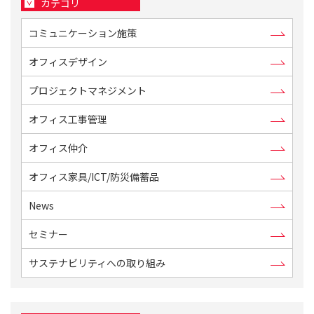
カテゴリ
コミュニケーション施策
オフィスデザイン
プロジェクトマネジメント
オフィス工事管理
オフィス仲介
オフィス家具/ICT/防災備蓄品
News
セミナー
サステナビリティへの取り組み