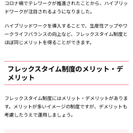
コロナ禍でテレワークが推進されたことから、ハイブリッ
ドワークが注目されるようになりました。
ハイブリッドワークを導入することで、生産性アップやワ
ークライフバランスの向上など、フレックスタイム制度と
ほぼ同じメリットを得ることができます。
フレックスタイム制度のメリット・デ
メリット
フレックスタイム制度にはメリット・デメリットがありま
す。メリットが多いイメージの制度ですが、デメリットも
考慮したうえで運用しましょう。