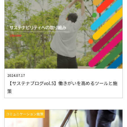
2024.07.17
【サステナブログvol.5】働きがいを高めるツールと施
策
コミュニケーション施策