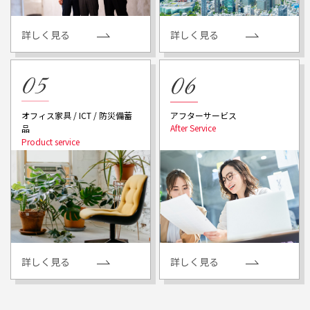
詳しく見る
詳しく見る
アフターサービス
オフィス家具 / ICT / 防災備蓄
品
詳しく見る
詳しく見る