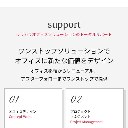
リリカラオフィスソリューションのトータルサポート
ワンストップソリューションで
オフィスに新たな価値をデザイン
オフィス移転からリニューアル、
アフターフォローまでワンストップで提供
プロジェクト
オフィスデザイン
マネジメント