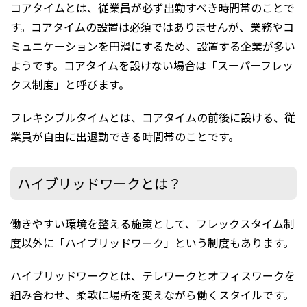
コアタイムとは、従業員が必ず出勤すべき時間帯のことで
す。コアタイムの設置は必須ではありませんが、業務やコ
ミュニケーションを円滑にするため、設置する企業が多い
ようです。コアタイムを設けない場合は「スーパーフレッ
クス制度」と呼びます。
フレキシブルタイムとは、コアタイムの前後に設ける、従
業員が自由に出退勤できる時間帯のことです。
ハイブリッドワークとは？
働きやすい環境を整える施策として、フレックスタイム制
度以外に「ハイブリッドワーク」という制度もあります。
ハイブリッドワークとは、テレワークとオフィスワークを
組み合わせ、柔軟に場所を変えながら働くスタイルです。