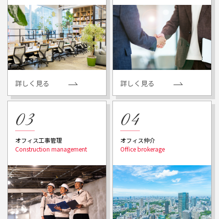
詳しく見る
詳しく見る
オフィス工事管理
オフィス仲介