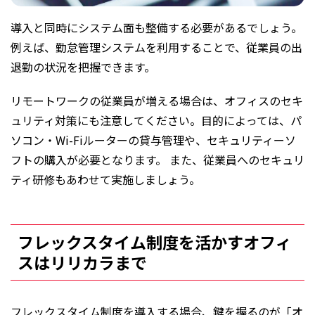
導入と同時にシステム面も整備する必要があるでしょう。
例えば、勤怠管理システムを利用することで、従業員の出
退勤の状況を把握できます。
リモートワークの従業員が増える場合は、オフィスのセキ
ュリティ対策にも注意してください。目的によっては、パ
ソコン・Wi-Fiルーターの貸与管理や、セキュリティーソ
フトの購入が必要となります。 また、従業員へのセキュリ
ティ研修もあわせて実施しましょう。
フレックスタイム制度を活かすオフィ
スはリリカラまで
フレックスタイム制度を導入する場合、鍵を握るのが「オ