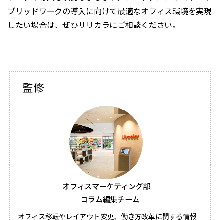
ブリッドワークの導入に向けて最適なオフィス環境を実現
したい場合は、ぜひリリカラにご相談ください。
監修
オフィスマーケティング部
コラム編集チーム
オフィス移転やレイアウト変更、働き方改革に関する情報