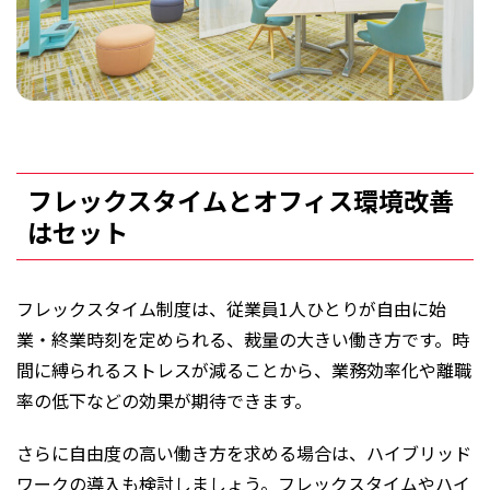
フレックスタイムとオフィス環境改善
はセット
フレックスタイム制度は、従業員1人ひとりが自由に始
業・終業時刻を定められる、裁量の大きい働き方です。時
間に縛られるストレスが減ることから、業務効率化や離職
率の低下などの効果が期待できます。
さらに自由度の高い働き方を求める場合は、ハイブリッド
ワークの導入も検討しましょう。フレックスタイムやハイ