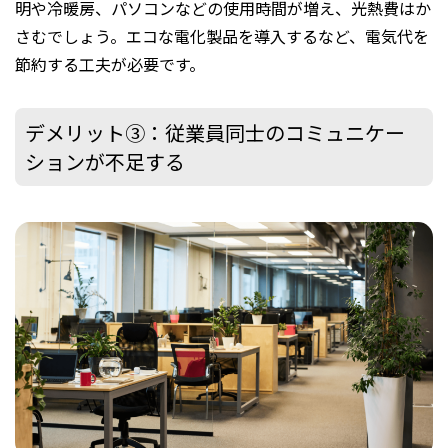
明や冷暖房、パソコンなどの使用時間が増え、光熱費はか
さむでしょう。エコな電化製品を導入するなど、電気代を
節約する工夫が必要です。
デメリット③：従業員同士のコミュニケー
ションが不足する