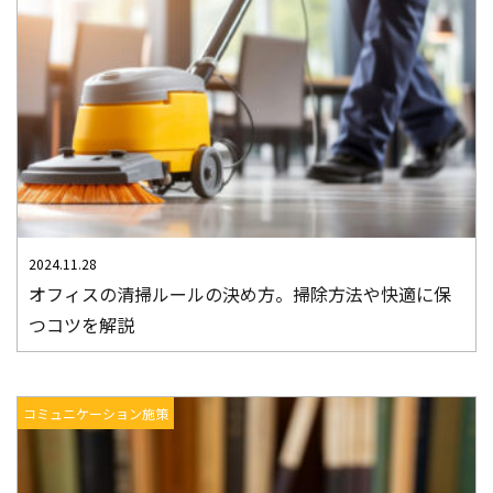
2024.11.28
オフィスの清掃ルールの決め方。掃除方法や快適に保
つコツを解説
コミュニケーション施策