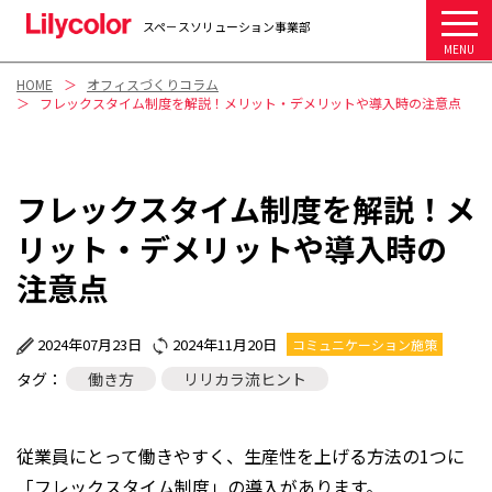
スペ－スソリューション事業部
MENU
HOME
オフィスづくりコラム
フレックスタイム制度を解説！メリット・デメリットや導入時の注意点
フレックスタイム制度を解説！メ
リット・デメリットや導入時の
注意点
2024年07月23日
2024年11月20日
コミュニケーション施策
タグ：
働き方
リリカラ流ヒント
従業員にとって働きやすく、生産性を上げる方法の1つに
「フレックスタイム制度」の導入があります。