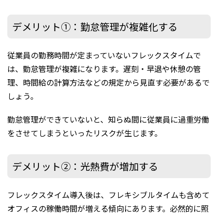
デメリット①：勤怠管理が複雑化する
従業員の勤務時間が定まっていないフレックスタイムで
は、勤怠管理が複雑になります。遅刻・早退や休憩の管
理、時間給の計算方法などの規定から見直す必要があるで
しょう。
勤怠管理ができていないと、知らぬ間に従業員に過重労働
をさせてしまうといったリスクが生じます。
デメリット②：光熱費が増加する
フレックスタイム導入後は、フレキシブルタイムも含めて
オフィスの稼働時間が増える傾向にあります。必然的に照