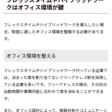
クはオフィス環境が鍵
フレックスタイムやハイブリッドワークを導入したい場
合、制度に適したオフィス環境を整備する必要がありま
す。
オフィス環境を整える
フレックスタイムやハイブリッドワーク行っている企業で
は、決まった席を割り当てないフリーアドレス制を採用し
ている企業も多いです。フリーアドレスの場合、その日の
出勤時間や業務内容に合わせて席を決めることができま
す。
また、オフィス設計によって、情報共有やコミュニケーシ