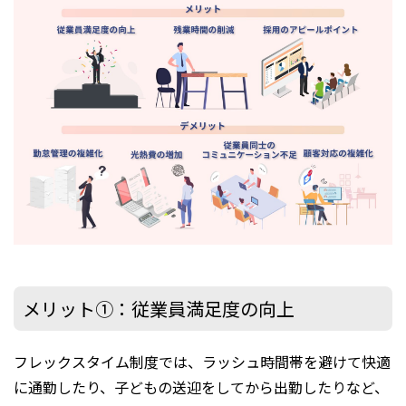
メリット①：従業員満足度の向上
フレックスタイム制度では、ラッシュ時間帯を避けて快適
に通勤したり、子どもの送迎をしてから出勤したりなど、