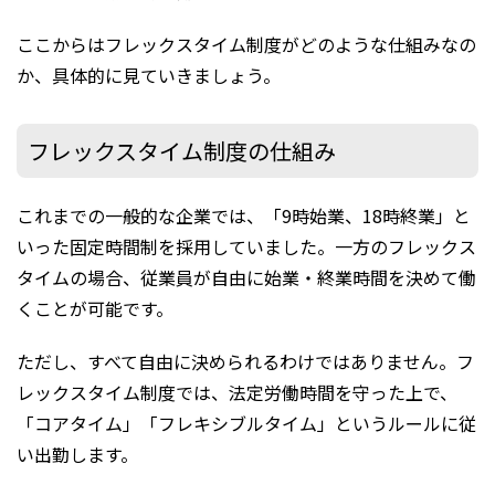
ここからはフレックスタイム制度がどのような仕組みなの
か、具体的に見ていきましょう。
フレックスタイム制度の仕組み
これまでの一般的な企業では、「9時始業、18時終業」と
いった固定時間制を採用していました。一方のフレックス
タイムの場合、従業員が自由に始業・終業時間を決めて働
くことが可能です。
ただし、すべて自由に決められるわけではありません。フ
レックスタイム制度では、法定労働時間を守った上で、
「コアタイム」「フレキシブルタイム」というルールに従
い出勤します。