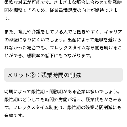
柔軟な対応が可能です。さまざまな都合に合わせて勤務時
間を調整できるため、従業員満足度の向上が期待できま
す。
また、育児や介護をしている人でも働きやすく、キャリア
の障壁になりにくいでしょう。出産によって退職を避けら
れなかった場合でも、フレックスタイムなら働き続けるこ
とができ、離職率の低下にもつながります。
メリット②：残業時間の削減
時期によって繁忙期・閑散期がある企業は多いでしょう。
繁忙期はどうしても時間外労働が増え、残業代もかさみま
す。フレックスタイム制度は、繁忙期の残業時間削減にも
有効です。