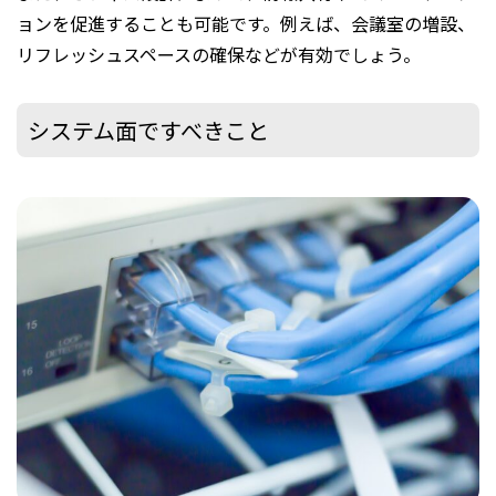
ョンを促進することも可能です。例えば、会議室の増設、
リフレッシュスペースの確保などが有効でしょう。
システム面ですべきこと