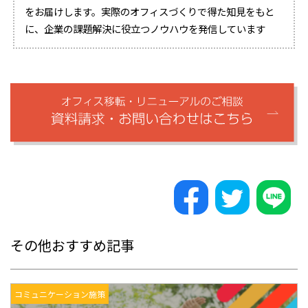
をお届けします。実際のオフィスづくりで得た知見をもと
に、企業の課題解決に役立つノウハウを発信しています
その他おすすめ記事
コミュニケーション施策