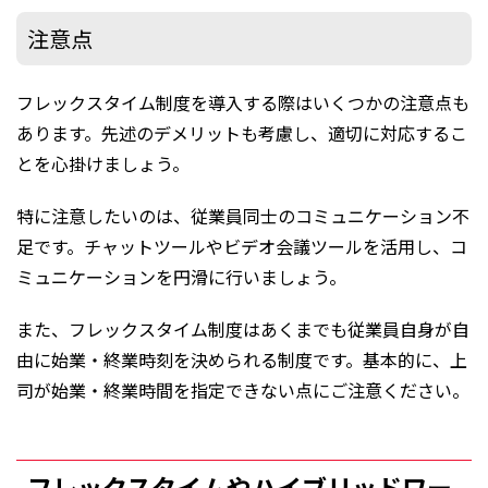
注意点
フレックスタイム制度を導入する際はいくつかの注意点も
あります。先述のデメリットも考慮し、適切に対応するこ
とを心掛けましょう。
特に注意したいのは、従業員同士のコミュニケーション不
足です。チャットツールやビデオ会議ツールを活用し、コ
ミュニケーションを円滑に行いましょう。
また、フレックスタイム制度はあくまでも従業員自身が自
由に始業・終業時刻を決められる制度です。基本的に、上
司が始業・終業時間を指定できない点にご注意ください。
フレックスタイムやハイブリッドワー