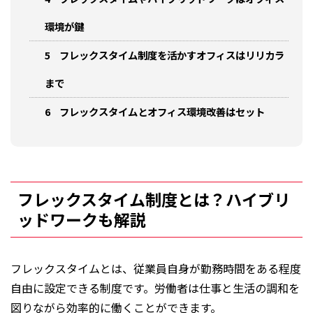
環境が鍵
5
フレックスタイム制度を活かすオフィスはリリカラ
まで
6
フレックスタイムとオフィス環境改善はセット
フレックスタイム制度とは？ハイブリ
ッドワークも解説
フレックスタイムとは、従業員自身が勤務時間をある程度
自由に設定できる制度です。労働者は仕事と⽣活の調和を
図りながら効率的に働くことができます。