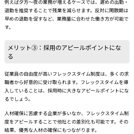
例えば夕方～夜の業務が増えるケースでは、遅めの出勤・
退勤を推奨することで残業を減らせます。反対に閑散期は
早めの退勤を促すなど、業務量に合わせた働き方が可能で
す。
メリット③：採用のアピールポイントにな
る
従業員の自由度が高いフレックスタイム制度は、多くの求
職者から好意的に受け取られます。フレックスタイムを導
入していることは、採用時に大きなアピールポイントにな
るでしょう。
人材確保に苦慮する企業が多いなか、フレックスタイム制
度をアピールすることで他社との差別化も可能です。その
結果、優秀な人材の確保にもつながります。