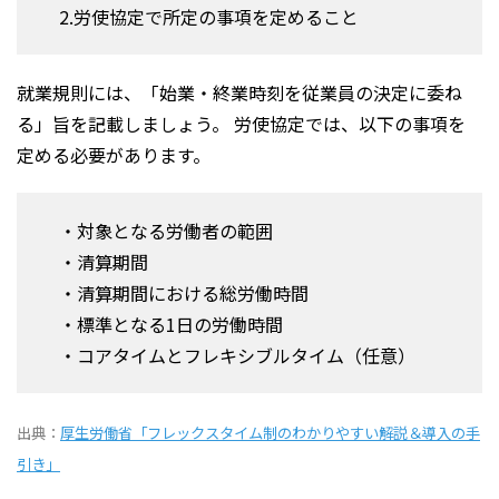
2.労使協定で所定の事項を定めること
就業規則には、「始業・終業時刻を従業員の決定に委ね
る」旨を記載しましょう。 労使協定では、以下の事項を
定める必要があります。
・対象となる労働者の範囲
・清算期間
・清算期間における総労働時間
・標準となる1日の労働時間
・コアタイムとフレキシブルタイム（任意）
出典：
厚生労働省「フレックスタイム制のわかりやすい解説＆導入の手
引き」