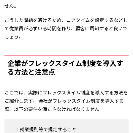
せん。
こうした問題を避けるため、コアタイムを設定するなどし
て従業員が必ずいる時間を作り、顧客に周知すると良いで
しょう。
企業がフレックスタイム制度を導入す
る方法と注意点
ここでは、実際にフレックスタイム制度を導入する方法を
ご紹介します。 会社がフレックスタイム制度を導入する
際、以下の要件を満たさなければなりません。
1.就業規則等で規定すること