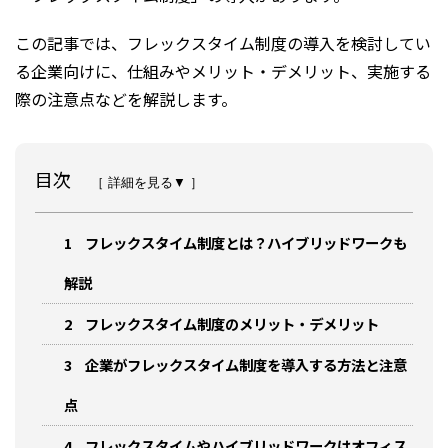
この記事では、フレックスタイム制度の導入を検討してい
る企業向けに、仕組みやメリット・デメリット、実施する
際の注意点などを解説します。
目次
［ 詳細を見る▼ ］
1
フレックスタイム制度とは？ハイブリッドワークも
解説
2
フレックスタイム制度のメリット・デメリット
3
企業がフレックスタイム制度を導入する方法と注意
点
4
フレックスタイムやハイブリッドワークはオフィス