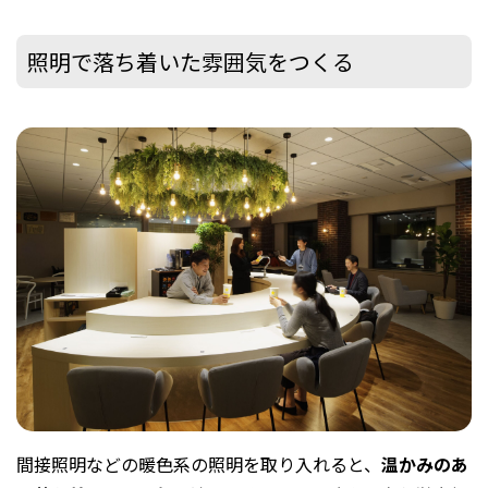
照明で落ち着いた雰囲気をつくる
間接照明などの暖色系の照明を取り入れると、
温かみのあ