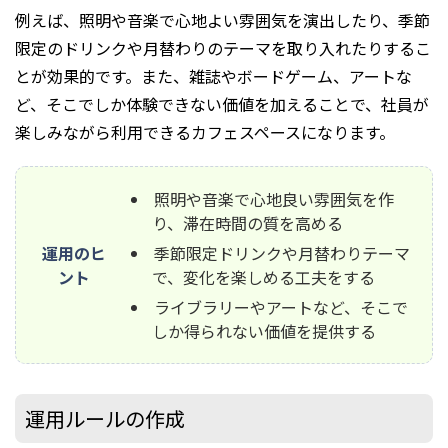
例えば、照明や音楽で心地よい雰囲気を演出したり、季節
限定のドリンクや月替わりのテーマを取り入れたりするこ
とが効果的です。また、雑誌やボードゲーム、アートな
ど、そこでしか体験できない価値を加えることで、社員が
楽しみながら利用できるカフェスペースになります。
照明や音楽で心地良い雰囲気を作
り、滞在時間の質を高める
運用のヒ
季節限定ドリンクや月替わりテーマ
ント
で、変化を楽しめる工夫をする
ライブラリーやアートなど、そこで
しか得られない価値を提供する
運用ルールの作成