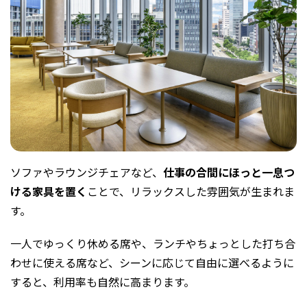
ソファやラウンジチェアなど、
仕事の合間にほっと一息つ
ける家具を置く
ことで、リラックスした雰囲気が生まれま
す。
一人でゆっくり休める席や、ランチやちょっとした打ち合
わせに使える席など、シーンに応じて自由に選べるように
すると、利用率も自然に高まります。