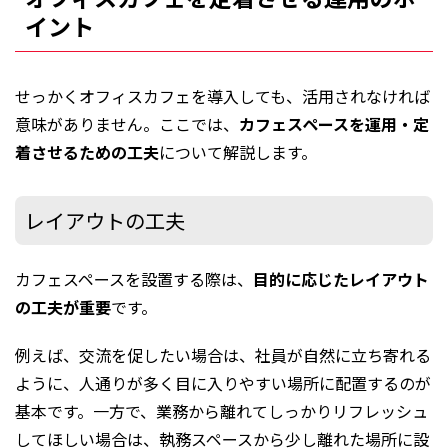
イント
せっかくオフィスカフェを導入しても、活用されなければ
意味がありません。ここでは、
カフェスペースを運用・定
着させるための工夫
について解説します。
レイアウトの工夫
カフェスペースを設置する際は、
目的に応じたレイアウト
の工夫が重要
です。
例えば、交流を促したい場合は、社員が自然に立ち寄れる
ように、人通りが多く目に入りやすい場所に配置するのが
基本です。一方で、業務から離れてしっかりリフレッシュ
してほしい場合は、執務スペースから少し離れた場所に設