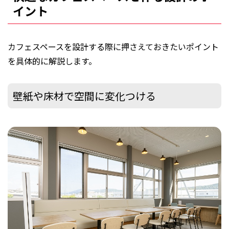
イント
カフェスペースを設計する際に押さえておきたいポイント
を具体的に解説します。
壁紙や床材で空間に変化つける