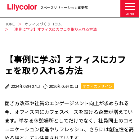
スペ－スソリューション事業部
MENU
HOME
オフィスづくりコラム
【事例に学ぶ】オフィスにカフェを取り入れる方法
【事例に学ぶ】オフィスにカフ
ェを取り入れる方法
2024年08月07日
2026年05月01日
オフィスデザイン
働き方改革や社員のエンゲージメント向上が求められる
今、オフィス内にカフェスペースを設ける企業が増えてい
ます。単なる休憩場所としてだけでなく、社員同士のコミ
ュニケーション促進やリフレッシュ、さらには創造性を高
める場としても注目されています。