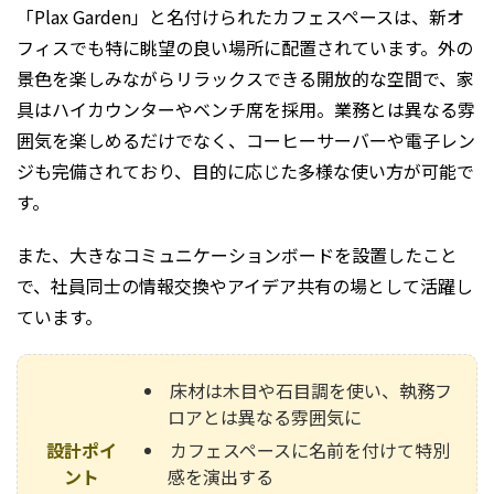
「Plax Garden」と名付けられたカフェスペースは、新オ
フィスでも特に眺望の良い場所に配置されています。外の
景色を楽しみながらリラックスできる開放的な空間で、家
具はハイカウンターやベンチ席を採用。業務とは異なる雰
囲気を楽しめるだけでなく、コーヒーサーバーや電子レン
ジも完備されており、目的に応じた多様な使い方が可能で
す。
また、大きなコミュニケーションボードを設置したこと
で、社員同士の情報交換やアイデア共有の場として活躍し
ています。
床材は木目や石目調を使い、執務フ
ロアとは異なる雰囲気に
設計ポイ
カフェスペースに名前を付けて特別
ント
感を演出する