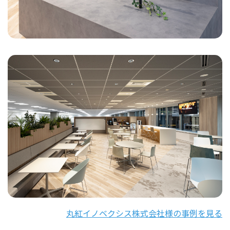
丸紅イノベクシス株式会社様の事例を見る