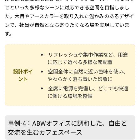
せといった多様なシーンに対応できる空間を目指しまし
た。木目やアースカラーを取り入れた温かみのあるデザイ
ンで、社員が自然と立ち寄りたくなる場を実現していま
す。
リフレッシュや集中作業など、用途
に応じて選べる多様な席配置
設計ポイ
空間全体に自然に近い色味を使い、
ント
やわらかく落ち着いた印象に
全席に電源を完備し、どこでも快適
に働ける環境を整備
事例-4：ABWオフィスに調和した、自由と
交流を生むカフェスペース