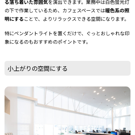
る落ち着いた雰囲気
を演出できます。業務中は白色蛍光灯
の下で作業しているため、カフェスペースでは
暖色系の照
明にする
ことで、よりリラックスできる空間になります。
特にペンダントライトを置くだけで、ぐっとおしゃれな印
象になるのもおすすめのポイントです。
小上がりの空間にする