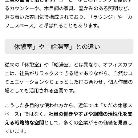
るカウンターや、木目調の家具、温かみのある照明など、
落ち着いた雰囲気で構成されており、「ラウンジ」や「カ
フェスペース」と呼ばれることもあります。
「休憩室」や「給湯室」との違い
従来の「休憩室」や「給湯室」とは異なり、オフィスカフ
ェは、社員がリラックスできる場でありながら、自然なコ
ミュニケーションやちょっとした打ち合わせ、個人作業の
場としても活用される空間です。
こうした多目的な使われ方から、近年では「ただの休憩ス
ペース」ではなく、
社員の働きやすさや組織の活性化を支
える戦略的な空間
として、多くの企業がその価値を見直し
ています。