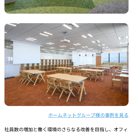
ホームネットグループ様の事例を見る
社員数の増加と働く環境のさらなる改善を目指し、オフィ