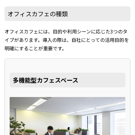
オフィスカフェの種類
オフィスカフェには、目的や利用シーンに応じた3つのタ
イプがあります。導入の際は、自社にとっての活用目的を
明確にすることが重要です。
多機能型カフェスペース