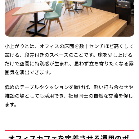
小上がりとは、オフィスの床面を数十センチほど高くして
設ける、段差付きのスペースのことです。床を少し上げる
だけで空間に特別感が生まれ、思わず立ち寄りたくなる雰
囲気を演出できます。
低めのテーブルやクッションを置けば、軽い打ち合わせや
雑談の場としても活用でき、社員同士の自然な交流を促し
ます。
オフィスカフェを定着させる運用のポ