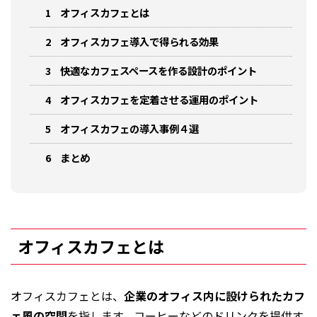
1
オフィスカフェとは
2
オフィスカフェ導入で得られる効果
3
快適なカフェスペースを作る設計のポイント
4
オフィスカフェを定着させる運用のポイント
5
オフィスカフェの導入事例４選
6
まとめ
オフィスカフェとは
オフィスカフェとは、
企業のオフィス内に設けられたカフ
ェ風の空間
を指します。コーヒーなどのドリンクを提供す