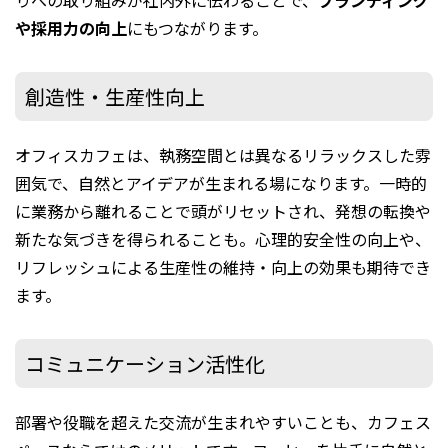
りへの取り組みが社内外に伝わることで、
ブランディング
や採用力の向上
にもつながります。
創造性・生産性向上
オフィスカフェは、執務空間とは異なるリラックスした雰
囲気で、自然とアイデアが生まれる場になります。一時的
に業務から離れることで頭がリセットされ、発想の転換や
新たな気づきを得られることも。心理的安全性の向上や、
リフレッシュによる生産性の維持・向上の効果も期待でき
ます。
コミュニケーション活性化
部署や役職を超えた交流が生まれやすいことも、カフェス