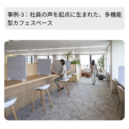
事例-3：社員の声を起点に生まれた、多機能
型カフェスペース