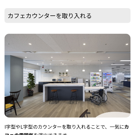
カフェカウンターを取り入れる
I字型やL字型のカウンターを取り入れることで、一気に
カ