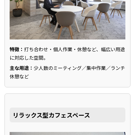
特徴：
打ち合わせ・個人作業・休憩など、幅広い用途
に対応した空間。
主な用途：
少人数のミーティング／集中作業／ランチ
休憩など
リラックス型カフェスペース