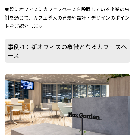
実際にオフィスにカフェスペースを設置している企業の事
例を通じて、カフェ導入の背景や設計・デザインのポイン
トをご紹介します。
事例-1：新オフィスの象徴となるカフェスペ
ース