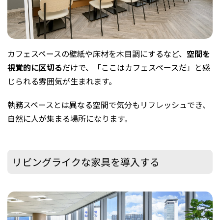
カフェスペースの壁紙や床材を木目調にするなど、
空間を
視覚的に区切る
だけで、「ここはカフェスペースだ」と感
じられる雰囲気が生まれます。
執務スペースとは異なる空間で気分もリフレッシュでき、
自然に人が集まる場所になります。
リビングライクな家具を導入する