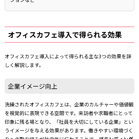
オフィスカフェ導入で得られる効果
オフィスカフェ導入によって得られる主な3つの効果を詳
しく解説します。
企業イメージ向上
洗練されたオフィスカフェは、企業のカルチャーや価値観
を視覚的に表現できる空間です。来訪者や求職者にとって
印象に残る場となり、「社員を大切にしている企業」とい
うイメージを与える効果があります。働きやすい環境づく