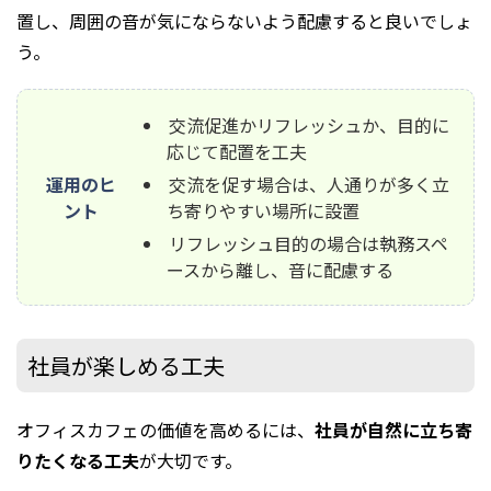
置し、周囲の音が気にならないよう配慮すると良いでしょ
う。
交流促進かリフレッシュか、目的に
応じて配置を工夫
運用のヒ
交流を促す場合は、人通りが多く立
ント
ち寄りやすい場所に設置
リフレッシュ目的の場合は執務スペ
ースから離し、音に配慮する
社員が楽しめる工夫
オフィスカフェの価値を高めるには、
社員が自然に立ち寄
りたくなる工夫
が大切です。