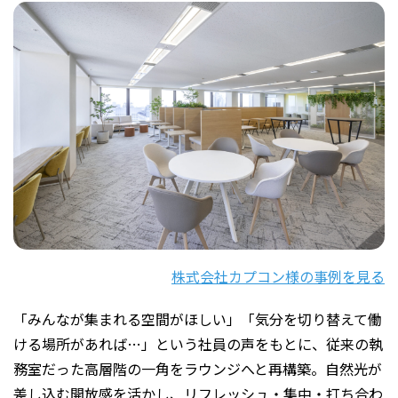
株式会社カプコン様の事例を見る
「みんなが集まれる空間がほしい」「気分を切り替えて働
ける場所があれば…」という社員の声をもとに、従来の執
務室だった高層階の一角をラウンジへと再構築。自然光が
差し込む開放感を活かし、リフレッシュ・集中・打ち合わ