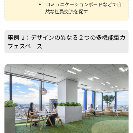
コミュニケーションボードなどで自
然な社員交流を促す
事例-2：デザインの異なる２つの多機能型カ
フェスペース