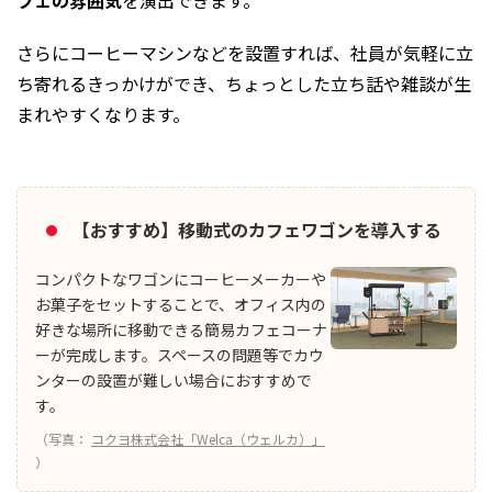
フェの雰囲気
を演出できます。
さらにコーヒーマシンなどを設置すれば、社員が気軽に立
ち寄れるきっかけができ、ちょっとした立ち話や雑談が生
まれやすくなります。
【おすすめ】移動式のカフェワゴンを導入する
コンパクトなワゴンにコーヒーメーカーや
お菓子をセットすることで、オフィス内の
好きな場所に移動できる簡易カフェコーナ
ーが完成します。スペースの問題等でカウ
ンターの設置が難しい場合におすすめで
す。
（写真：
コクヨ株式会社「Welca（ウェルカ）」
）