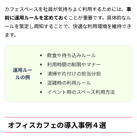
カフェスペースを社員が気持ちよく利用するためには、
事
前に運用ルールを定めておく
ことが重要です。具体的なル
ールを策定し周知することで、快適な利用環境を維持でき
ます。
飲食や持ち込みルール
利用時間の制限やマナー
運用ルー
清掃や片付けの担当分担
ルの例
混雑時の利用ルール
イベント時のスペース利用方法
オフィスカフェの導入事例４選