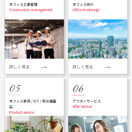
オフィス工事管理
オフィス仲介
詳しく見る
詳しく見る
アフターサービス
オフィス家具 / ICT / 防災備蓄
品