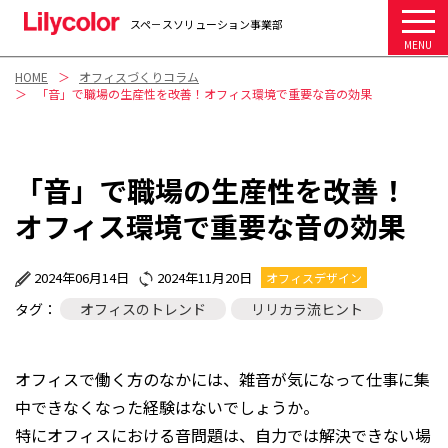
スペ－スソリューション事業部
MENU
HOME
オフィスづくりコラム
「音」で職場の生産性を改善！オフィス環境で重要な音の効果
「音」で職場の生産性を改善！
オフィス環境で重要な音の効果
2024年06月14日
2024年11月20日
オフィスデザイン
タグ：
オフィスのトレンド
リリカラ流ヒント
オフィスで働く方のなかには、雑音が気になって仕事に集
中できなくなった経験はないでしょうか。
特にオフィスにおける音問題は、自力では解決できない場