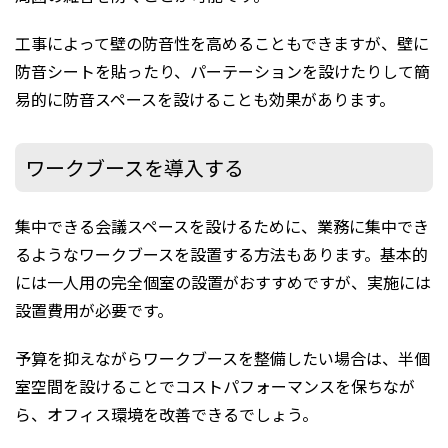
工事によって壁の防音性を高めることもできますが、壁に
防音シートを貼ったり、パーテーションを設けたりして簡
易的に防音スペースを設けることも効果があります。
ワークブースを導⼊する
集中できる会議スペースを設けるために、業務に集中でき
るようなワークブースを設置する方法もあります。基本的
には一人用の完全個室の設置がおすすめですが、実施には
設置費用が必要です。
予算を抑えながらワークブースを整備したい場合は、半個
室空間を設けることでコストパフォーマンスを保ちなが
ら、オフィス環境を改善できるでしょう。