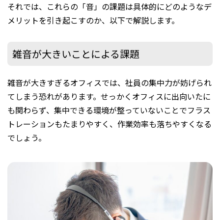
それでは、これらの「音」の課題は具体的にどのようなデ
メリットを引き起こすのか、以下で解説します。
雑音が大きいことによる課題
雑音が大きすぎるオフィスでは、社員の集中力が妨げられ
てしまう恐れがあります。せっかくオフィスに出向いたに
も関わらず、集中できる環境が整っていないことでフラス
トレーションもたまりやすく、作業効率も落ちやすくなる
でしょう。