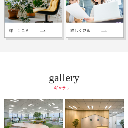
詳しく見る
詳しく見る
ギャラリー