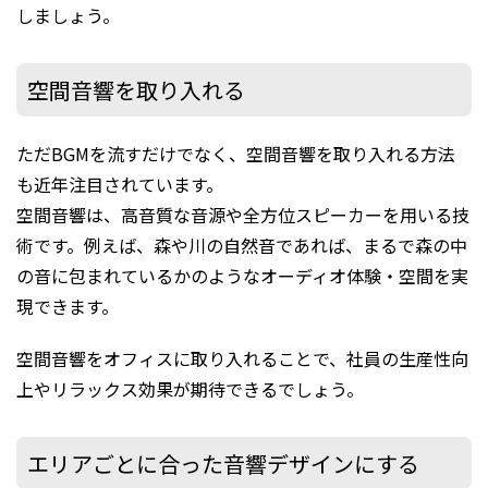
しましょう。
空間⾳響を取り入れる
ただBGMを流すだけでなく、空間音響を取り入れる方法
も近年注目されています。
空間音響は、高音質な音源や全方位スピーカーを用いる技
術です。例えば、森や川の自然音であれば、まるで森の中
の音に包まれているかのようなオーディオ体験・空間を実
現できます。
空間音響をオフィスに取り入れることで、社員の生産性向
上やリラックス効果が期待できるでしょう。
エリアごとに合った音響デザインにする