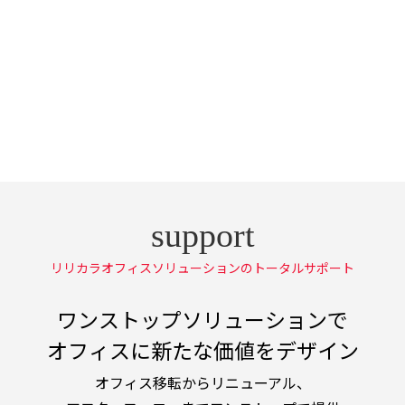
リリカラオフィスソリューションのトータルサポート
ワンストップソリューションで
オフィスに新たな価値をデザイン
オフィス移転からリニューアル、