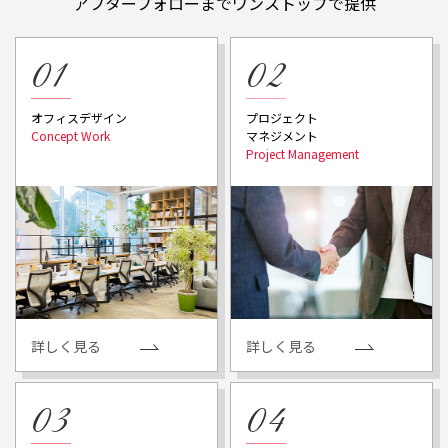
アフターフォローまでワンストップで提供
プロジェクト
オフィスデザイン
マネジメント
詳しく見る
詳しく見る