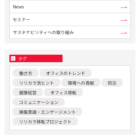
News
セミナー
サステナビリティへの取り組み
タグ
働き方
オフィスのトレンド
リリカラ流ヒント
環境への貢献
防災
健康経営
オフィス移転
コミュニケーション
帰属意識・エンゲージメント
リリカラ移転プロジェクト