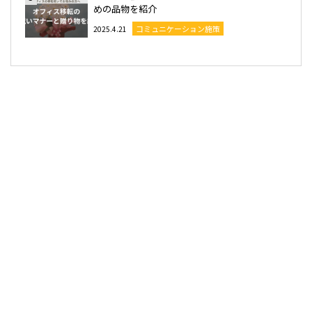
めの品物を紹介
コミュニケーション施策
2025.4.21