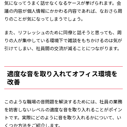
気になってうまく話せなくなるケースが挙げられます。会
議の内容が個人情報にかかわる内容であれば、なおさら周
りのことが気になってしまうでしょう。
また、リフレッシュのために同僚と話そうと思っても、周
りの人が集中している環境下で雑談をもちかけるのは気が
引けてしまい、社員間の交流が減ることにつながります。
適度な音を取り入れてオフィス環境を
改善
このような職場の音問題を解決するためには、社員の業務
を妨害しないレベルの適度な音を取り入れることがポイン
トです。実際にどのように音を取り入れるかについて、い
くつか方法をご紹介します。