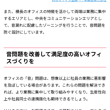
また、横長のオフィスの特徴を活かして両端は業務に集中
するエリアとし、中央をコミュニケーションエリアとし
て、音漏れに配慮したゾーニングを行うことで、音問題を
防ぐ設計にしています。
音問題を改善して満足度の高いオフィ
スづくりを
オフィスの「音」問題は、想像以上に社員の業務に悪影響
を及ぼしている場合があります。これらの問題を解決でき
れば、より業務に集中して取り組みやすくなり、生産性向
上や社員同士の連携強化も期待できるでしょう。