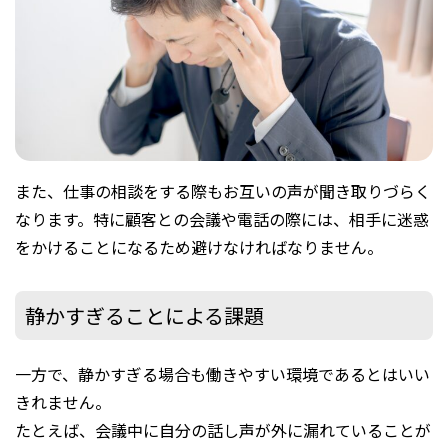
また、仕事の相談をする際もお互いの声が聞き取りづらく
なります。特に顧客との会議や電話の際には、相手に迷惑
をかけることになるため避けなければなりません。
静かすぎることによる課題
一方で、静かすぎる場合も働きやすい環境であるとはいい
きれません。
たとえば、会議中に自分の話し声が外に漏れていることが