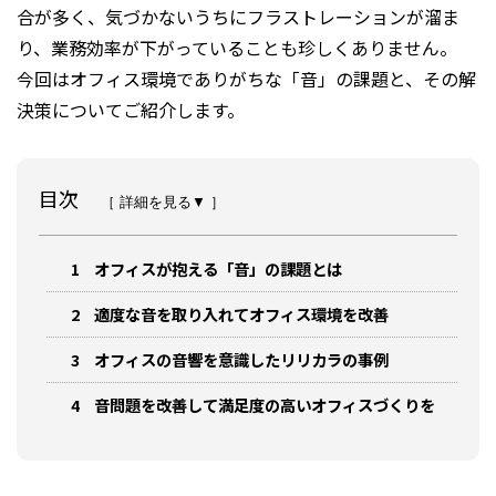
合が多く、気づかないうちにフラストレーションが溜ま
り、業務効率が下がっていることも珍しくありません。
今回はオフィス環境でありがちな「音」の課題と、その解
決策についてご紹介します。
目次
［ 詳細を見る▼ ］
1
オフィスが抱える「音」の課題とは
2
適度な音を取り入れてオフィス環境を改善
3
オフィスの音響を意識したリリカラの事例
4
音問題を改善して満足度の高いオフィスづくりを