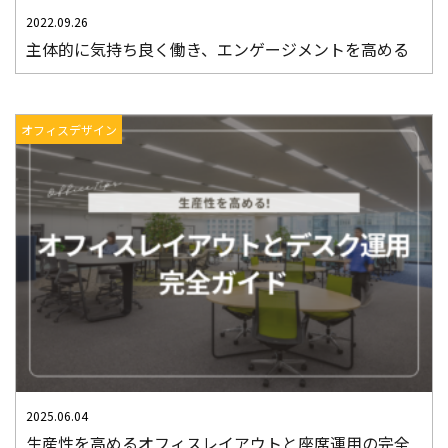
2022.09.26
主体的に気持ち良く働き、エンゲージメントを高める
オフィスデザイン
2025.06.04
生産性を高めるオフィスレイアウトと座席運用の完全