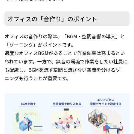
オフィスの「音作り」のポイント
オフィスの音作りの際は、「BGM・空間音響の導入」と
「ゾーニング」がポイントです。
適度なオフィスBGMがあることで作業効率は高まるとい
われています。一方で、無音の環境で作業をしたい社員に
も配慮し、BGMを流す空間と流さない空間を分けるゾー
ニングも行うことが重要です。