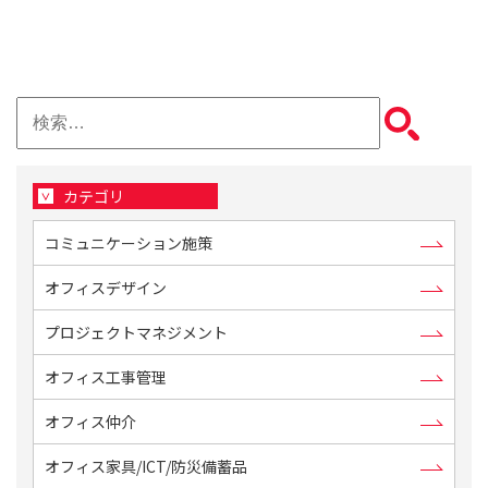
検
索:
カテゴリ
コミュニケーション施策
オフィスデザイン
プロジェクトマネジメント
オフィス工事管理
オフィス仲介
オフィス家具/ICT/防災備蓄品