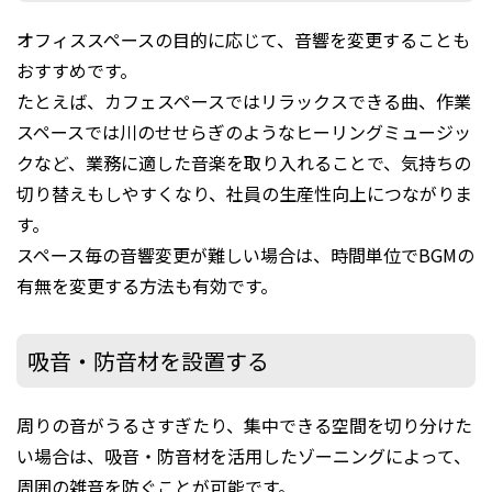
オフィススペースの目的に応じて、音響を変更することも
おすすめです。
たとえば、カフェスペースではリラックスできる曲、作業
スペースでは川のせせらぎのようなヒーリングミュージッ
クなど、業務に適した音楽を取り入れることで、気持ちの
切り替えもしやすくなり、社員の生産性向上につながりま
す。
スペース毎の音響変更が難しい場合は、時間単位でBGMの
有無を変更する方法も有効です。
吸⾳・防⾳材を設置する
周りの音がうるさすぎたり、集中できる空間を切り分けた
い場合は、吸音・防音材を活用したゾーニングによって、
周囲の雑音を防ぐことが可能です。