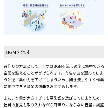
BGMを流す
音作りの方法として、まずはBGMを流し適度に集中できる
空間を整えることが挙げられます。有名な曲を選んでしま
うと逆に集中力を下げてしまうため、聞き流しやすく作業
に集中できる音楽の選曲をおすすめします。
また、音量が大きすぎても悪影響を及ぼしてしまうため、
社員の意見も取り入れながら耳障りにならない音量に調整