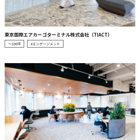
東京国際エアカーゴターミナル株式会社（TIACT）
～100坪
#エンゲージメント