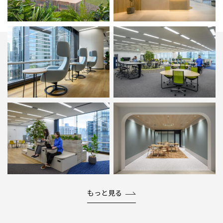
もっと見る