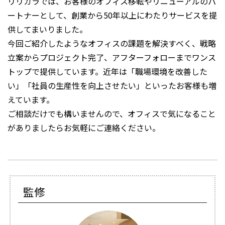
リリカラでは、お客様のオフィス移転やリニューアルのパ
ートナーとして、創業から50年以上にわたりサービスを提
供してまいりました。
今回ご紹介したようなオフィスの課題を解決すべく、戦略
立案からプロジェクト完了、アフターフォローまでワンス
トップで提供しています。近年は「職場環境を改善した
い」「社員の生産性を向上させたい」といったお客様も増
えています。
ご相談だけでも構いませんので、オフィスで気になること
がありましたらお気軽にご連絡ください。
監修