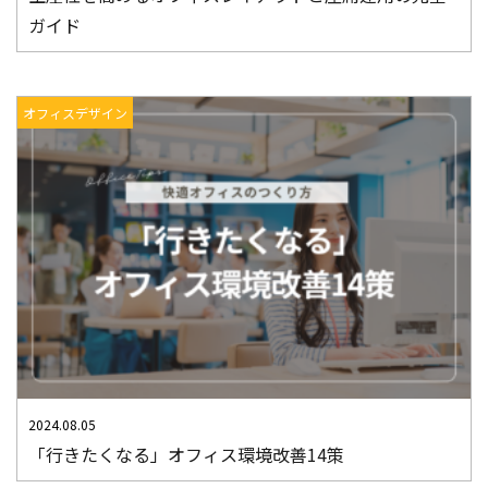
ガイド
オフィスデザイン
2024.08.05
「行きたくなる」オフィス環境改善14策