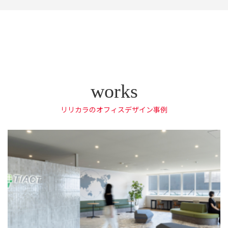
リリカラのオフィスデザイン事例