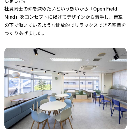
しました。
社員同士の仲を深めたいという想いから「Open Field
Mind」をコンセプトに掲げてデザインから着手し、青空
の下で働いているような開放的でリラックスできる空間を
つくりあげました。