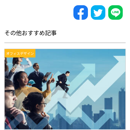
その他おすすめ記事
オフィスデザイン