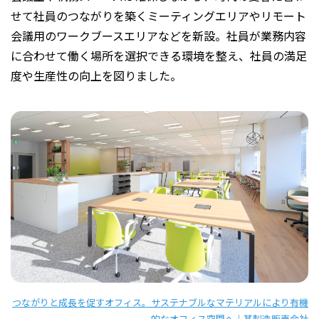
せて社員のつながりを築くミーティングエリアやリモート
会議用のワークブースエリアなどを新設。社員が業務内容
に合わせて働く場所を選択できる環境を整え、社員の満足
度や生産性の向上を図りました。
つながりと成長を促すオフィス。サステナブルなマテリアルにより有機
的なオフィス空間へ｜某製造販売会社