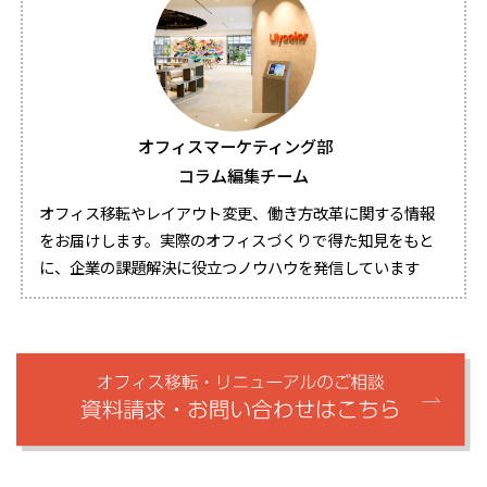
オフィスマーケティング部
コラム編集チーム
オフィス移転やレイアウト変更、働き方改革に関する情報
をお届けします。実際のオフィスづくりで得た知見をもと
に、企業の課題解決に役立つノウハウを発信しています