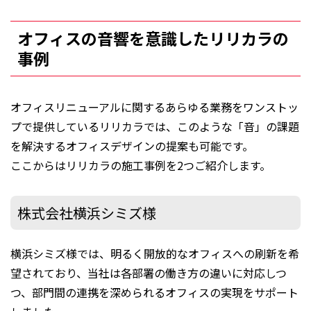
オフィスの音響を意識したリリカラの
事例
オフィスリニューアルに関するあらゆる業務をワンストッ
プで提供しているリリカラでは、このような「音」の課題
を解決するオフィスデザインの提案も可能です。
ここからはリリカラの施工事例を2つご紹介します。
株式会社横浜シミズ様
横浜シミズ様では、明るく開放的なオフィスへの刷新を希
望されており、当社は各部署の働き方の違いに対応しつ
つ、部門間の連携を深められるオフィスの実現をサポート