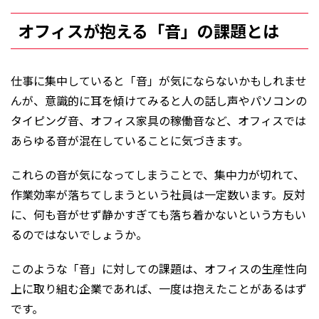
オフィスが抱える「音」の課題とは
仕事に集中していると「音」が気にならないかもしれませ
んが、意識的に耳を傾けてみると人の話し声やパソコンの
タイピング音、オフィス家具の稼働音など、オフィスでは
あらゆる音が混在していることに気づきます。
これらの音が気になってしまうことで、集中力が切れて、
作業効率が落ちてしまうという社員は一定数います。反対
に、何も音がせず静かすぎても落ち着かないという方もい
るのではないでしょうか。
このような「音」に対しての課題は、オフィスの生産性向
上に取り組む企業であれば、一度は抱えたことがあるはず
です。