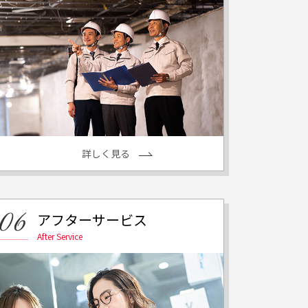
詳しく見る
アフターサービス