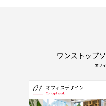
ワンストップソ
オフ
オフィスデザイン