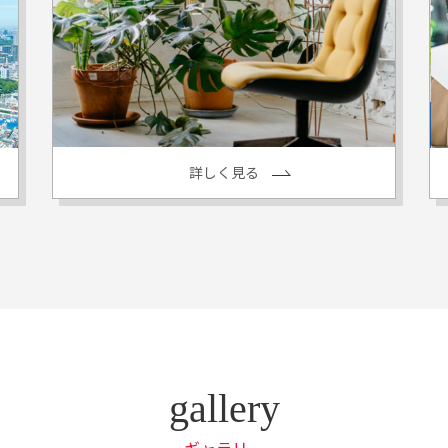
詳しく見る