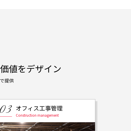
価値をデザイン
で提供
オフィス工事管理