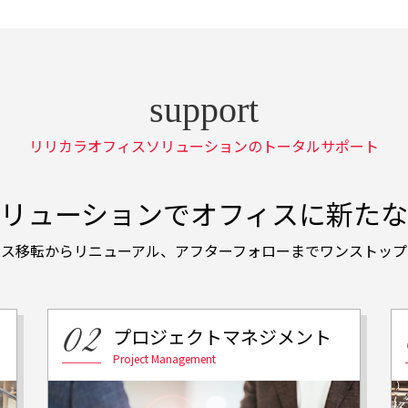
リリカラオフィスソリューションのトータルサポート
リューションで
オフィスに新たな
ィス移転からリニューアル、
アフターフォローまでワンストップ
プロジェクト
マネジメント