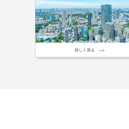
詳しく見る