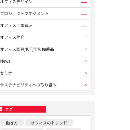
オフィスデザイン
プロジェクトマネジメント
オフィス工事管理
オフィス仲介
オフィス家具/ICT/防災備蓄品
News
セミナー
サステナビリティへの取り組み
タグ
働き方
オフィスのトレンド