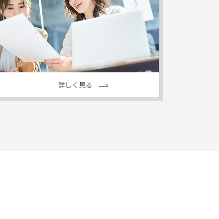
詳しく見る