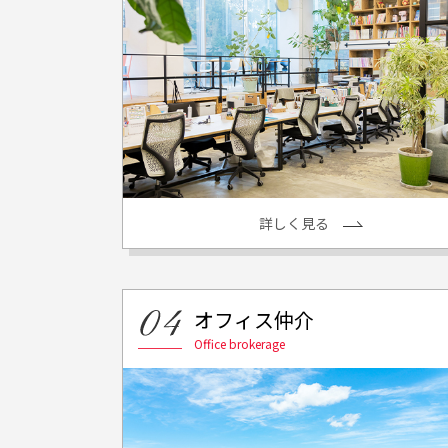
詳しく見る
オフィス仲介