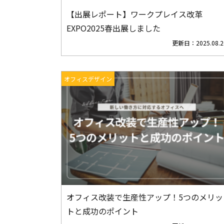
【出展レポート】ワークプレイス改革
EXPO2025春出展しました
更新日：
2025.08.2
オフィスデザイン
オフィス改装で生産性アップ！5つのメリッ
トと成功のポイント