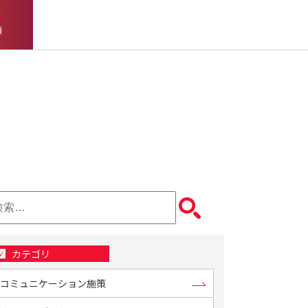
頼
カテゴリ
コミュニケーション施策