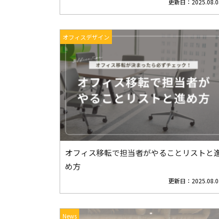
更新日：
2025.08.0
オフィスデザイン
オフィス移転で担当者がやることリストと
め方
更新日：
2025.08.0
News