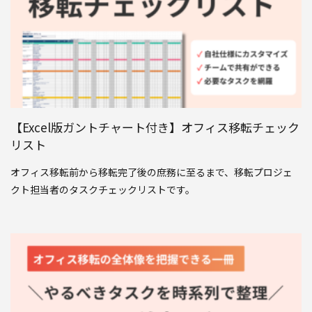
【Excel版ガントチャート付き】オフィス移転チェック
リスト
オフィス移転前から移転完了後の庶務に至るまで、移転プロジェ
クト担当者のタスクチェックリストです。