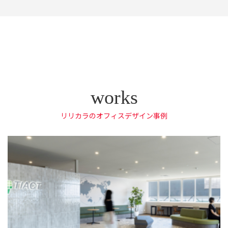
リリカラのオフィスデザイン事例