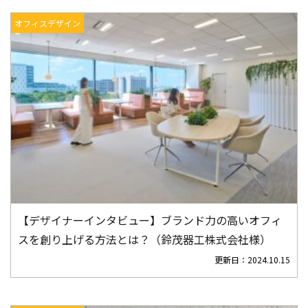
オフィスデザイン
【デザイナーインタビュー】ブランド力の高いオフィ
スを創り上げる方法とは？（鈴茂器工株式会社様）
更新日：
2024.10.15