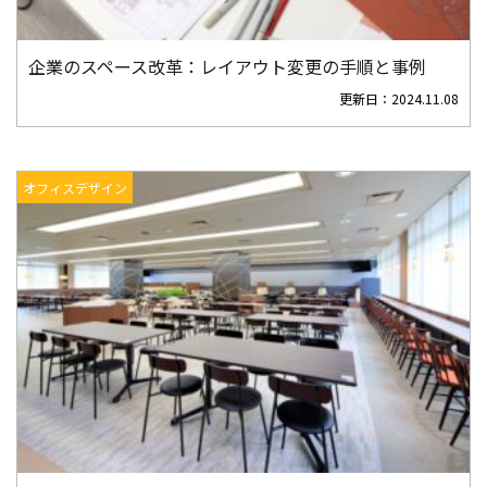
企業のスペース改革：レイアウト変更の手順と事例
更新日：
2024.11.08
オフィスデザイン