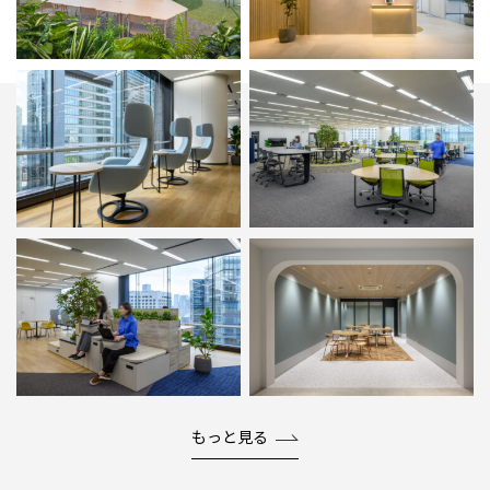
もっと見る