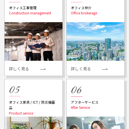
オフィス工事管理
オフィス仲介
詳しく見る
詳しく見る
アフターサービス
オフィス家具 / ICT / 防災備蓄
品