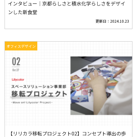
インタビュー｜京都らしさと積水化学らしさをデザイ
ンした新食堂
更新日：
2024.10.23
オフィスデザイン
【リリカラ移転プロジェクト02】コンセプト導出の歩