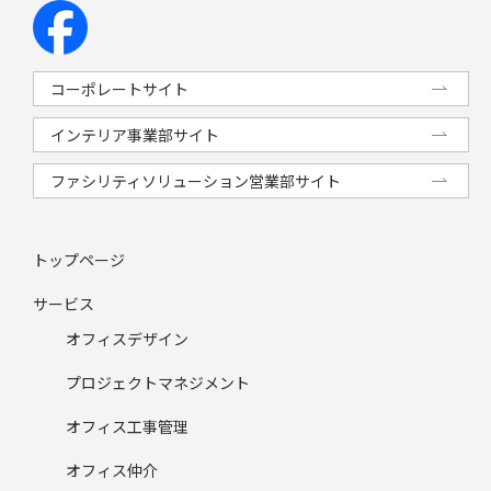
コーポレートサイト
インテリア事業部サイト
ファシリティソリューション営業部サイト
トップページ
サービス
オフィスデザイン
プロジェクトマネジメント
オフィス工事管理
オフィス仲介