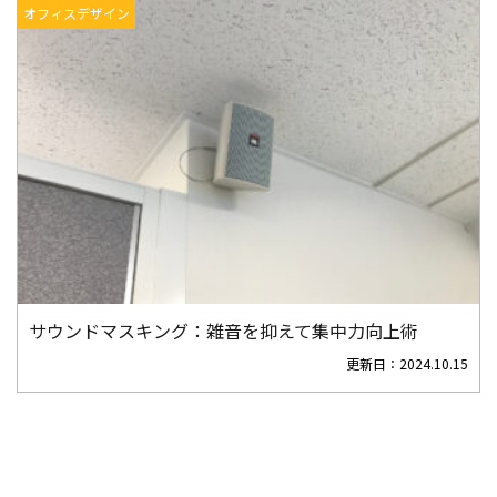
オフィスデザイン
サウンドマスキング：雑音を抑えて集中力向上術
更新日：
2024.10.15