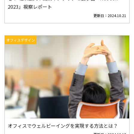
2023」視察レポート
更新日：
2024.10.21
オフィスデザイン
オフィスでウェルビーイングを実現する方法とは？