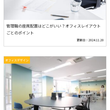
管理職の座席配置はどこがいい？オフィスレイアウト
ごとのポイント
更新日：
2024.11.20
オフィスデザイン