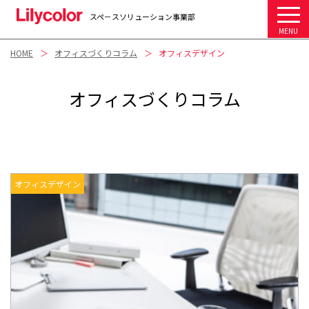
スペ－スソリューション事業部
MENU
HOME
オフィスづくりコラム
オフィスデザイン
オフィスづくりコラム
オフィスデザイン