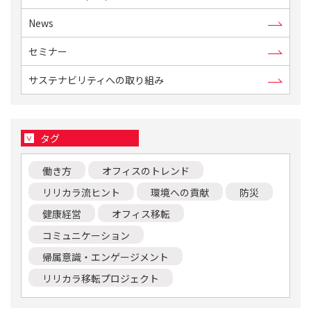
News
セミナー
サステナビリティへの取り組み
タグ
働き方
オフィスのトレンド
リリカラ流ヒント
環境への貢献
防災
健康経営
オフィス移転
コミュニケーション
帰属意識・エンゲージメント
リリカラ移転プロジェクト