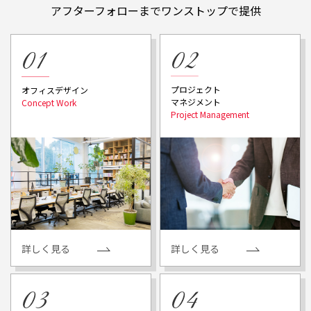
アフターフォローまでワンストップで提供
プロジェクト
オフィスデザイン
マネジメント
詳しく見る
詳しく見る