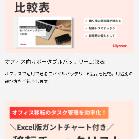
オフィス向けポータブルバッテリー比較表
オフィスで活用できるモバイルバッテリー6製品を比較。用途別の
選び方もご紹介します。