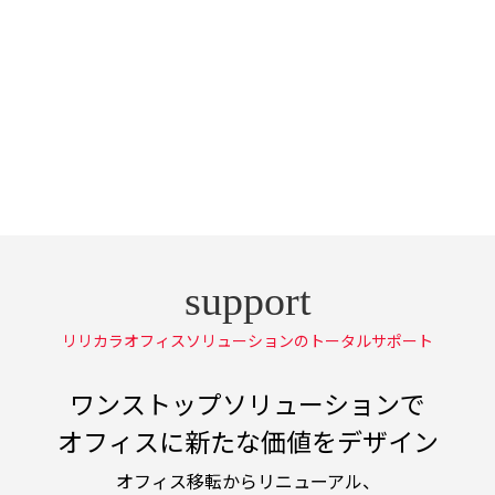
リリカラオフィスソリューションのトータルサポート
ワンストップソリューションで
オフィスに新たな価値をデザイン
オフィス移転からリニューアル、