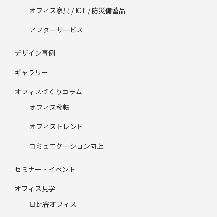
オフィス家具 / ICT / 防災備蓄品
アフターサービス
デザイン事例
ギャラリー
オフィスづくりコラム
オフィス移転
オフィストレンド
コミュニケーション向上
セミナー・イベント
オフィス見学
日比谷オフィス