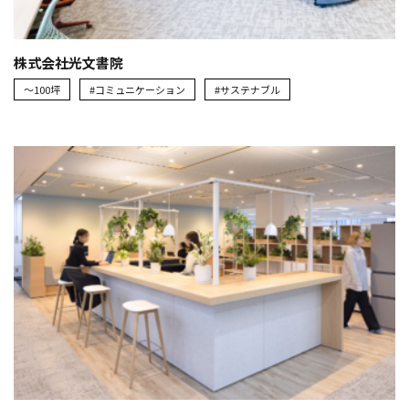
株式会社光文書院
～100坪
#コミュニケーション
#サステナブル