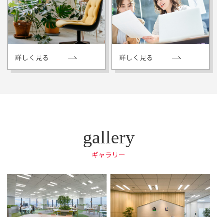
詳しく見る
詳しく見る
ギャラリー