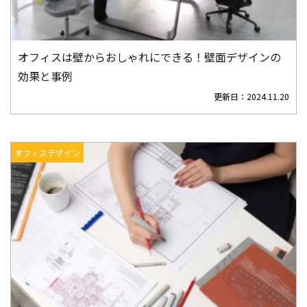
オフィスは壁からおしゃれにできる！壁面デザインの
効果と事例
更新日：
2024.11.20
オフィスデザイン