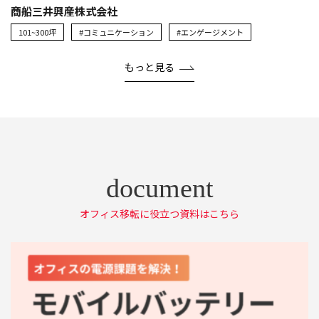
商船三井興産株式会社
101~300坪
#コミュニケーション
#エンゲージメント
もっと見る
オフィス移転に役立つ資料はこちら