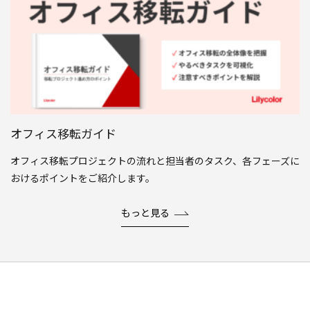
オフィス移転ガイド
オフィス移転プロジェクトの流れと担当者のタスク、各フェーズに
おけるポイントをご紹介します。
もっと見る