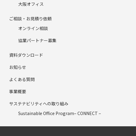
大阪オフィス
ご相談・お見積り依頼
オンライン相談
協業パートナー募集
資料ダウンロード
お知らせ
よくある質問
事業概要
サステナビリティへの取り組み
Sustainable Office Program– CONNECT –