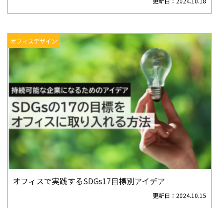
更新日：
2024.10.18
オフィスデザイン
オフィスで実践するSDGs17目標別アイデア
更新日：
2024.10.15