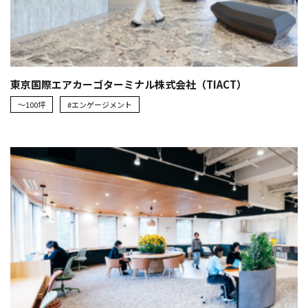
東京国際エアカーゴターミナル株式会社（TIACT）
～100坪
#エンゲージメント