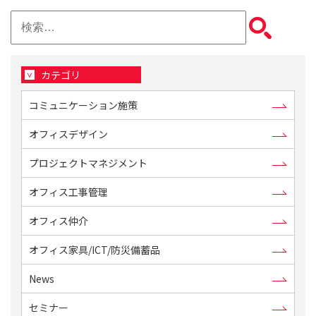
検
索:
カテゴリ
コミュニケーション施策
オフィスデザイン
プロジェクトマネジメント
オフィス工事管理
オフィス仲介
オフィス家具/ICT/防災備蓄品
News
セミナー