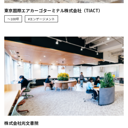
東京国際エアカーゴターミナル株式会社（TIACT）
～100坪
#エンゲージメント
株式会社光文書院