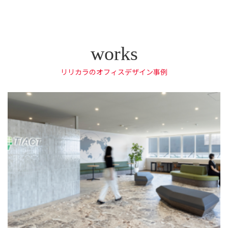
リリカラのオフィスデザイン事例