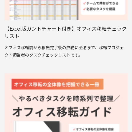
【Excel版ガントチャート付き】オフィス移転チェック
リスト
オフィス移転前から移転完了後の庶務に至るまで、移転プロジェ
クト担当者のタスクチェックリストです。