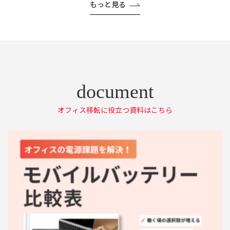
もっと見る
オフィス移転に役立つ資料はこちら