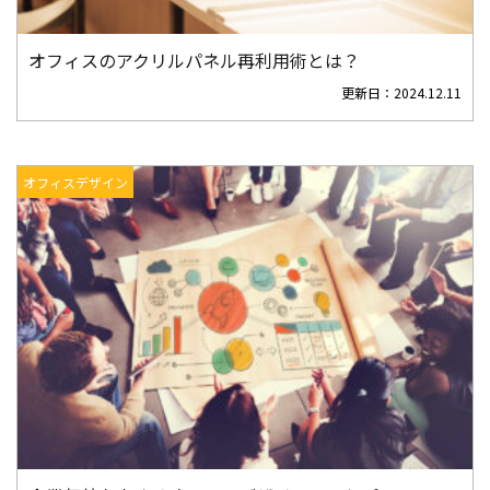
オフィスのアクリルパネル再利用術とは？
更新日：
2024.12.11
オフィスデザイン