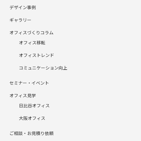
デザイン事例
ギャラリー
オフィスづくりコラム
オフィス移転
オフィストレンド
コミュニケーション向上
セミナー・イベント
オフィス見学
日比谷オフィス
大阪オフィス
ご相談・お見積り依頼