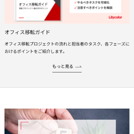
オフィス移転ガイド
オフィス移転プロジェクトの流れと担当者のタスク、各フェーズに
おけるポイントをご紹介します。
もっと見る