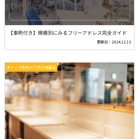
【事例付き】規模別にみるフリーアドレス完全ガイド
更新日：
2024.12.13
オフィス家具/ICT/防災備蓄品