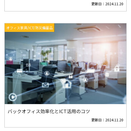
更新日：
2024.11.20
オフィス家具/ICT/防災備蓄品
バックオフィス効率化とICT活用のコツ
更新日：
2024.11.20