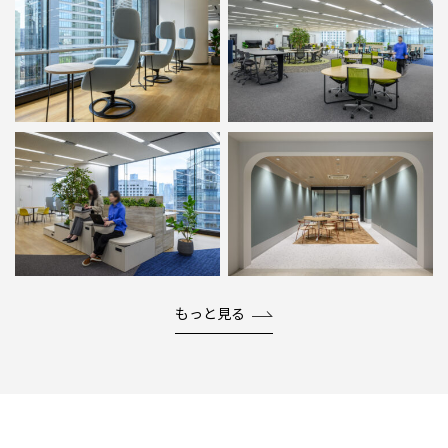
もっと見る