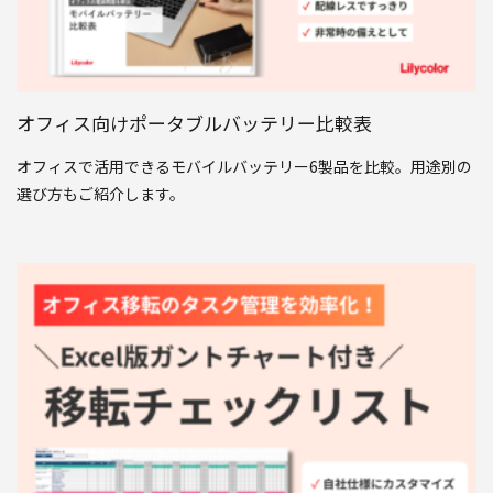
オフィス向けポータブルバッテリー比較表
オフィスで活用できるモバイルバッテリー6製品を比較。用途別の
選び方もご紹介します。