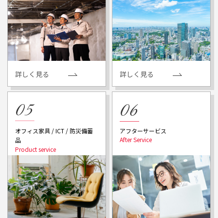
詳しく見る
詳しく見る
アフターサービス
オフィス家具 / ICT / 防災備蓄
品