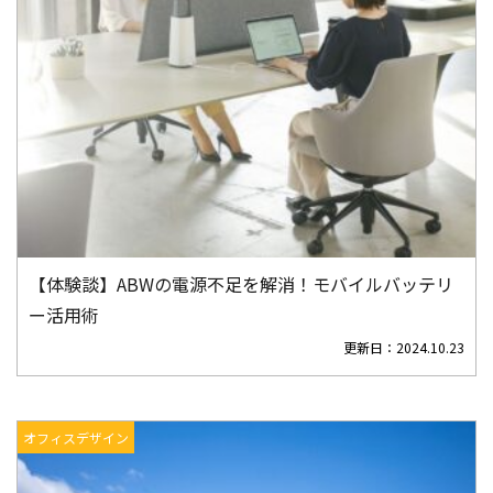
【体験談】ABWの電源不足を解消！モバイルバッテリ
ー活用術
更新日：
2024.10.23
オフィスデザイン