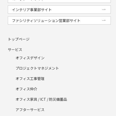
インテリア事業部サイト
ファシリティソリューション営業部サイト
トップページ
サービス
オフィスデザイン
プロジェクトマネジメント
オフィス工事管理
オフィス仲介
オフィス家具 / ICT / 防災備蓄品
アフターサービス