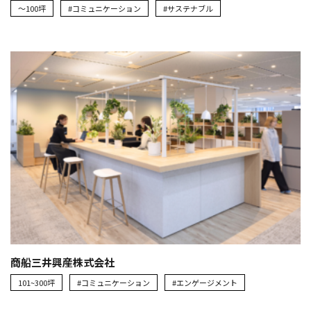
～100坪
#コミュニケーション
#サステナブル
商船三井興産株式会社
101~300坪
#コミュニケーション
#エンゲージメント