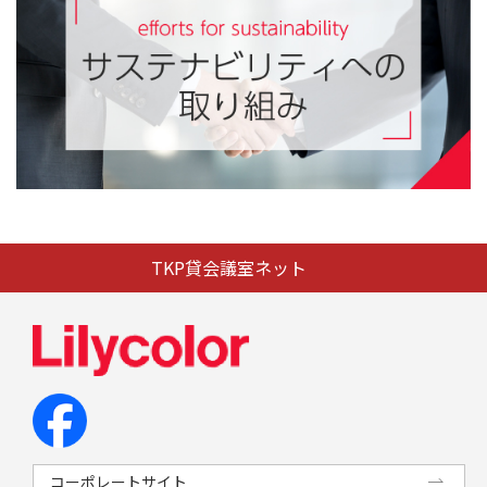
TKP貸会議室ネット
コーポレートサイト