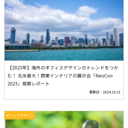
【2023年】海外のオフィスデザインのトレンドをつか
む！ 北米最大！商業インテリアの展示会「NeoCon
2023」視察レポート
更新日：
2024.10.21
オフィスデザイン