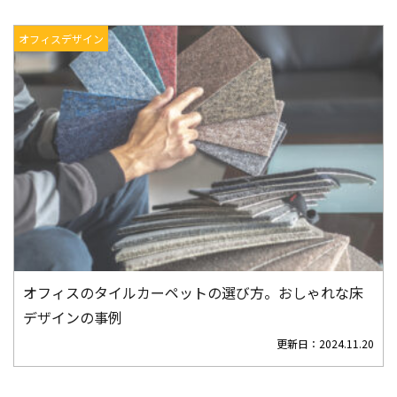
オフィスデザイン
オフィスのタイルカーペットの選び方。おしゃれな床
デザインの事例
更新日：
2024.11.20