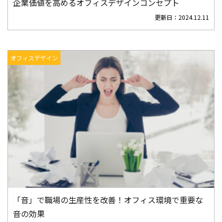
企業価値を高めるオフィスデザインコンセプト
更新日：
2024.12.11
オフィスデザイン
「音」で職場の生産性を改善！オフィス環境で重要な
音の効果