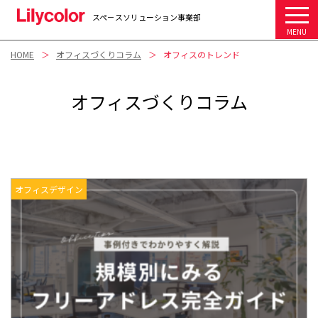
スペ－スソリューション事業部
MENU
HOME
オフィスづくりコラム
オフィスのトレンド
オフィスづくりコラム
オフィスデザイン