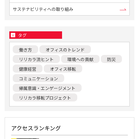
サステナビリティへの取り組み
タグ
働き方
オフィスのトレンド
リリカラ流ヒント
環境への貢献
防災
健康経営
オフィス移転
コミュニケーション
帰属意識・エンゲージメント
リリカラ移転プロジェクト
アクセスランキング