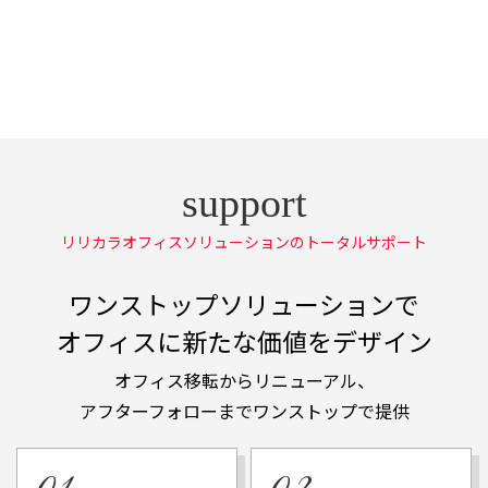
リリカラオフィスソリューションのトータルサポート
ワンストップソリューションで
オフィスに新たな価値をデザイン
オフィス移転からリニューアル、
アフターフォローまでワンストップで提供