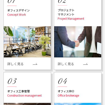
プロジェクト
オフィスデザイン
マネジメント
詳しく見る
詳しく見る
オフィス工事管理
オフィス仲介