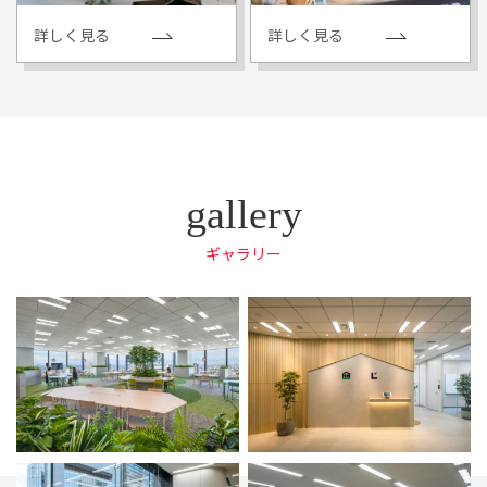
詳しく見る
詳しく見る
ギャラリー