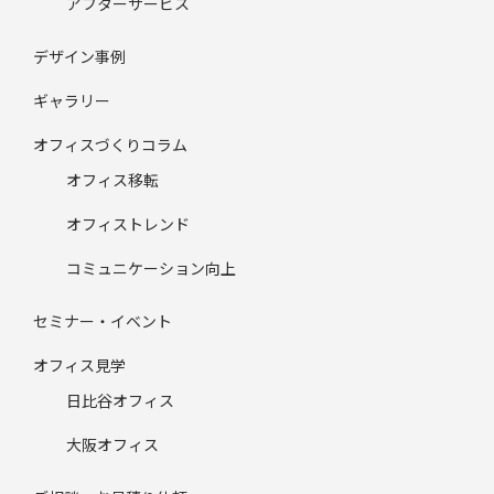
アフターサービス
デザイン事例
ギャラリー
オフィスづくりコラム
オフィス移転
オフィストレンド
コミュニケーション向上
セミナー・イベント
オフィス見学
日比谷オフィス
大阪オフィス