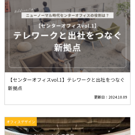
【センターオフィスvol.1】テレワークと出社をつなぐ
新拠点
更新日：
2024.10.09
オフィスデザイン