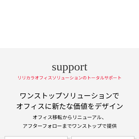
リリカラオフィスソリューションのトータルサポート
ワンストップソリューションで
オフィスに新たな価値をデザイン
オフィス移転からリニューアル、
アフターフォローまでワンストップで提供