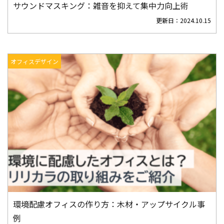
サウンドマスキング：雑音を抑えて集中力向上術
更新日：
2024.10.15
オフィスデザイン
環境配慮オフィスの作り方：木材・アップサイクル事
例