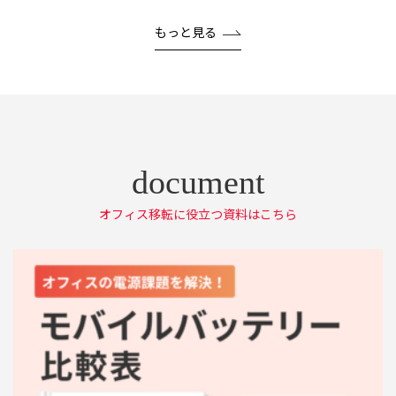
もっと見る
オフィス移転に役立つ資料はこちら