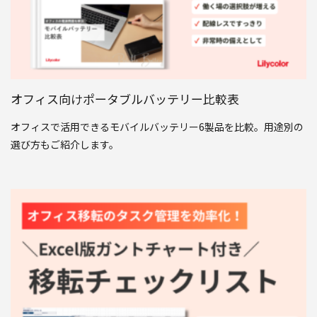
オフィス向けポータブルバッテリー比較表
オフィスで活用できるモバイルバッテリー6製品を比較。用途別の
選び方もご紹介します。