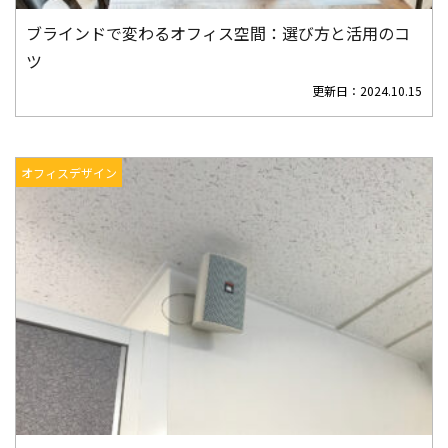
ブラインドで変わるオフィス空間：選び方と活用のコ
ツ
更新日：
2024.10.15
オフィスデザイン