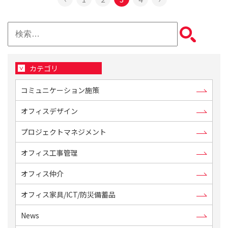
検
索:
カテゴリ
コミュニケーション施策
オフィスデザイン
プロジェクトマネジメント
オフィス工事管理
オフィス仲介
オフィス家具/ICT/防災備蓄品
News