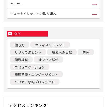
セミナー
サステナビリティへの取り組み
タグ
働き方
オフィスのトレンド
リリカラ流ヒント
環境への貢献
防災
健康経営
オフィス移転
コミュニケーション
帰属意識・エンゲージメント
リリカラ移転プロジェクト
アクセスランキング