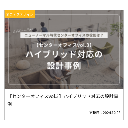
オフィスデザイン
【センターオフィスvol.3】ハイブリッド対応の設計事
例
更新日：
2024.10.09