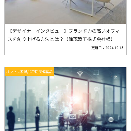
【デザイナーインタビュー】ブランド力の高いオフィ
スを創り上げる方法とは？（鈴茂器工株式会社様）
更新日：
2024.10.15
オフィス家具/ICT/防災備蓄品