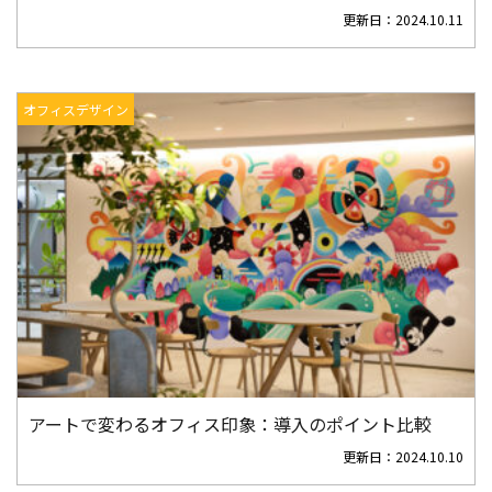
更新日：
2024.10.11
オフィスデザイン
アートで変わるオフィス印象：導入のポイント比較
更新日：
2024.10.10