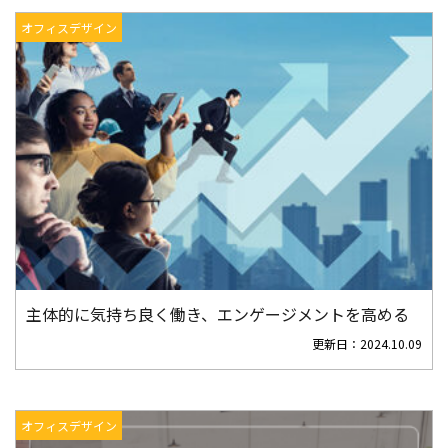
オフィスデザイン
主体的に気持ち良く働き、エンゲージメントを高める
更新日：
2024.10.09
オフィスデザイン