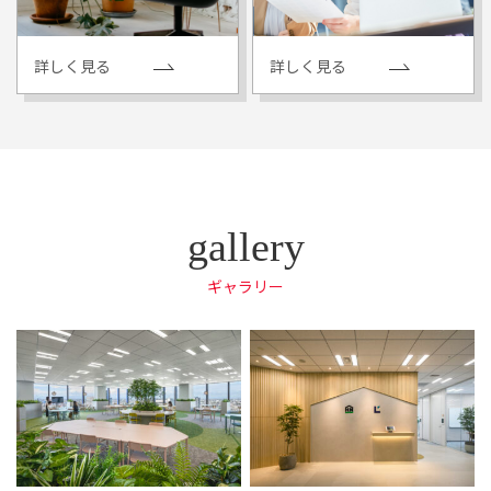
詳しく見る
詳しく見る
ギャラリー