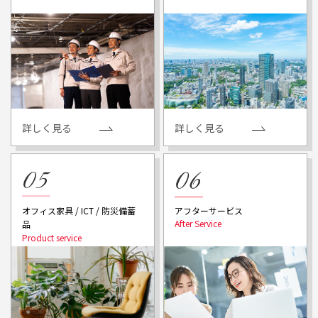
詳しく見る
詳しく見る
アフターサービス
オフィス家具 / ICT / 防災備蓄
品