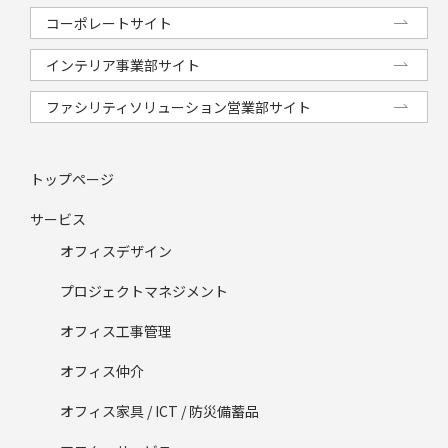
コーポレートサイト
インテリア事業部サイト
ファシリティソリューション営業部サイト
トップページ
サービス
オフィスデザイン
プロジェクトマネジメント
オフィス工事管理
オフィス仲介
オフィス家具 / ICT / 防災備蓄品