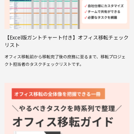
【Excel版ガントチャート付き】オフィス移転チェック
リスト
オフィス移転前から移転完了後の庶務に至るまで、移転プロジェ
クト担当者のタスクチェックリストです。