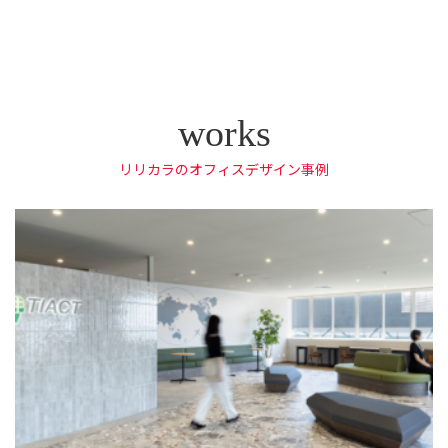
リリカラのオフィスデザイン事例