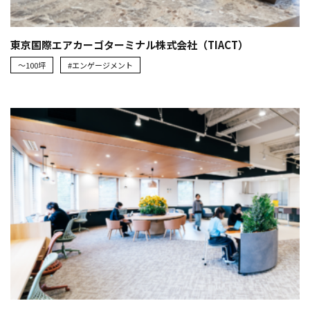
東京国際エアカーゴターミナル株式会社（TIACT）
～100坪
#エンゲージメント