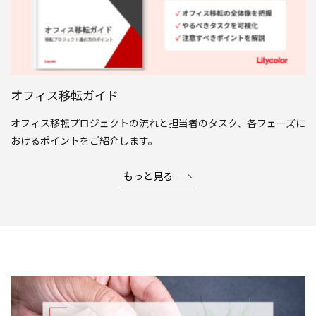
オフィス移転ガイド
オフィス移転プロジェクトの流れと担当者のタスク、各フェーズに
おけるポイントをご紹介します。
もっと見る