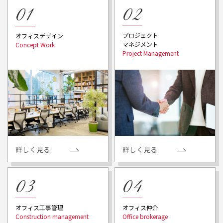
プロジェクト
オフィスデザイン
マネジメント
詳しく見る
詳しく見る
オフィス工事管理
オフィス仲介