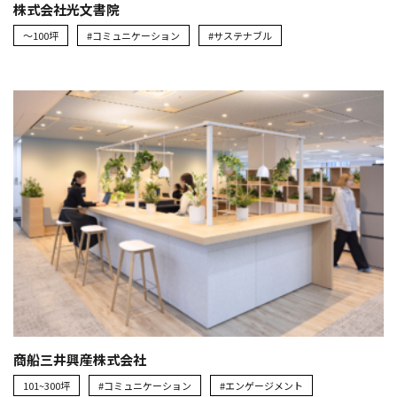
株式会社光文書院
～100坪
#コミュニケーション
#サステナブル
商船三井興産株式会社
101~300坪
#コミュニケーション
#エンゲージメント