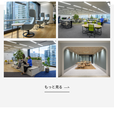
もっと見る