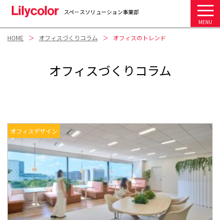
スペ－スソリューション事業部
MENU
HOME
オフィスづくりコラム
オフィスのトレンド
オフィスづくりコラム
オフィスデザイン